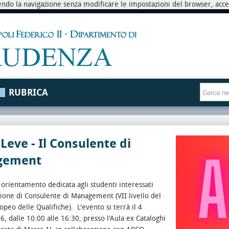
endo la navigazione senza modificare le impostazioni del browser, accett
RUBRICA
Leve - Il Consulente di
gement
 orientamento dedicata agli studenti interessati
sione di Consulente di Management (VII livello del
opeo delle Qualifiche).
L'evento si terrà il 4
, dalle 10:00 alle 16:30, presso l'Aula ex Cataloghi