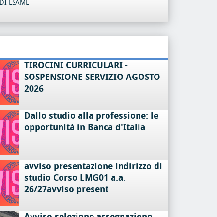
DI ESAME
TIROCINI CURRICULARI -
SOSPENSIONE SERVIZIO AGOSTO
2026
Dallo studio alla professione: le
opportunità in Banca d'Italia
avviso presentazione indirizzo di
studio Corso LMG01 a.a.
26/27avviso present
Avviso selezione assegnazione