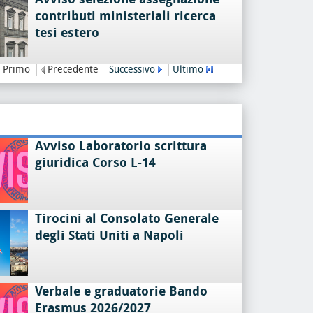
contributi ministeriali ricerca
tesi estero
Primo
Precedente
Successivo
Ultimo
Avviso Laboratorio scrittura
giuridica Corso L-14
Tirocini al Consolato Generale
degli Stati Uniti a Napoli
Verbale e graduatorie Bando
Erasmus 2026/2027