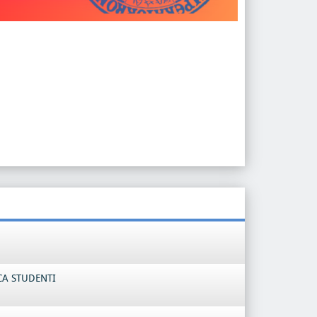
CA STUDENTI