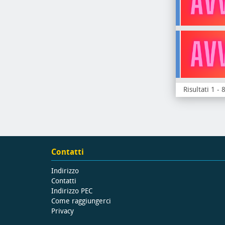
Risultati 1 - 
Contatti
Indirizzo
Contatti
Indirizzo PEC
Come raggiungerci
Privacy