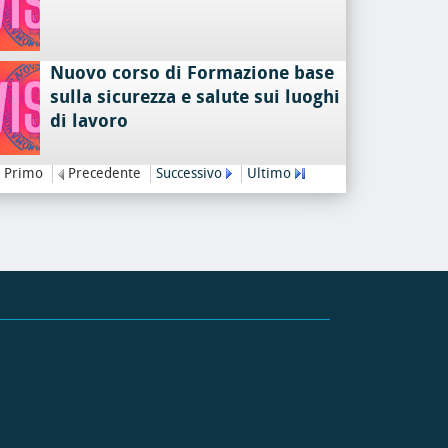
Nuovo corso di Formazione base
sulla sicurezza e salute sui luoghi
di lavoro
Primo
Precedente
Successivo
Ultimo