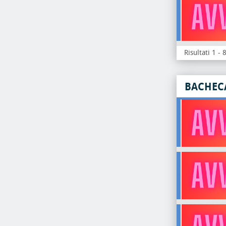
Risultati 1 - 
BACHEC