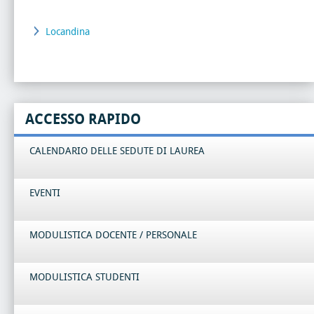
Locandina
ACCESSO RAPIDO
CALENDARIO DELLE SEDUTE DI LAUREA
EVENTI
MODULISTICA DOCENTE / PERSONALE
MODULISTICA STUDENTI