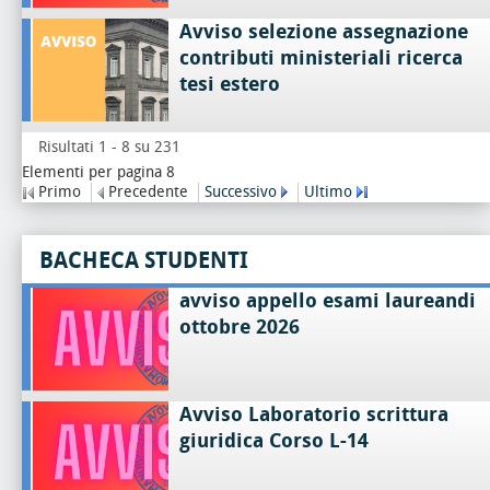
Avviso selezione assegnazione
contributi ministeriali ricerca
tesi estero
Risultati 1 - 8 su 231
Elementi per pagina 8
Primo
Precedente
Successivo
Ultimo
BACHECA STUDENTI
avviso appello esami laureandi
ottobre 2026
Avviso Laboratorio scrittura
giuridica Corso L-14