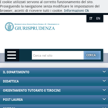
I cookie utilizzati servono al corretto funzionamento del sito.
Proseguendo la navigazione senza modificare le impostazioni del
browser, accetti di ricevere tutti i cookie.
Informazioni
Ok
IT
EN
CERCA
IL DIPARTIMENTO
DIDATTICA
ORIENTAMENTO TUTORATO E TIROCINI
POST LAUREA