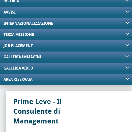
RICERCA
AVVISI
INTERNAZIONALIZZAZIONE
TERZA MISSIONE
JOB PLACEMENT
GALLERIA IMMAGINI
GALLERIA VIDEO
AREA RISERVATA
Prime Leve - Il
Consulente di
Management