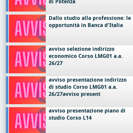
di Potenza
Dallo studio alla professione: le
opportunità in Banca d'Italia
avviso selezione indirizzo
economico Corso LMG01 a.a.
26/27
avviso presentazione indirizzo
di studio Corso LMG01 a.a.
26/27avviso present
avviso presentazione piano di
studio Corso L14