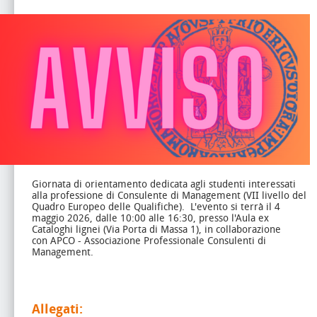
Giornata di orientamento dedicata agli studenti interessati
alla professione di Consulente di Management (VII livello del
Quadro Europeo delle Qualifiche).
L'evento si terrà il 4
maggio 2026, dalle 10:00 alle 16:30, presso l'Aula ex
Cataloghi lignei (Via Porta di Massa 1), in collaborazione
con APCO - Associazione Professionale Consulenti di
Management.
Allegati: