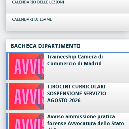
CALENDARIO DELLE LEZIONI
CALENDARI DI ESAME
BACHECA DIPARTIMENTO
Traineeship Camera di
Commercio di Madrid
TIROCINI CURRICULARI -
SOSPENSIONE SERVIZIO
AGOSTO 2026
Avviso ammissione pratica
forense Avvocatura dello Stato