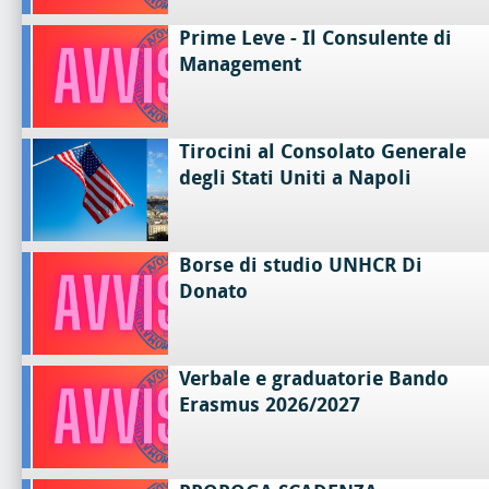
Prime Leve - Il Consulente di
Management
Tirocini al Consolato Generale
degli Stati Uniti a Napoli
Borse di studio UNHCR Di
Donato
Verbale e graduatorie Bando
Erasmus 2026/2027