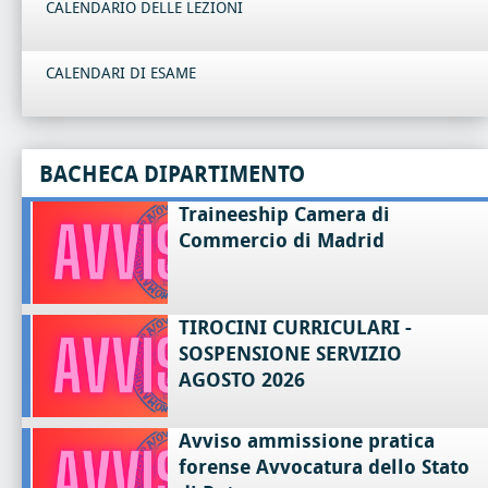
CALENDARIO DELLE LEZIONI
CALENDARI DI ESAME
BACHECA DIPARTIMENTO
Traineeship Camera di
Commercio di Madrid
TIROCINI CURRICULARI -
SOSPENSIONE SERVIZIO
AGOSTO 2026
Avviso ammissione pratica
forense Avvocatura dello Stato