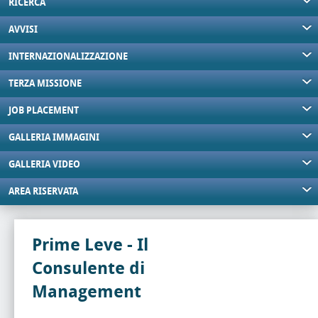
RICERCA
AVVISI
INTERNAZIONALIZZAZIONE
TERZA MISSIONE
JOB PLACEMENT
GALLERIA IMMAGINI
GALLERIA VIDEO
AREA RISERVATA
Prime Leve - Il
Consulente di
Management