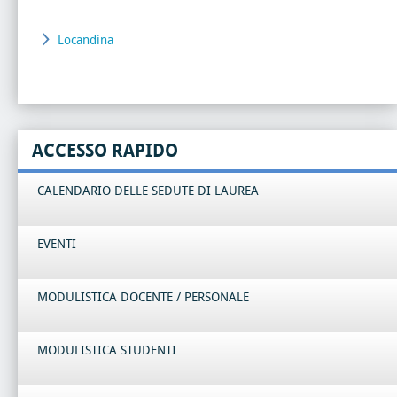
Locandina
ACCESSO RAPIDO
CALENDARIO DELLE SEDUTE DI LAUREA
EVENTI
MODULISTICA DOCENTE / PERSONALE
MODULISTICA STUDENTI