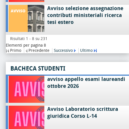
Avviso selezione assegnazione
contributi ministeriali ricerca
tesi estero
Risultati 1 - 8 su 231
Elementi per pagina 8
Primo
Precedente
Successivo
Ultimo
BACHECA STUDENTI
avviso appello esami laureandi
ottobre 2026
Avviso Laboratorio scrittura
giuridica Corso L-14