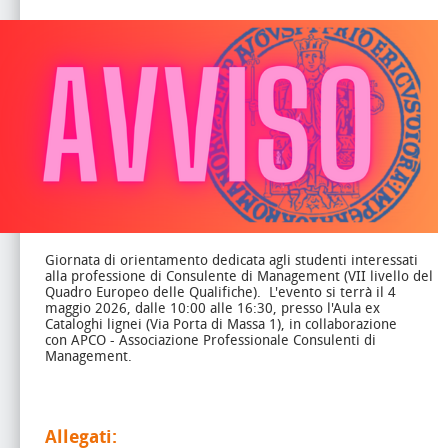
Giornata di orientamento dedicata agli studenti interessati
alla professione di Consulente di Management (VII livello del
Quadro Europeo delle Qualifiche).
L'evento si terrà il 4
maggio 2026, dalle 10:00 alle 16:30, presso l'Aula ex
Cataloghi lignei (Via Porta di Massa 1), in collaborazione
con APCO - Associazione Professionale Consulenti di
Management.
Allegati: