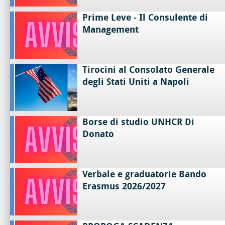
Prime Leve - Il Consulente di
Management
Tirocini al Consolato Generale
degli Stati Uniti a Napoli
Borse di studio UNHCR Di
Donato
Verbale e graduatorie Bando
Erasmus 2026/2027