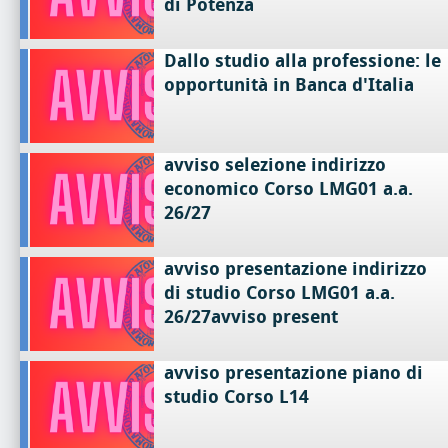
di Potenza
Dallo studio alla professione: le
opportunità in Banca d'Italia
avviso selezione indirizzo
economico Corso LMG01 a.a.
26/27
avviso presentazione indirizzo
di studio Corso LMG01 a.a.
26/27avviso present
avviso presentazione piano di
studio Corso L14