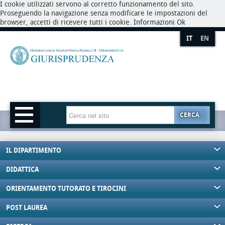
I cookie utilizzati servono al corretto funzionamento del sito.
Proseguendo la navigazione senza modificare le impostazioni del
browser, accetti di ricevere tutti i cookie.
Informazioni
Ok
IT
EN
CERCA
IL DIPARTIMENTO
DIDATTICA
ORIENTAMENTO TUTORATO E TIROCINI
POST LAUREA