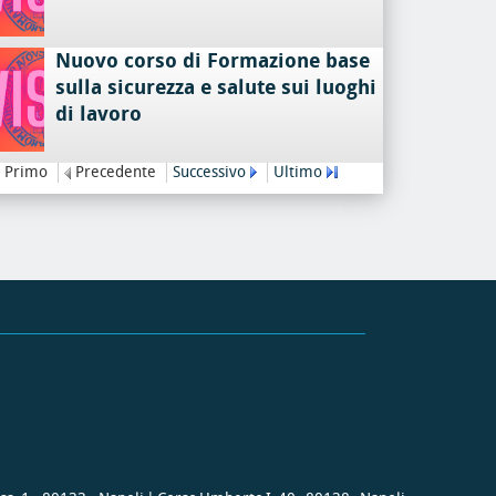
Nuovo corso di Formazione base
sulla sicurezza e salute sui luoghi
di lavoro
Primo
Precedente
Successivo
Ultimo