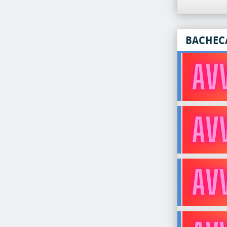
BACHEC