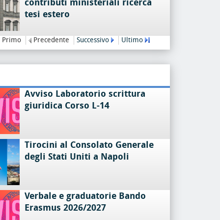
contributi ministeriali ricerca
tesi estero
Primo
Precedente
Successivo
Ultimo
Avviso Laboratorio scrittura
giuridica Corso L-14
Tirocini al Consolato Generale
degli Stati Uniti a Napoli
Verbale e graduatorie Bando
Erasmus 2026/2027