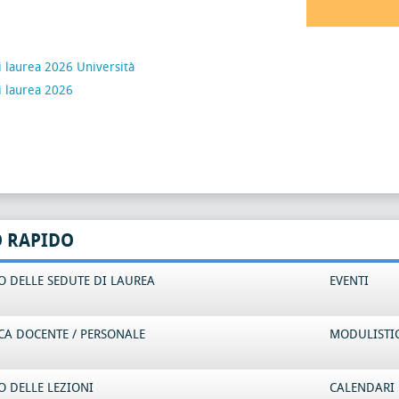
 laurea 2026 Università
i laurea 2026
O RAPIDO
 DELLE SEDUTE DI LAUREA
EVENTI
CA DOCENTE / PERSONALE
MODULISTI
 DELLE LEZIONI
CALENDARI 