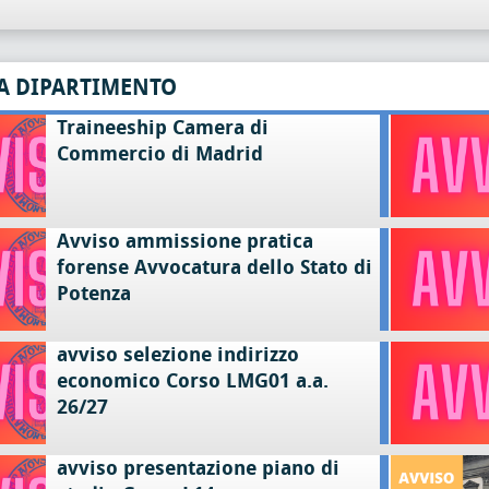
A DIPARTIMENTO
Traineeship Camera di
Commercio di Madrid
Avviso ammissione pratica
forense Avvocatura dello Stato di
Potenza
avviso selezione indirizzo
economico Corso LMG01 a.a.
26/27
avviso presentazione piano di