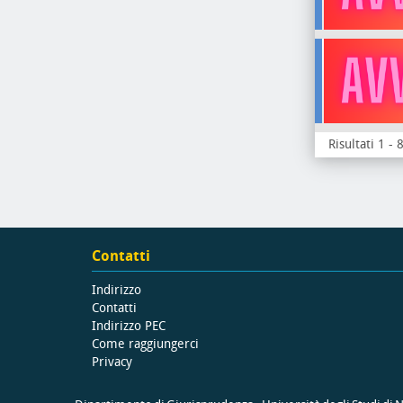
Risultati 1 - 
Contatti
Indirizzo
Contatti
Indirizzo PEC
Come raggiungerci
Privacy