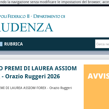
endo la navigazione senza modificare le impostazioni del browser, accett
RUBRICA
 PREMI DI LAUREA ASSIOM
- Orazio Ruggeri 2026
I DI LAUREA ASSIOM FOREX - Orazio Ruggeri