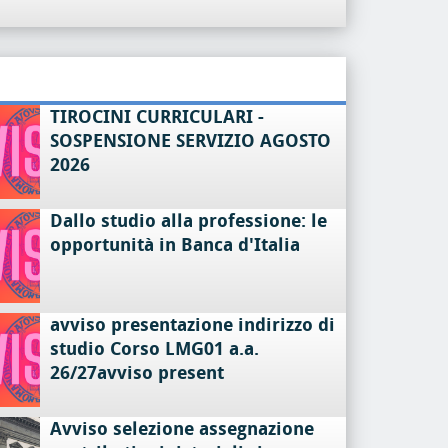
TIROCINI CURRICULARI -
SOSPENSIONE SERVIZIO AGOSTO
2026
Dallo studio alla professione: le
opportunità in Banca d'Italia
avviso presentazione indirizzo di
studio Corso LMG01 a.a.
26/27avviso present
Avviso selezione assegnazione