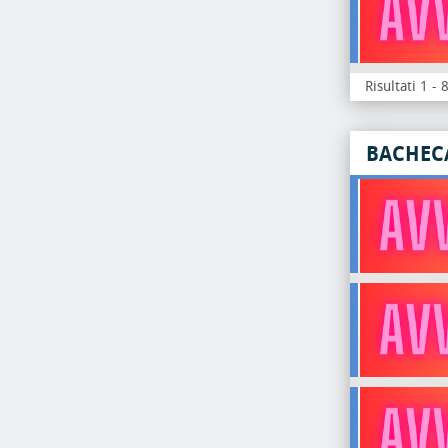
Risultati 1 - 
BACHEC