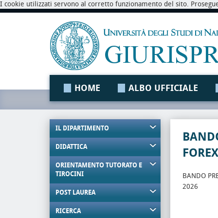
I cookie utilizzati servono al corretto funzionamento del sito. Prosegu
HOME
ALBO UFFICIALE
IL DIPARTIMENTO
BANDO
DIDATTICA
FOREX 
ORIENTAMENTO TUTORATO E
TIROCINI
BANDO PREM
2026
POST LAUREA
RICERCA