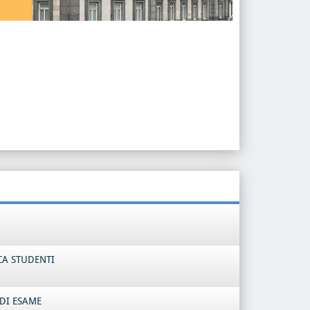
CA STUDENTI
DI ESAME