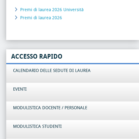
Premi di laurea 2026 Università
Premi di laurea 2026
ACCESSO RAPIDO
CALENDARIO DELLE SEDUTE DI LAUREA
EVENTI
MODULISTICA DOCENTE / PERSONALE
MODULISTICA STUDENTI