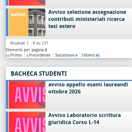
Avviso selezione assegnazione
contributi ministeriali ricerca
tesi estero
Risultati 1 - 8 su 231
Elementi per pagina 8
Primo
Precedente
Successivo
Ultimo
BACHECA STUDENTI
avviso appello esami laureandi
ottobre 2026
Avviso Laboratorio scrittura
giuridica Corso L-14