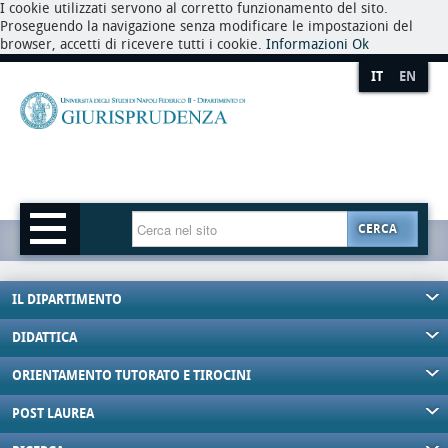
I cookie utilizzati servono al corretto funzionamento del sito.
Proseguendo la navigazione senza modificare le impostazioni del
browser, accetti di ricevere tutti i cookie.
Informazioni
Ok
IT
EN
CERCA
IL DIPARTIMENTO
DIDATTICA
ORIENTAMENTO TUTORATO E TIROCINI
POST LAUREA