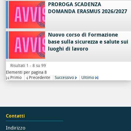
PROROGA SCADENZA
DOMANDA ERASMUS 2026/2027
Nuovo corso di Formazione
base sulla sicurezza e salute sui
luoghi di lavoro
Risultati 1 - 8 su 99
Elementi per pagina 8
Primo
Precedente
Successivo
Ultimo
Contatti
Indirizzo