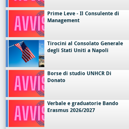
Prime Leve - Il Consulente di
Management
Tirocini al Consolato Generale
degli Stati Uniti a Napoli
Borse di studio UNHCR Di
Donato
Verbale e graduatorie Bando
Erasmus 2026/2027