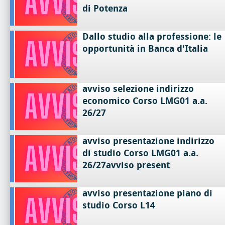
di Potenza
Dallo studio alla professione: le
opportunità in Banca d'Italia
avviso selezione indirizzo
economico Corso LMG01 a.a.
26/27
avviso presentazione indirizzo
di studio Corso LMG01 a.a.
26/27avviso present
avviso presentazione piano di
studio Corso L14