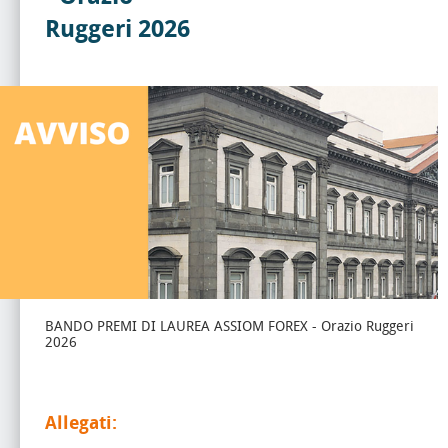
Ruggeri 2026
BANDO PREMI DI LAUREA ASSIOM FOREX - Orazio Ruggeri
2026
Allegati: