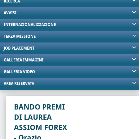
RICERCA
AVVISI
INTERNAZIONALIZZAZIONE
TERZA MISSIONE
JOB PLACEMENT
GALLERIA IMMAGINI
GALLERIA VIDEO
AREA RISERVATA
BANDO PREMI
DI LAUREA
ASSIOM FOREX
- Orazio