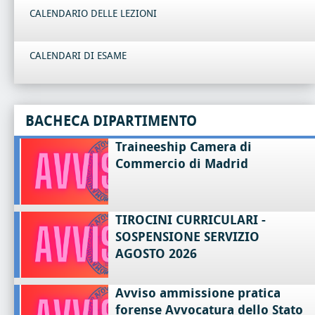
CALENDARIO DELLE LEZIONI
CALENDARI DI ESAME
BACHECA DIPARTIMENTO
Traineeship Camera di
Commercio di Madrid
TIROCINI CURRICULARI -
SOSPENSIONE SERVIZIO
AGOSTO 2026
Avviso ammissione pratica
forense Avvocatura dello Stato