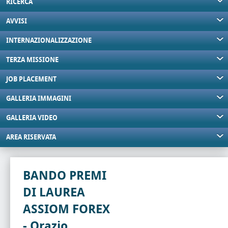
RICERCA
AVVISI
INTERNAZIONALIZZAZIONE
TERZA MISSIONE
JOB PLACEMENT
GALLERIA IMMAGINI
GALLERIA VIDEO
AREA RISERVATA
BANDO PREMI
DI LAUREA
ASSIOM FOREX
- Orazio