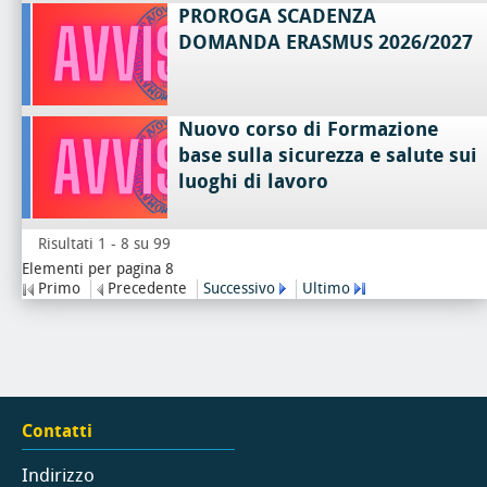
PROROGA SCADENZA
DOMANDA ERASMUS 2026/2027
Nuovo corso di Formazione
base sulla sicurezza e salute sui
luoghi di lavoro
Risultati 1 - 8 su 99
Elementi per pagina 8
Primo
Precedente
Successivo
Ultimo
Contatti
Indirizzo