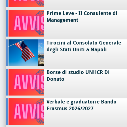
Prime Leve - Il Consulente di
Management
Tirocini al Consolato Generale
degli Stati Uniti a Napoli
Borse di studio UNHCR Di
Donato
Verbale e graduatorie Bando
Erasmus 2026/2027