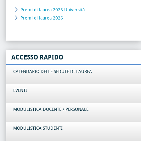
Premi di laurea 2026 Università
Premi di laurea 2026
ACCESSO RAPIDO
CALENDARIO DELLE SEDUTE DI LAUREA
EVENTI
MODULISTICA DOCENTE / PERSONALE
MODULISTICA STUDENTI