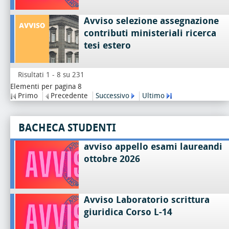
Avviso selezione assegnazione
contributi ministeriali ricerca
tesi estero
Risultati 1 - 8 su 231
Elementi per pagina 8
Primo
Precedente
Successivo
Ultimo
BACHECA STUDENTI
avviso appello esami laureandi
ottobre 2026
Avviso Laboratorio scrittura
giuridica Corso L-14