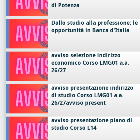
di Potenza
Dallo studio alla professione: le
opportunità in Banca d'Italia
avviso selezione indirizzo
economico Corso LMG01 a.a.
26/27
avviso presentazione indirizzo
di studio Corso LMG01 a.a.
26/27avviso present
avviso presentazione piano di
studio Corso L14