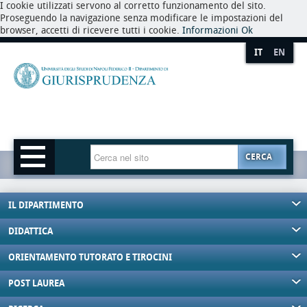
I cookie utilizzati servono al corretto funzionamento del sito.
Proseguendo la navigazione senza modificare le impostazioni del
browser, accetti di ricevere tutti i cookie.
Informazioni
Ok
IT
EN
CERCA
IL DIPARTIMENTO
DIDATTICA
ORIENTAMENTO TUTORATO E TIROCINI
POST LAUREA