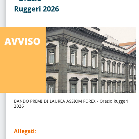
Ruggeri 2026
BANDO PREMI DI LAUREA ASSIOM FOREX - Orazio Ruggeri
2026
Allegati: