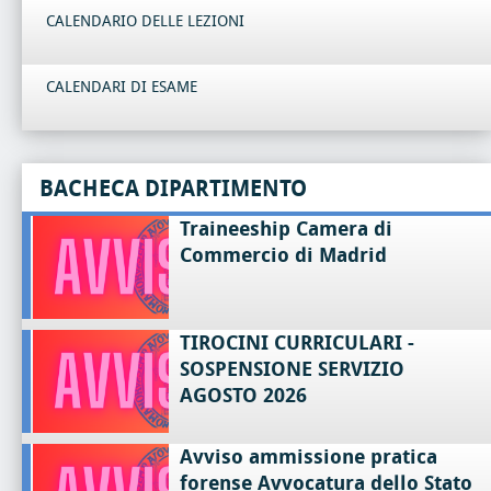
CALENDARIO DELLE LEZIONI
CALENDARI DI ESAME
BACHECA DIPARTIMENTO
Traineeship Camera di
Commercio di Madrid
TIROCINI CURRICULARI -
SOSPENSIONE SERVIZIO
AGOSTO 2026
Avviso ammissione pratica
forense Avvocatura dello Stato