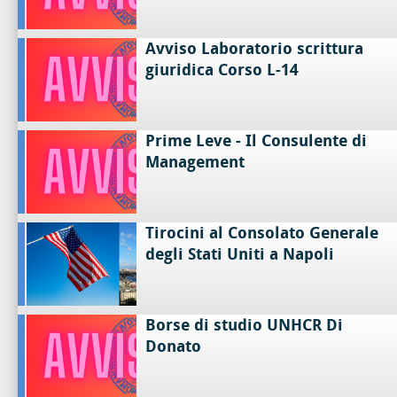
Avviso Laboratorio scrittura
giuridica Corso L-14
Prime Leve - Il Consulente di
Management
Tirocini al Consolato Generale
degli Stati Uniti a Napoli
Borse di studio UNHCR Di
Donato