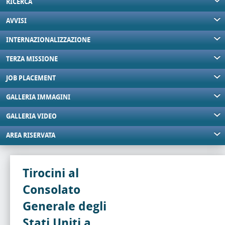
RICERCA
AVVISI
INTERNAZIONALIZZAZIONE
TERZA MISSIONE
JOB PLACEMENT
GALLERIA IMMAGINI
GALLERIA VIDEO
AREA RISERVATA
Tirocini al
Consolato
Generale degli
Stati Uniti a