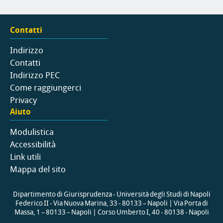
Contatti
Indirizzo
Contatti
Indirizzo PEC
Come raggiungerci
Privacy
Aiuto
Modulistica
Accessibilità
Link utili
Mappa del sito
Dipartimento di Giurisprudenza - Università degli Studi di Napoli
Federico II - Via Nuova Marina, 33 - 80133 – Napoli | Via Porta di
Massa, 1 – 80133 – Napoli | Corso Umberto I, 40 - 80138 - Napoli