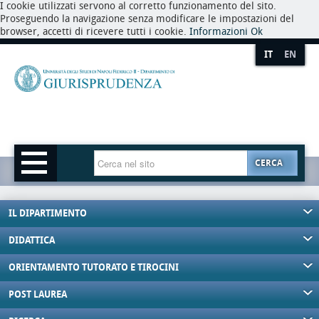
I cookie utilizzati servono al corretto funzionamento del sito.
Proseguendo la navigazione senza modificare le impostazioni del
browser, accetti di ricevere tutti i cookie.
Informazioni
Ok
IT
EN
CERCA
IL DIPARTIMENTO
DIDATTICA
ORIENTAMENTO TUTORATO E TIROCINI
POST LAUREA