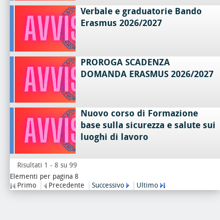
Verbale e graduatorie Bando
Erasmus 2026/2027
PROROGA SCADENZA
DOMANDA ERASMUS 2026/2027
Nuovo corso di Formazione
base sulla sicurezza e salute sui
luoghi di lavoro
Risultati 1 - 8 su 99
Elementi per pagina 8
Primo
Precedente
Successivo
Ultimo