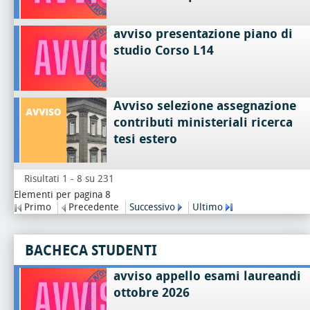
avviso presentazione piano di
studio Corso L14
Avviso selezione assegnazione
contributi ministeriali ricerca
tesi estero
Risultati 1 - 8 su 231
Elementi per pagina 8
Primo
Precedente
Successivo
Ultimo
BACHECA STUDENTI
avviso appello esami laureandi
ottobre 2026