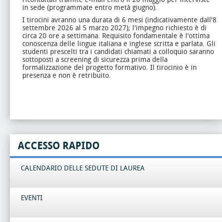
in sede (programmate entro metà giugno).
I tirocini avranno una durata di 6 mesi (indicativamente dall'8
settembre 2026 al 5 marzo 2027); l'impegno richiesto è di
circa 20 ore a settimana. Requisito fondamentale è l'ottima
conoscenza delle lingue italiana e inglese scritta e parlata. Gli
studenti prescelti tra i candidati chiamati a colloquio saranno
sottoposti a screening di sicurezza prima della
formalizzazione del progetto formativo. Il tirocinio è in
presenza e non è retribuito.
ACCESSO RAPIDO
CALENDARIO DELLE SEDUTE DI LAUREA
EVENTI