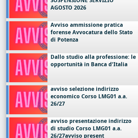
SOSPENSIONE SERVIZIO
AGOSTO 2026
Avviso ammissione pratica
forense Avvocatura dello Stato
di Potenza
Dallo studio alla professione: le
opportunità in Banca d'Italia
avviso selezione indirizzo
economico Corso LMG01 a.a.
26/27
avviso presentazione indirizzo
di studio Corso LMG01 a.a.
26/27avviso present