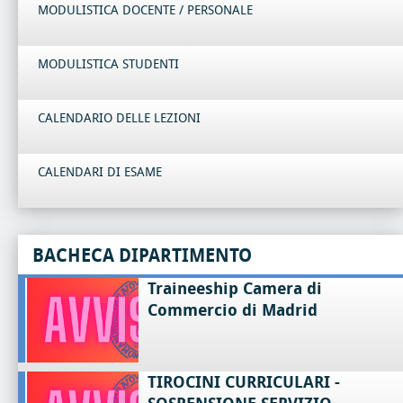
MODULISTICA DOCENTE / PERSONALE
MODULISTICA STUDENTI
CALENDARIO DELLE LEZIONI
CALENDARI DI ESAME
BACHECA DIPARTIMENTO
Traineeship Camera di
Commercio di Madrid
TIROCINI CURRICULARI -