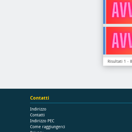
Risultati 1 - 
Contatti
Indirizzo
Contatti
Indirizzo PEC
Come raggiungerci