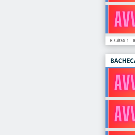
Risultati 1 - 
BACHEC