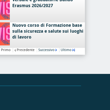
Erasmus 2026/2027
Nuovo corso di Formazione base
sulla sicurezza e salute sui luoghi
di lavoro
Primo
Precedente
Successivo
Ultimo