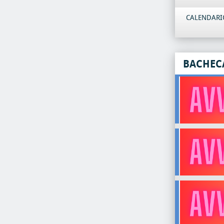
CALENDARIO
BACHEC