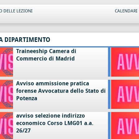
 DELLE LEZIONI
CALENDARI 
A DIPARTIMENTO
Traineeship Camera di
Commercio di Madrid
Avviso ammissione pratica
forense Avvocatura dello Stato di
Potenza
avviso selezione indirizzo
economico Corso LMG01 a.a.
26/27