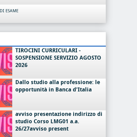
DI ESAME
TIROCINI CURRICULARI -
SOSPENSIONE SERVIZIO AGOSTO
2026
Dallo studio alla professione: le
opportunità in Banca d'Italia
avviso presentazione indirizzo di
studio Corso LMG01 a.a.
26/27avviso present