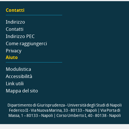
Contatti
Indirizzo
Contatti
Indirizzo PEC
Come raggiungerci
Privacy
Aiuto
Modulistica
Accessibilità
Link utili
Mappa del sito
Dipartimento di Giurisprudenza - Università degli Studi di Napoli
Federico II - Via Nuova Marina, 33 - 80133 – Napoli | Via Porta di
Massa, 1 – 80133 – Napoli | Corso Umberto I, 40 - 80138 - Napoli