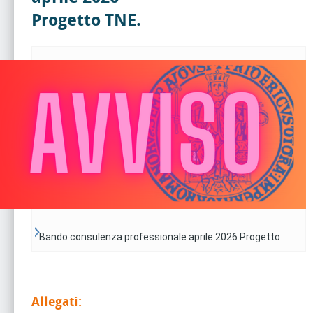
Progetto TNE.
Bando consulenza professionale aprile 2026 Progetto
TNE.
Allegati: