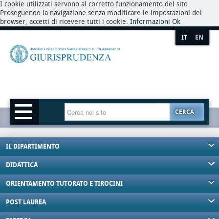
I cookie utilizzati servono al corretto funzionamento del sito.
Proseguendo la navigazione senza modificare le impostazioni del
browser, accetti di ricevere tutti i cookie.
Informazioni
Ok
IT
EN
CERCA
IL DIPARTIMENTO
DIDATTICA
ORIENTAMENTO TUTORATO E TIROCINI
POST LAUREA