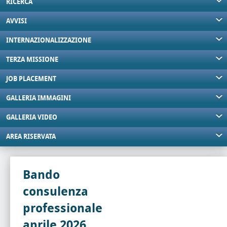
RICERCA
AVVISI
INTERNAZIONALIZZAZIONE
TERZA MISSIONE
JOB PLACEMENT
GALLERIA IMMAGINI
GALLERIA VIDEO
AREA RISERVATA
Bando
consulenza
professionale
aprile 2026