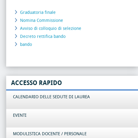
Graduatoria finale
Nomina Commissione
Avviso di colloquio di selezione
Decreto rettifica bando
bando
ACCESSO RAPIDO
CALENDARIO DELLE SEDUTE DI LAUREA
EVENTI
MODULISTICA DOCENTE / PERSONALE