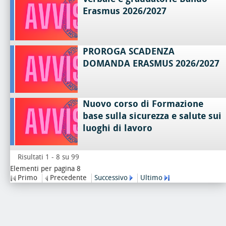
Erasmus 2026/2027
PROROGA SCADENZA
DOMANDA ERASMUS 2026/2027
Nuovo corso di Formazione
base sulla sicurezza e salute sui
luoghi di lavoro
Risultati 1 - 8 su 99
Elementi per pagina 8
Primo
Precedente
Successivo
Ultimo