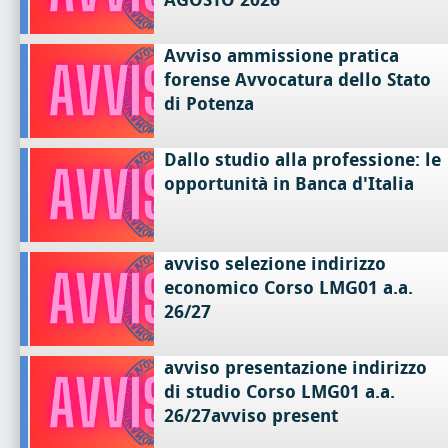
Avviso ammissione pratica
forense Avvocatura dello Stato
di Potenza
Dallo studio alla professione: le
opportunità in Banca d'Italia
avviso selezione indirizzo
economico Corso LMG01 a.a.
26/27
avviso presentazione indirizzo
di studio Corso LMG01 a.a.
26/27avviso present