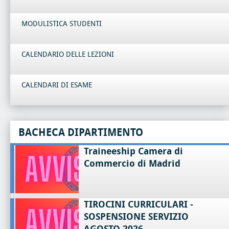
MODULISTICA STUDENTI
CALENDARIO DELLE LEZIONI
CALENDARI DI ESAME
BACHECA DIPARTIMENTO
Traineeship Camera di
Commercio di Madrid
TIROCINI CURRICULARI -
SOSPENSIONE SERVIZIO
AGOSTO 2026