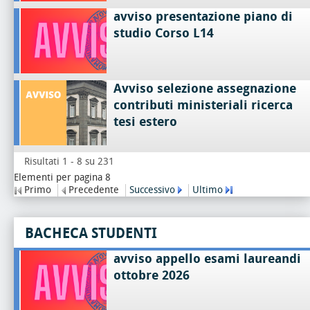
avviso presentazione piano di
studio Corso L14
Avviso selezione assegnazione
contributi ministeriali ricerca
tesi estero
Risultati 1 - 8 su 231
Elementi per pagina 8
Primo
Precedente
Successivo
Ultimo
BACHECA STUDENTI
avviso appello esami laureandi
ottobre 2026