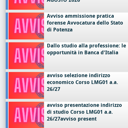
Avviso ammissione pratica
forense Avvocatura dello Stato
di Potenza
Dallo studio alla professione: le
opportunità in Banca d'Italia
avviso selezione indirizzo
economico Corso LMG01 a.a.
26/27
avviso presentazione indirizzo
di studio Corso LMG01 a.a.
26/27avviso present