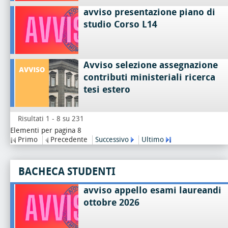
avviso presentazione piano di
studio Corso L14
Avviso selezione assegnazione
contributi ministeriali ricerca
tesi estero
Risultati 1 - 8 su 231
Elementi per pagina 8
Primo
Precedente
Successivo
Ultimo
BACHECA STUDENTI
avviso appello esami laureandi
ottobre 2026