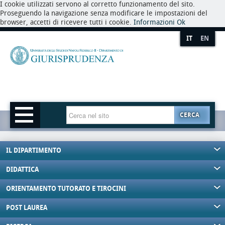
I cookie utilizzati servono al corretto funzionamento del sito.
Proseguendo la navigazione senza modificare le impostazioni del
browser, accetti di ricevere tutti i cookie.
Informazioni
Ok
IT
EN
CERCA
IL DIPARTIMENTO
DIDATTICA
ORIENTAMENTO TUTORATO E TIROCINI
POST LAUREA