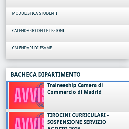
MODULISTICA STUDENTI
CALENDARIO DELLE LEZIONI
CALENDARI DI ESAME
BACHECA DIPARTIMENTO
Traineeship Camera di
Commercio di Madrid
TIROCINI CURRICULARI -
SOSPENSIONE SERVIZIO
AGOSTO 2026