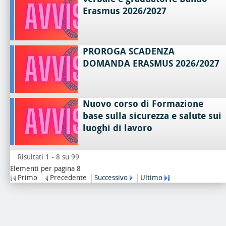
Erasmus 2026/2027
PROROGA SCADENZA
DOMANDA ERASMUS 2026/2027
Nuovo corso di Formazione
base sulla sicurezza e salute sui
luoghi di lavoro
Risultati 1 - 8 su 99
Elementi per pagina 8
Primo
Precedente
Successivo
Ultimo