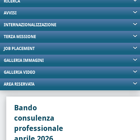
RICERCA
AVVISI
INTERNAZIONALIZZAZIONE
TERZA MISSIONE
JOB PLACEMENT
GALLERIA IMMAGINI
GALLERIA VIDEO
AREA RISERVATA
Bando
consulenza
professionale
aprile 2026