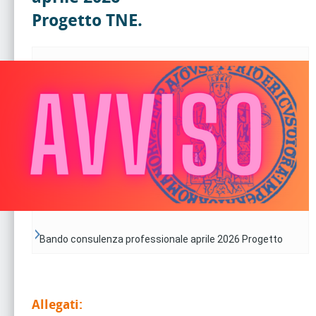
Progetto TNE.
Bando consulenza professionale aprile 2026 Progetto
TNE.
Allegati: