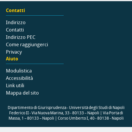
Contatti
Indirizzo
Contatti
Indirizzo PEC
Come raggiungerci
Privacy
Aiuto
Modulistica
Accessibilità
Link utili
Mappa del sito
Dipartimento di Giurisprudenza - Università degli Studi di Napoli
Federico II - Via Nuova Marina, 33 - 80133 – Napoli | Via Porta di
Massa, 1 – 80133 – Napoli | Corso Umberto I, 40 - 80138 - Napoli