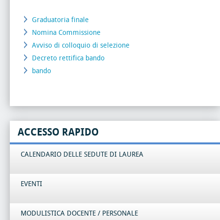
Graduatoria finale
Nomina Commissione
Avviso di colloquio di selezione
Decreto rettifica bando
bando
ACCESSO RAPIDO
CALENDARIO DELLE SEDUTE DI LAUREA
EVENTI
MODULISTICA DOCENTE / PERSONALE