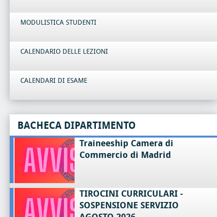
MODULISTICA STUDENTI
CALENDARIO DELLE LEZIONI
CALENDARI DI ESAME
BACHECA DIPARTIMENTO
Traineeship Camera di
Commercio di Madrid
TIROCINI CURRICULARI -
SOSPENSIONE SERVIZIO
AGOSTO 2026