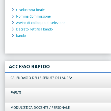
Graduatoria finale
Nomina Commissione
Avviso di colloquio di selezione
Decreto rettifica bando
bando
ACCESSO RAPIDO
CALENDARIO DELLE SEDUTE DI LAUREA
EVENTI
MODULISTICA DOCENTE / PERSONALE