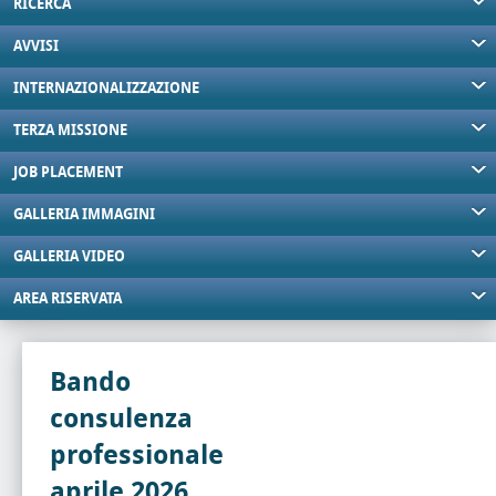
RICERCA
AVVISI
INTERNAZIONALIZZAZIONE
TERZA MISSIONE
JOB PLACEMENT
GALLERIA IMMAGINI
GALLERIA VIDEO
AREA RISERVATA
Bando
consulenza
professionale
aprile 2026