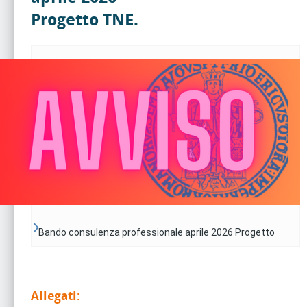
Progetto TNE.
Bando consulenza professionale aprile 2026 Progetto
TNE.
Allegati: