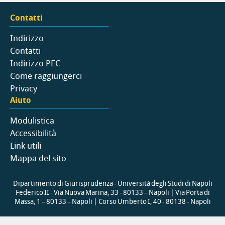
Contatti
Indirizzo
Contatti
Indirizzo PEC
Come raggiungerci
Privacy
Aiuto
Modulistica
Accessibilità
Link utili
Mappa del sito
Dipartimento di Giurisprudenza - Università degli Studi di Napoli
Federico II - Via Nuova Marina, 33 - 80133 – Napoli | Via Porta di
Massa, 1 – 80133 – Napoli | Corso Umberto I, 40 - 80138 - Napoli