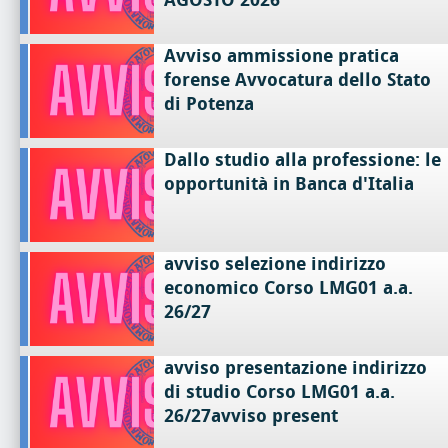
Avviso ammissione pratica
forense Avvocatura dello Stato
di Potenza
Dallo studio alla professione: le
opportunità in Banca d'Italia
avviso selezione indirizzo
economico Corso LMG01 a.a.
26/27
avviso presentazione indirizzo
di studio Corso LMG01 a.a.
26/27avviso present