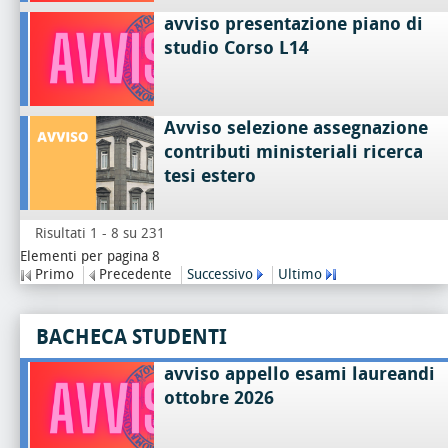
avviso presentazione piano di
studio Corso L14
Avviso selezione assegnazione
contributi ministeriali ricerca
tesi estero
Risultati 1 - 8 su 231
Elementi per pagina 8
Primo
Precedente
Successivo
Ultimo
BACHECA STUDENTI
avviso appello esami laureandi
ottobre 2026