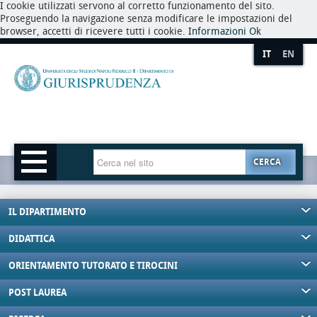
I cookie utilizzati servono al corretto funzionamento del sito.
Proseguendo la navigazione senza modificare le impostazioni del
browser, accetti di ricevere tutti i cookie.
Informazioni
Ok
IT
EN
CERCA
IL DIPARTIMENTO
DIDATTICA
ORIENTAMENTO TUTORATO E TIROCINI
POST LAUREA