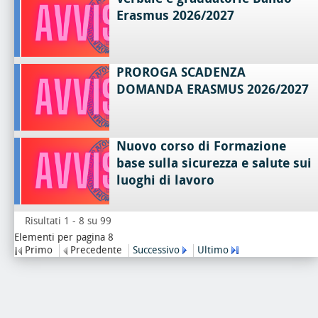
Erasmus 2026/2027
PROROGA SCADENZA
DOMANDA ERASMUS 2026/2027
Nuovo corso di Formazione
base sulla sicurezza e salute sui
luoghi di lavoro
Risultati 1 - 8 su 99
Elementi per pagina 8
Primo
Precedente
Successivo
Ultimo