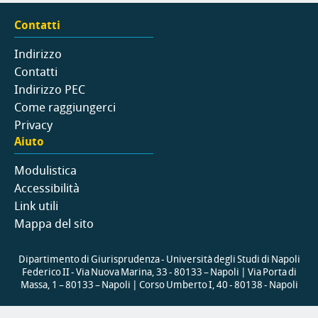
Contatti
Indirizzo
Contatti
Indirizzo PEC
Come raggiungerci
Privacy
Aiuto
Modulistica
Accessibilità
Link utili
Mappa del sito
Dipartimento di Giurisprudenza - Università degli Studi di Napoli
Federico II - Via Nuova Marina, 33 - 80133 – Napoli | Via Porta di
Massa, 1 – 80133 – Napoli | Corso Umberto I, 40 - 80138 - Napoli