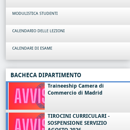
MODULISTICA STUDENTI
CALENDARIO DELLE LEZIONI
CALENDARI DI ESAME
BACHECA DIPARTIMENTO
Traineeship Camera di
Commercio di Madrid
TIROCINI CURRICULARI -
SOSPENSIONE SERVIZIO
AGOSTO 2026