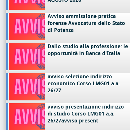
Avviso ammissione pratica
forense Avvocatura dello Stato
di Potenza
Dallo studio alla professione: le
opportunità in Banca d'Italia
avviso selezione indirizzo
economico Corso LMG01 a.a.
26/27
avviso presentazione indirizzo
di studio Corso LMG01 a.a.
26/27avviso present