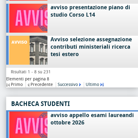
avviso presentazione piano di
studio Corso L14
Avviso selezione assegnazione
contributi ministeriali ricerca
tesi estero
Risultati 1 - 8 su 231
Elementi per pagina 8
Primo
Precedente
Successivo
Ultimo
BACHECA STUDENTI
avviso appello esami laureandi
ottobre 2026