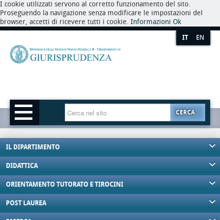
I cookie utilizzati servono al corretto funzionamento del sito.
Proseguendo la navigazione senza modificare le impostazioni del
browser, accetti di ricevere tutti i cookie.
Informazioni
Ok
IT
EN
CERCA
IL DIPARTIMENTO
DIDATTICA
ORIENTAMENTO TUTORATO E TIROCINI
POST LAUREA