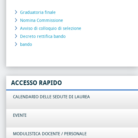
Graduatoria finale
Nomina Commissione
Avviso di colloquio di selezione
Decreto rettifica bando
bando
ACCESSO RAPIDO
CALENDARIO DELLE SEDUTE DI LAUREA
EVENTI
MODULISTICA DOCENTE / PERSONALE