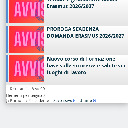
Erasmus 2026/2027
PROROGA SCADENZA
DOMANDA ERASMUS 2026/2027
Nuovo corso di Formazione
base sulla sicurezza e salute sui
luoghi di lavoro
Risultati 1 - 8 su 99
Elementi per pagina 8
Primo
Precedente
Successivo
Ultimo