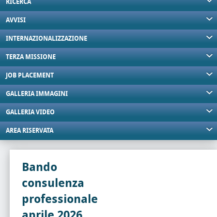
RICERCA
AVVISI
INTERNAZIONALIZZAZIONE
TERZA MISSIONE
JOB PLACEMENT
GALLERIA IMMAGINI
GALLERIA VIDEO
AREA RISERVATA
Bando
consulenza
professionale
aprile 2026