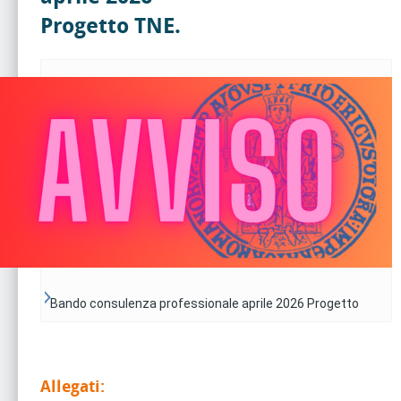
Progetto TNE.
Bando consulenza professionale aprile 2026 Progetto
TNE.
Allegati: