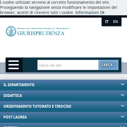
I cookie utilizzati servono al corretto funzionamento del sito.
Proseguendo la navigazione senza modificare le impostazioni del
browser, accetti di ricevere tutti i cookie.
Informazioni
Ok
IT
EN
CERCA
IL DIPARTIMENTO
DIDATTICA
ORIENTAMENTO TUTORATO E TIROCINI
POST LAUREA