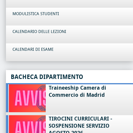
MODULISTICA STUDENTI
CALENDARIO DELLE LEZIONI
CALENDARI DI ESAME
BACHECA DIPARTIMENTO
Traineeship Camera di
Commercio di Madrid
TIROCINI CURRICULARI -
SOSPENSIONE SERVIZIO
AGOSTO 2026