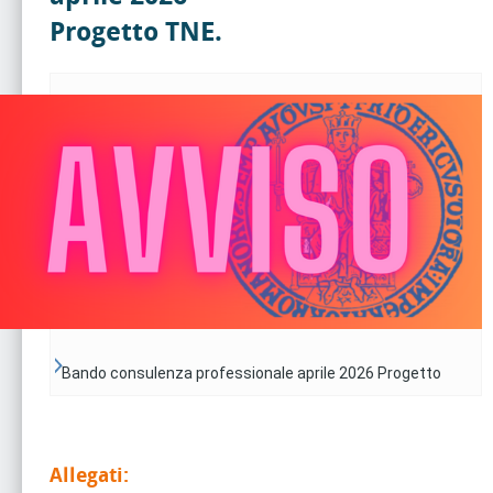
Progetto TNE.
Bando consulenza professionale aprile 2026 Progetto
TNE.
Allegati: