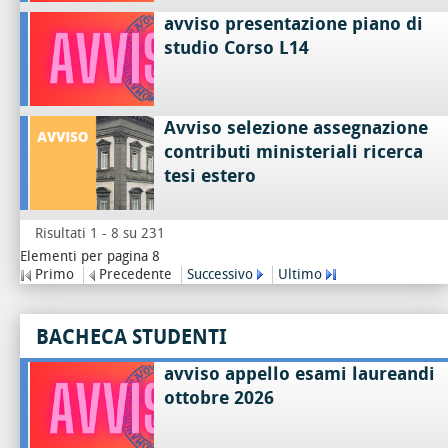
avviso presentazione piano di
studio Corso L14
Avviso selezione assegnazione
contributi ministeriali ricerca
tesi estero
Risultati 1 - 8 su 231
Elementi per pagina 8
Primo
Precedente
Successivo
Ultimo
BACHECA STUDENTI
avviso appello esami laureandi
ottobre 2026