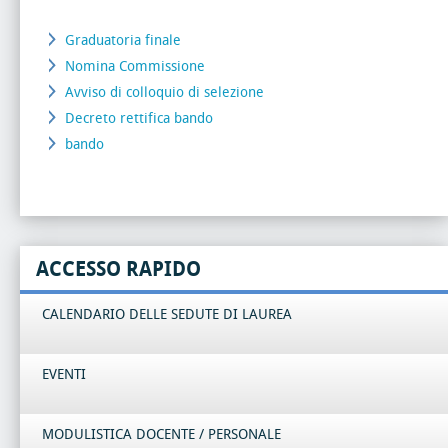
Graduatoria finale
Nomina Commissione
Avviso di colloquio di selezione
Decreto rettifica bando
bando
ACCESSO RAPIDO
CALENDARIO DELLE SEDUTE DI LAUREA
EVENTI
MODULISTICA DOCENTE / PERSONALE