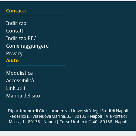
Contatti
Indirizzo
Contatti
Indirizzo PEC
Come raggiungerci
Privacy
Aiuto
Modulistica
Accessibilità
Link utili
Mappa del sito
Dipartimento di Giurisprudenza - Università degli Studi di Napoli
Federico II - Via Nuova Marina, 33 - 80133 – Napoli | Via Porta di
Massa, 1 – 80133 – Napoli | Corso Umberto I, 40 - 80138 - Napoli