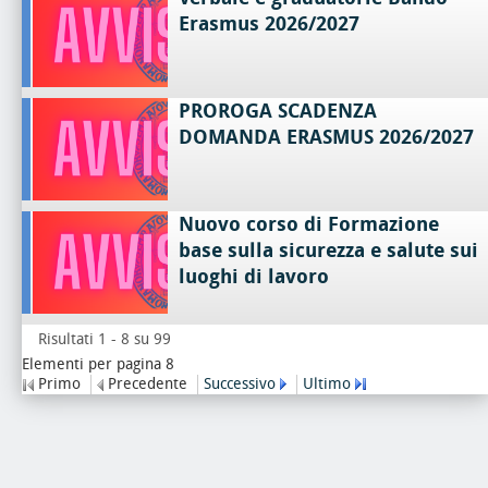
Erasmus 2026/2027
PROROGA SCADENZA
DOMANDA ERASMUS 2026/2027
Nuovo corso di Formazione
base sulla sicurezza e salute sui
luoghi di lavoro
Risultati 1 - 8 su 99
Elementi per pagina 8
Primo
Precedente
Successivo
Ultimo