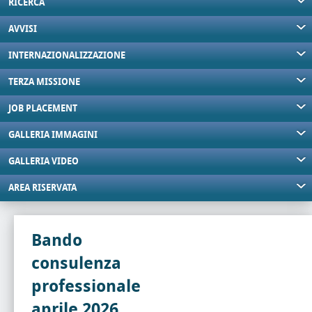
RICERCA
AVVISI
INTERNAZIONALIZZAZIONE
TERZA MISSIONE
JOB PLACEMENT
GALLERIA IMMAGINI
GALLERIA VIDEO
AREA RISERVATA
Bando
consulenza
professionale
aprile 2026