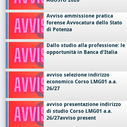
Avviso ammissione pratica
forense Avvocatura dello Stato
di Potenza
Dallo studio alla professione: le
opportunità in Banca d'Italia
avviso selezione indirizzo
economico Corso LMG01 a.a.
26/27
avviso presentazione indirizzo
di studio Corso LMG01 a.a.
26/27avviso present