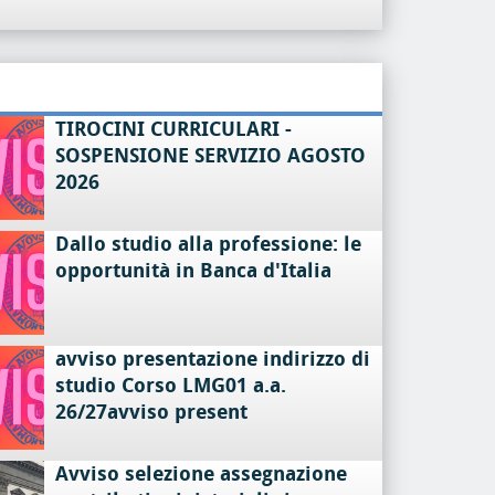
TIROCINI CURRICULARI -
SOSPENSIONE SERVIZIO AGOSTO
2026
Dallo studio alla professione: le
opportunità in Banca d'Italia
avviso presentazione indirizzo di
studio Corso LMG01 a.a.
26/27avviso present
Avviso selezione assegnazione