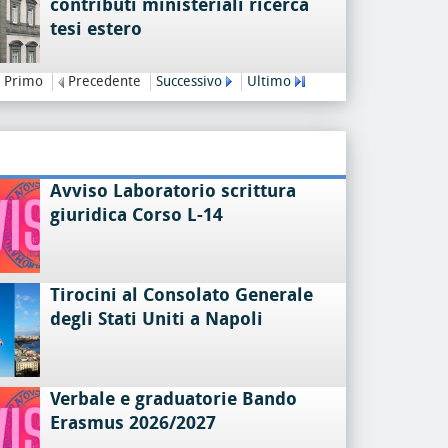
contributi ministeriali ricerca
tesi estero
Primo
Precedente
Successivo
Ultimo
Avviso Laboratorio scrittura
giuridica Corso L-14
Tirocini al Consolato Generale
degli Stati Uniti a Napoli
Verbale e graduatorie Bando
Erasmus 2026/2027