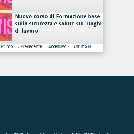
Nuovo corso di Formazione base
sulla sicurezza e salute sui luoghi
di lavoro
Primo
Precedente
Successivo
Ultimo