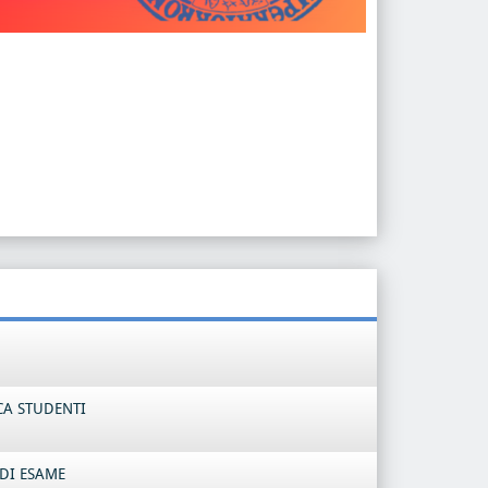
CA STUDENTI
DI ESAME