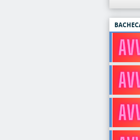
BACHEC