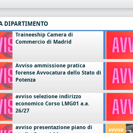
A DIPARTIMENTO
Traineeship Camera di
Commercio di Madrid
Avviso ammissione pratica
forense Avvocatura dello Stato di
Potenza
avviso selezione indirizzo
economico Corso LMG01 a.a.
26/27
avviso presentazione piano di