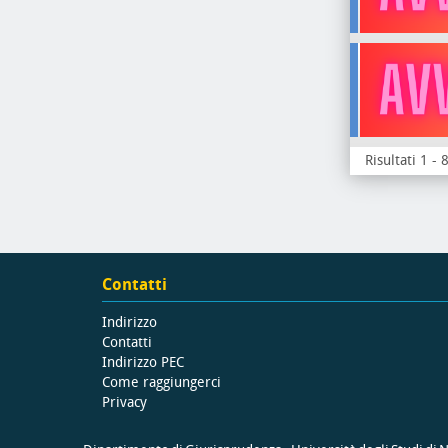
Risultati 1 - 
Contatti
Indirizzo
Contatti
Indirizzo PEC
Come raggiungerci
Privacy