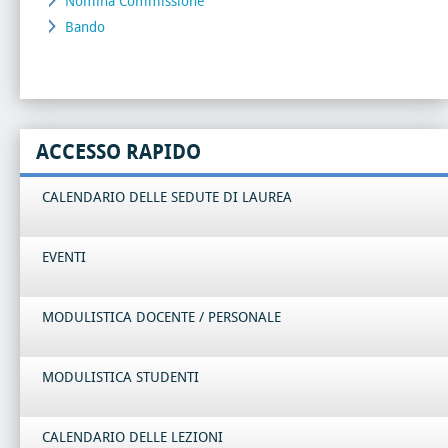
Nomina Commissione
Bando
ACCESSO RAPIDO
CALENDARIO DELLE SEDUTE DI LAUREA
EVENTI
MODULISTICA DOCENTE / PERSONALE
MODULISTICA STUDENTI
CALENDARIO DELLE LEZIONI