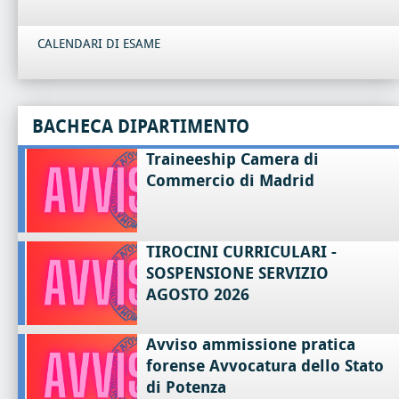
CALENDARI DI ESAME
BACHECA DIPARTIMENTO
Traineeship Camera di
Commercio di Madrid
TIROCINI CURRICULARI -
SOSPENSIONE SERVIZIO
AGOSTO 2026
Avviso ammissione pratica
forense Avvocatura dello Stato
di Potenza