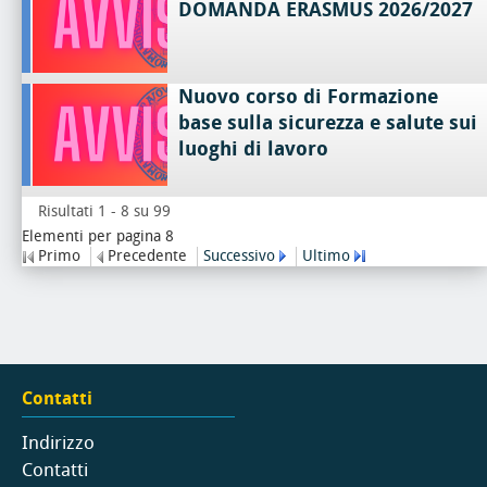
DOMANDA ERASMUS 2026/2027
Nuovo corso di Formazione
base sulla sicurezza e salute sui
luoghi di lavoro
Risultati 1 - 8 su 99
Elementi per pagina 8
Primo
Precedente
Successivo
Ultimo
Contatti
Indirizzo
Contatti