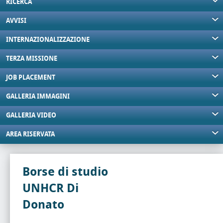
RICERCA
AVVISI
INTERNAZIONALIZZAZIONE
TERZA MISSIONE
JOB PLACEMENT
GALLERIA IMMAGINI
GALLERIA VIDEO
AREA RISERVATA
Borse di studio
UNHCR Di
Donato