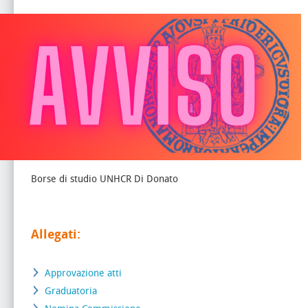
Borse di studio UNHCR Di Donato
Allegati:
Approvazione atti
Graduatoria