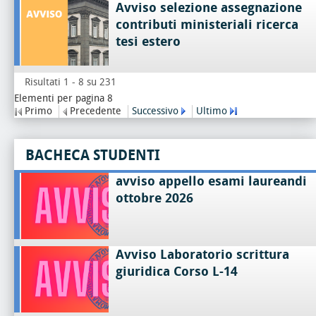
Avviso selezione assegnazione
contributi ministeriali ricerca
tesi estero
Risultati 1 - 8 su 231
Elementi per pagina 8
Primo
Precedente
Successivo
Ultimo
BACHECA STUDENTI
avviso appello esami laureandi
ottobre 2026
Avviso Laboratorio scrittura
giuridica Corso L-14