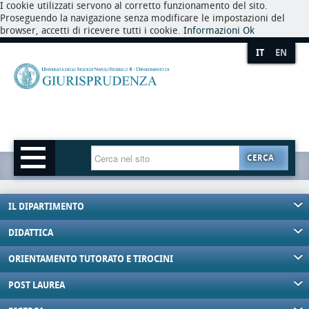
I cookie utilizzati servono al corretto funzionamento del sito.
Proseguendo la navigazione senza modificare le impostazioni del
browser, accetti di ricevere tutti i cookie.
Informazioni
Ok
IT
EN
CERCA
IL DIPARTIMENTO
DIDATTICA
ORIENTAMENTO TUTORATO E TIROCINI
POST LAUREA