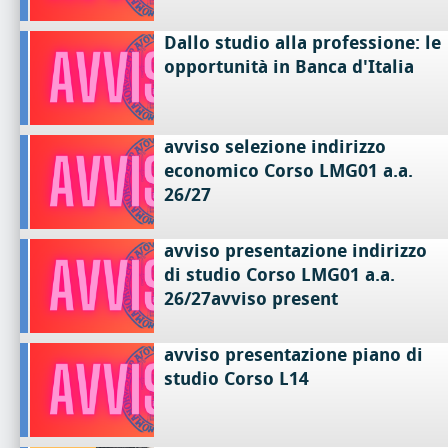
Dallo studio alla professione: le
opportunità in Banca d'Italia
avviso selezione indirizzo
economico Corso LMG01 a.a.
26/27
avviso presentazione indirizzo
di studio Corso LMG01 a.a.
26/27avviso present
avviso presentazione piano di
studio Corso L14