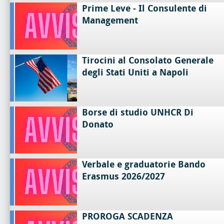
Prime Leve - Il Consulente di
Management
Tirocini al Consolato Generale
degli Stati Uniti a Napoli
Borse di studio UNHCR Di
Donato
Verbale e graduatorie Bando
Erasmus 2026/2027
PROROGA SCADENZA