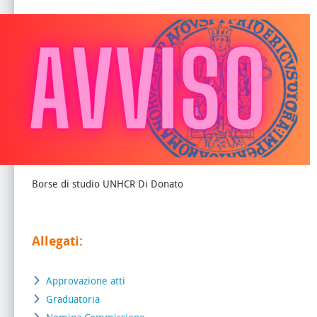
Borse di studio UNHCR Di Donato
Allegati:
Approvazione atti
Graduatoria