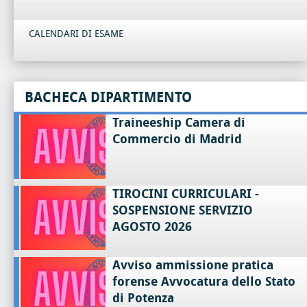
CALENDARI DI ESAME
BACHECA DIPARTIMENTO
Traineeship Camera di
Commercio di Madrid
TIROCINI CURRICULARI -
SOSPENSIONE SERVIZIO
AGOSTO 2026
Avviso ammissione pratica
forense Avvocatura dello Stato
di Potenza