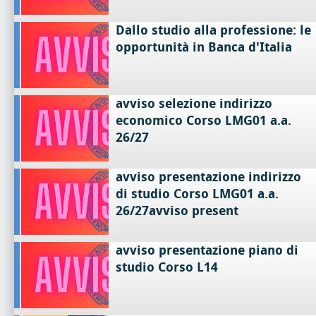
Dallo studio alla professione: le
opportunità in Banca d'Italia
avviso selezione indirizzo
economico Corso LMG01 a.a.
26/27
avviso presentazione indirizzo
di studio Corso LMG01 a.a.
26/27avviso present
avviso presentazione piano di
studio Corso L14