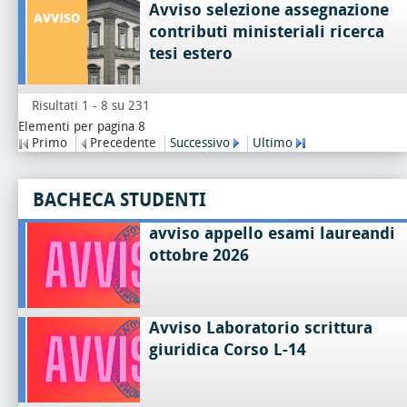
Avviso selezione assegnazione
contributi ministeriali ricerca
tesi estero
Risultati 1 - 8 su 231
Elementi per pagina 8
Primo
Precedente
Successivo
Ultimo
BACHECA STUDENTI
avviso appello esami laureandi
ottobre 2026
Avviso Laboratorio scrittura
giuridica Corso L-14