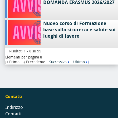
DOMANDA ERASMUS 2026/2027
Nuovo corso di Formazione
base sulla sicurezza e salute sui
luoghi di lavoro
Risultati 1 - 8 su 99
Elementi per pagina 8
Primo
Precedente
Successivo
Ultimo
Contatti
Indirizzo
Contatti