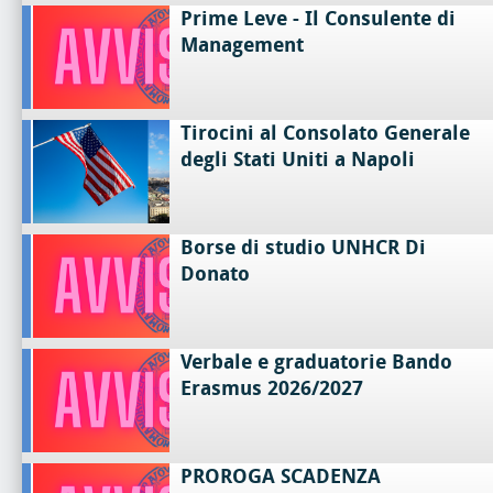
Prime Leve - Il Consulente di
Management
Tirocini al Consolato Generale
degli Stati Uniti a Napoli
Borse di studio UNHCR Di
Donato
Verbale e graduatorie Bando
Erasmus 2026/2027
PROROGA SCADENZA