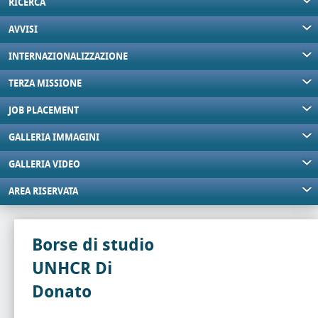
RICERCA
AVVISI
INTERNAZIONALIZZAZIONE
TERZA MISSIONE
JOB PLACEMENT
GALLERIA IMMAGINI
GALLERIA VIDEO
AREA RISERVATA
Borse di studio
UNHCR Di
Donato