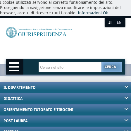
I cookie utilizzati servono al corretto funzionamento del sito.
Proseguendo la navigazione senza modificare le impostazioni del
browser, accetti di ricevere tutti i cookie.
Informazioni
Ok
IT
EN
CERCA
IL DIPARTIMENTO
DIDATTICA
ORIENTAMENTO TUTORATO E TIROCINI
POST LAUREA