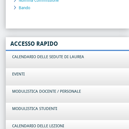
Nomina Commissione
Bando
ACCESSO RAPIDO
CALENDARIO DELLE SEDUTE DI LAUREA
EVENTI
MODULISTICA DOCENTE / PERSONALE
MODULISTICA STUDENTI
CALENDARIO DELLE LEZIONI