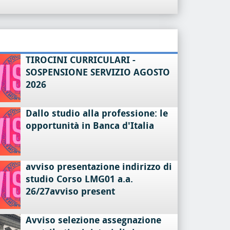
TIROCINI CURRICULARI -
SOSPENSIONE SERVIZIO AGOSTO
2026
Dallo studio alla professione: le
opportunità in Banca d'Italia
avviso presentazione indirizzo di
studio Corso LMG01 a.a.
26/27avviso present
Avviso selezione assegnazione