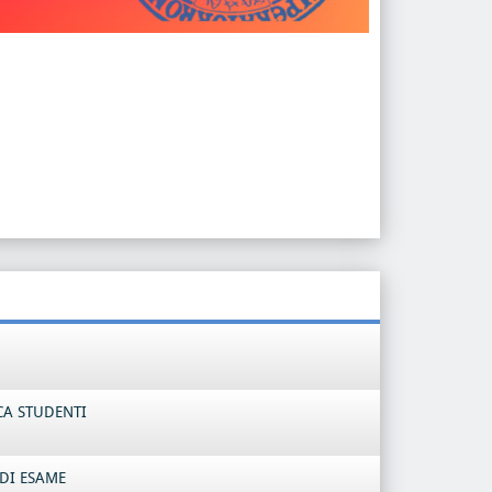
CA STUDENTI
DI ESAME