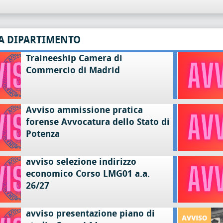
A DIPARTIMENTO
Traineeship Camera di
Commercio di Madrid
Avviso ammissione pratica
forense Avvocatura dello Stato di
Potenza
avviso selezione indirizzo
economico Corso LMG01 a.a.
26/27
avviso presentazione piano di