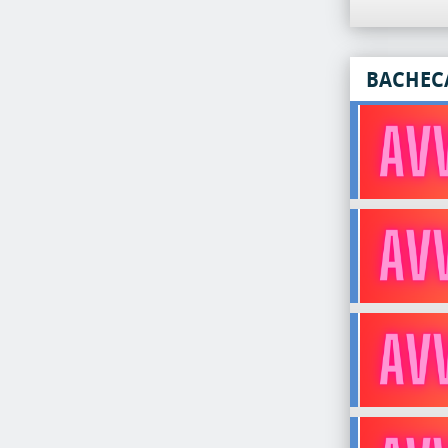
BACHEC