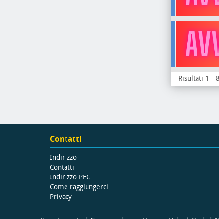
Risultati 1 - 
Contatti
Indirizzo
Contatti
Indirizzo PEC
Come raggiungerci
Privacy