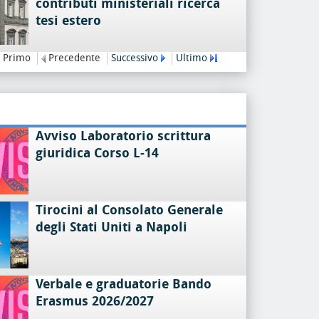
contributi ministeriali ricerca
tesi estero
Primo
Precedente
Successivo
Ultimo
Avviso Laboratorio scrittura
giuridica Corso L-14
Tirocini al Consolato Generale
degli Stati Uniti a Napoli
Verbale e graduatorie Bando
Erasmus 2026/2027