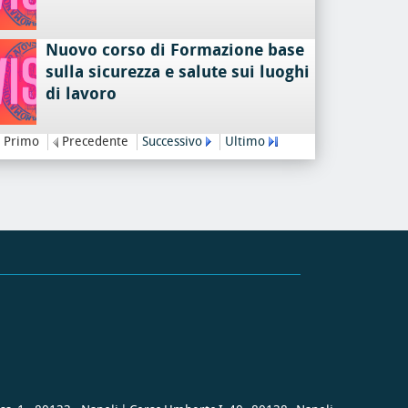
Nuovo corso di Formazione base
sulla sicurezza e salute sui luoghi
di lavoro
Primo
Precedente
Successivo
Ultimo