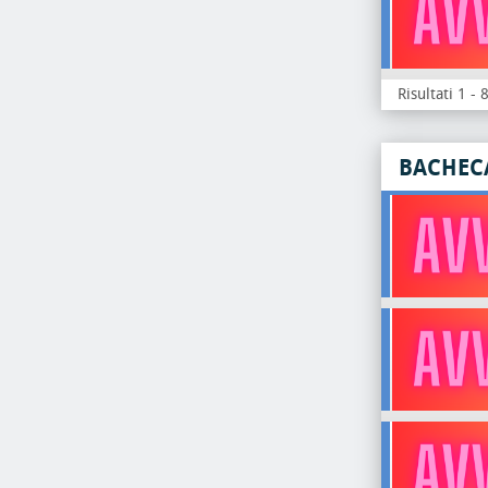
Risultati 1 - 
BACHEC