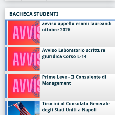
BACHECA STUDENTI
avviso appello esami laureandi
ottobre 2026
Avviso Laboratorio scrittura
giuridica Corso L-14
Prime Leve - Il Consulente di
Management
Tirocini al Consolato Generale
degli Stati Uniti a Napoli