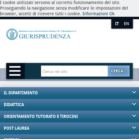
I cookie utilizzati servono al corretto funzionamento del sito.
Proseguendo la navigazione senza modificare le impostazioni del
browser, accetti di ricevere tutti i cookie.
Informazioni
Ok
IT
EN
CERCA
IL DIPARTIMENTO
DIDATTICA
ORIENTAMENTO TUTORATO E TIROCINI
POST LAUREA