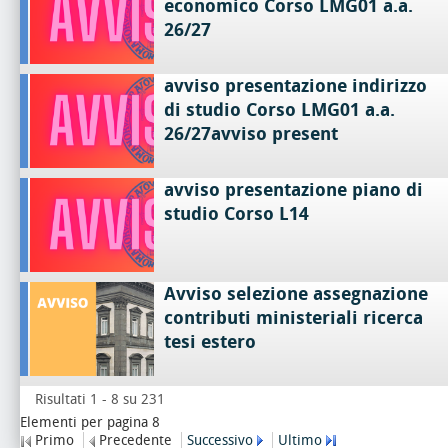
economico Corso LMG01 a.a.
26/27
avviso presentazione indirizzo
di studio Corso LMG01 a.a.
26/27avviso present
avviso presentazione piano di
studio Corso L14
Avviso selezione assegnazione
contributi ministeriali ricerca
tesi estero
Risultati 1 - 8 su 231
Elementi per pagina 8
Primo
Precedente
Successivo
Ultimo