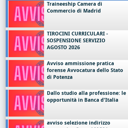
Traineeship Camera di
Commercio di Madrid
TIROCINI CURRICULARI -
SOSPENSIONE SERVIZIO
AGOSTO 2026
Avviso ammissione pratica
forense Avvocatura dello Stato
di Potenza
Dallo studio alla professione: le
opportunità in Banca d'Italia
avviso selezione indirizzo