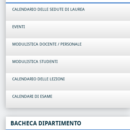
CALENDARIO DELLE SEDUTE DI LAUREA
EVENTI
MODULISTICA DOCENTE / PERSONALE
MODULISTICA STUDENTI
CALENDARIO DELLE LEZIONI
CALENDARI DI ESAME
BACHECA DIPARTIMENTO