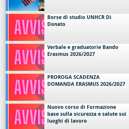
Borse di studio UNHCR Di
Donato
Verbale e graduatorie Bando
Erasmus 2026/2027
PROROGA SCADENZA
DOMANDA ERASMUS 2026/2027
Nuovo corso di Formazione
base sulla sicurezza e salute sui
luoghi di lavoro