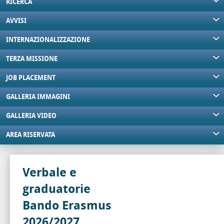
RICERCA
AVVISI
INTERNAZIONALIZZAZIONE
TERZA MISSIONE
JOB PLACEMENT
GALLERIA IMMAGINI
GALLERIA VIDEO
AREA RISERVATA
Verbale e
graduatorie
Bando Erasmus
2026/2027