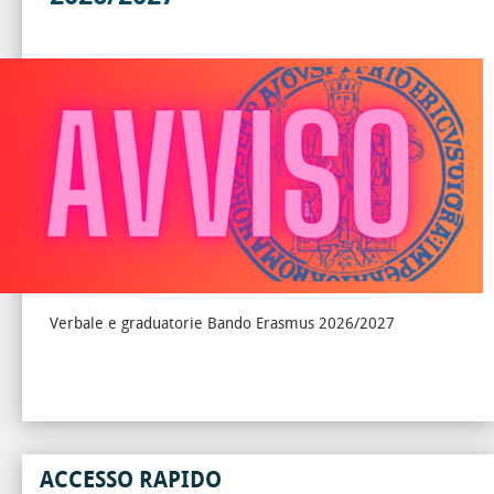
Verbale e graduatorie Bando Erasmus 2026/2027
ACCESSO RAPIDO