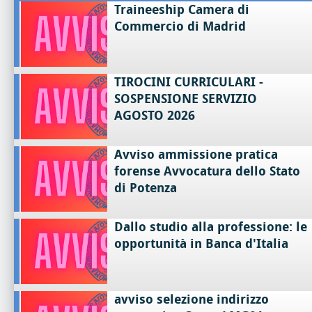
Traineeship Camera di
Commercio di Madrid
TIROCINI CURRICULARI -
SOSPENSIONE SERVIZIO
AGOSTO 2026
Avviso ammissione pratica
forense Avvocatura dello Stato
di Potenza
Dallo studio alla professione: le
opportunità in Banca d'Italia
avviso selezione indirizzo