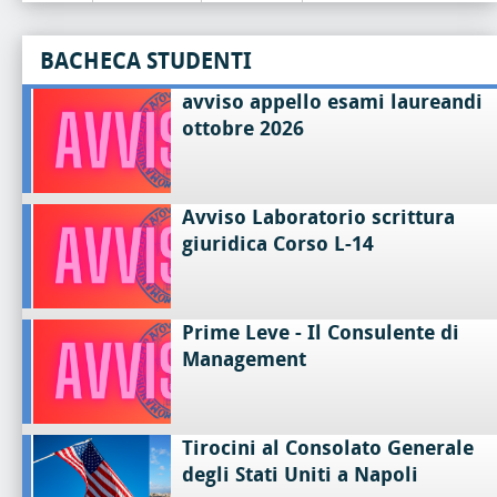
BACHECA STUDENTI
avviso appello esami laureandi
ottobre 2026
Avviso Laboratorio scrittura
giuridica Corso L-14
Prime Leve - Il Consulente di
Management
Tirocini al Consolato Generale
degli Stati Uniti a Napoli