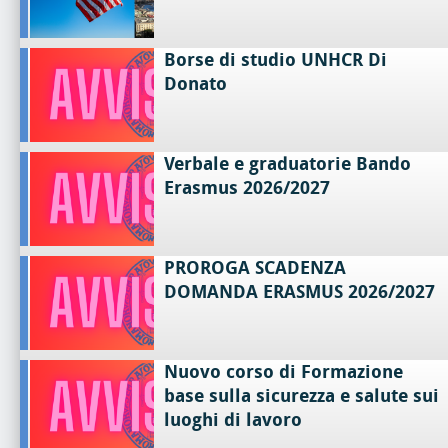
Borse di studio UNHCR Di
Donato
Verbale e graduatorie Bando
Erasmus 2026/2027
PROROGA SCADENZA
DOMANDA ERASMUS 2026/2027
Nuovo corso di Formazione
base sulla sicurezza e salute sui
luoghi di lavoro