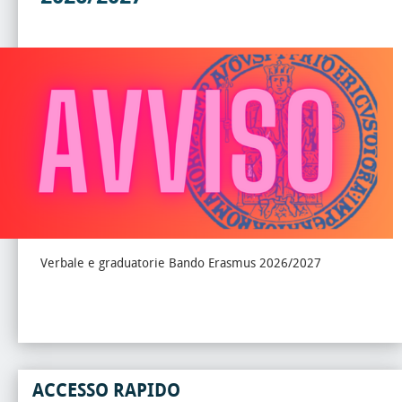
Verbale e graduatorie Bando Erasmus 2026/2027
ACCESSO RAPIDO