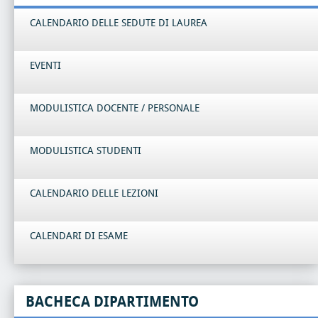
CALENDARIO DELLE SEDUTE DI LAUREA
EVENTI
MODULISTICA DOCENTE / PERSONALE
MODULISTICA STUDENTI
CALENDARIO DELLE LEZIONI
CALENDARI DI ESAME
BACHECA DIPARTIMENTO