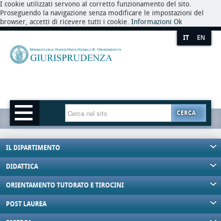
I cookie utilizzati servono al corretto funzionamento del sito.
Proseguendo la navigazione senza modificare le impostazioni del
browser, accetti di ricevere tutti i cookie.
Informazioni
Ok
IT
EN
CERCA
IL DIPARTIMENTO
DIDATTICA
ORIENTAMENTO TUTORATO E TIROCINI
POST LAUREA