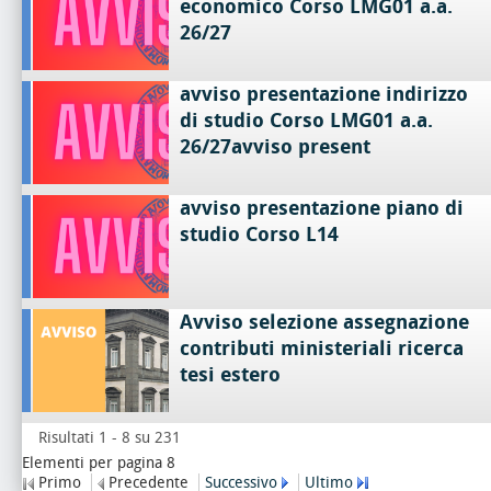
economico Corso LMG01 a.a.
26/27
avviso presentazione indirizzo
di studio Corso LMG01 a.a.
26/27avviso present
avviso presentazione piano di
studio Corso L14
Avviso selezione assegnazione
contributi ministeriali ricerca
tesi estero
Risultati 1 - 8 su 231
Elementi per pagina 8
Primo
Precedente
Successivo
Ultimo