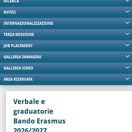
RICERCA
AVVISI
INTERNAZIONALIZZAZIONE
TERZA MISSIONE
JOB PLACEMENT
GALLERIA IMMAGINI
GALLERIA VIDEO
AREA RISERVATA
Verbale e
graduatorie
Bando Erasmus
2026/2027