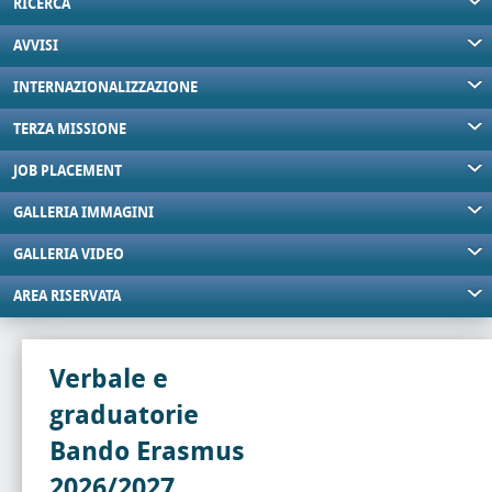
RICERCA
AVVISI
INTERNAZIONALIZZAZIONE
TERZA MISSIONE
JOB PLACEMENT
GALLERIA IMMAGINI
GALLERIA VIDEO
AREA RISERVATA
Verbale e
graduatorie
Bando Erasmus
2026/2027