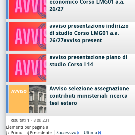
economico Corso LMG01 a.a.
26/27
avviso presentazione indirizzo
di studio Corso LMG01 a.a.
26/27avviso present
avviso presentazione piano di
studio Corso L14
Avviso selezione assegnazione
contributi ministeriali ricerca
tesi estero
Risultati 1 - 8 su 231
Elementi per pagina 8
Primo
Precedente
Successivo
Ultimo