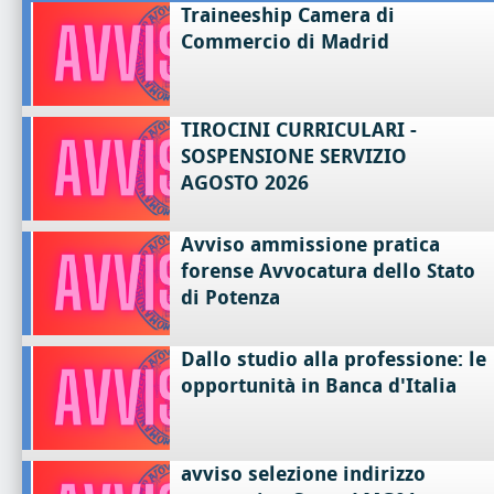
Traineeship Camera di
Commercio di Madrid
TIROCINI CURRICULARI -
SOSPENSIONE SERVIZIO
AGOSTO 2026
Avviso ammissione pratica
forense Avvocatura dello Stato
di Potenza
Dallo studio alla professione: le
opportunità in Banca d'Italia
avviso selezione indirizzo