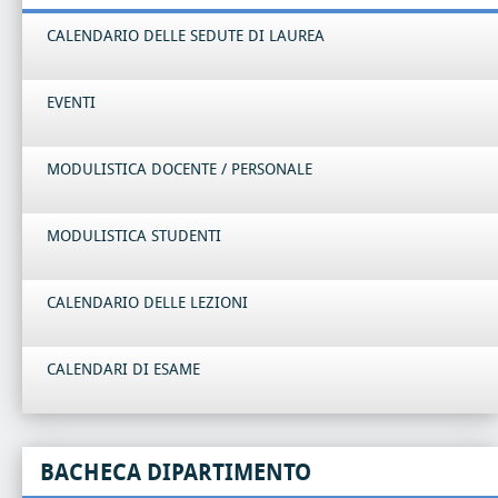
CALENDARIO DELLE SEDUTE DI LAUREA
EVENTI
MODULISTICA DOCENTE / PERSONALE
MODULISTICA STUDENTI
CALENDARIO DELLE LEZIONI
CALENDARI DI ESAME
BACHECA DIPARTIMENTO