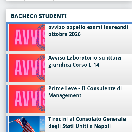
BACHECA STUDENTI
avviso appello esami laureandi
ottobre 2026
Avviso Laboratorio scrittura
giuridica Corso L-14
Prime Leve - Il Consulente di
Management
Tirocini al Consolato Generale
degli Stati Uniti a Napoli