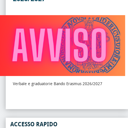
Verbale e graduatorie Bando Erasmus 2026/2027
ACCESSO RAPIDO