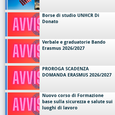
Borse di studio UNHCR Di
Donato
Verbale e graduatorie Bando
Erasmus 2026/2027
PROROGA SCADENZA
DOMANDA ERASMUS 2026/2027
Nuovo corso di Formazione
base sulla sicurezza e salute sui
luoghi di lavoro