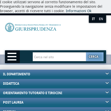
I cookie utilizzati servono al corretto funzionamento del sito.
Proseguendo la navigazione senza modificare le impostazioni del
browser, accetti di ricevere tutti i cookie.
Informazioni
Ok
IT
EN
CERCA
IL DIPARTIMENTO
DIDATTICA
ORIENTAMENTO TUTORATO E TIROCINI
POST LAUREA