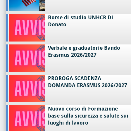
Borse di studio UNHCR Di
Donato
Verbale e graduatorie Bando
Erasmus 2026/2027
PROROGA SCADENZA
DOMANDA ERASMUS 2026/2027
Nuovo corso di Formazione
base sulla sicurezza e salute sui
luoghi di lavoro