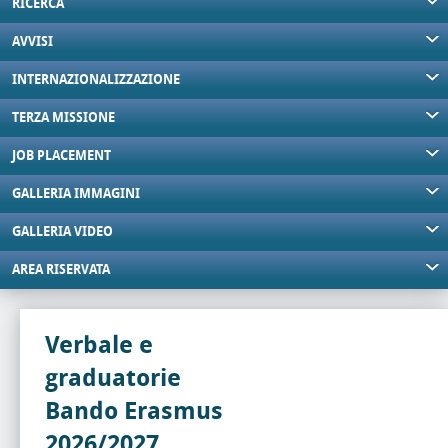
RICERCA
AVVISI
INTERNAZIONALIZZAZIONE
TERZA MISSIONE
JOB PLACEMENT
GALLERIA IMMAGINI
GALLERIA VIDEO
AREA RISERVATA
Verbale e
graduatorie
Bando Erasmus
2026/2027