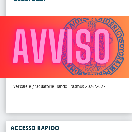
Verbale e graduatorie Bando Erasmus 2026/2027
ACCESSO RAPIDO