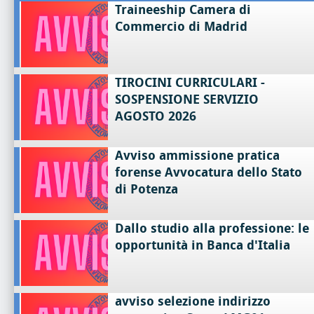
Traineeship Camera di
Commercio di Madrid
TIROCINI CURRICULARI -
SOSPENSIONE SERVIZIO
AGOSTO 2026
Avviso ammissione pratica
forense Avvocatura dello Stato
di Potenza
Dallo studio alla professione: le
opportunità in Banca d'Italia
avviso selezione indirizzo