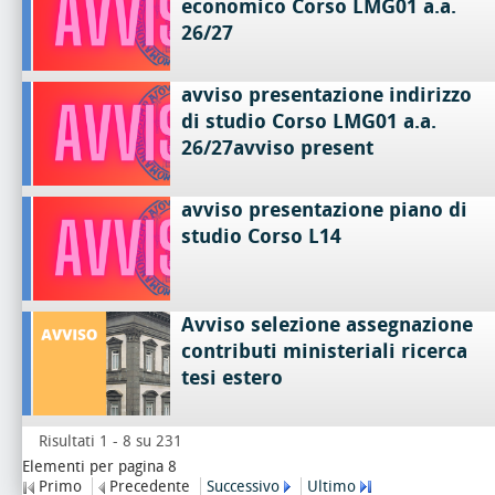
economico Corso LMG01 a.a.
26/27
avviso presentazione indirizzo
di studio Corso LMG01 a.a.
26/27avviso present
avviso presentazione piano di
studio Corso L14
Avviso selezione assegnazione
contributi ministeriali ricerca
tesi estero
Risultati 1 - 8 su 231
Elementi per pagina 8
Primo
Precedente
Successivo
Ultimo