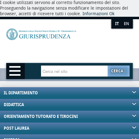
I cookie utilizzati servono al corretto funzionamento del sito.
Proseguendo la navigazione senza modificare le impostazioni del
browser, accetti di ricevere tutti i cookie.
Informazioni
Ok
IT
EN
CERCA
IL DIPARTIMENTO
DIDATTICA
ORIENTAMENTO TUTORATO E TIROCINI
POST LAUREA