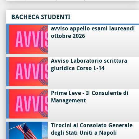
BACHECA STUDENTI
avviso appello esami laureandi
ottobre 2026
Avviso Laboratorio scrittura
giuridica Corso L-14
Prime Leve - Il Consulente di
Management
Tirocini al Consolato Generale
degli Stati Uniti a Napoli