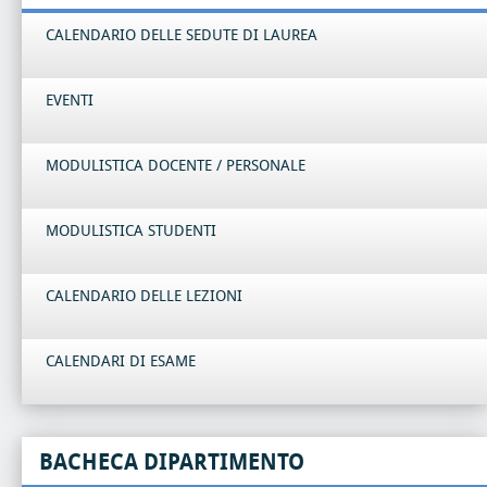
CALENDARIO DELLE SEDUTE DI LAUREA
EVENTI
MODULISTICA DOCENTE / PERSONALE
MODULISTICA STUDENTI
CALENDARIO DELLE LEZIONI
CALENDARI DI ESAME
BACHECA DIPARTIMENTO