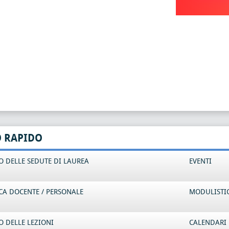
O RAPIDO
 DELLE SEDUTE DI LAUREA
EVENTI
CA DOCENTE / PERSONALE
MODULISTI
 DELLE LEZIONI
CALENDARI 