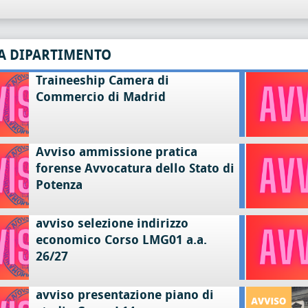
A DIPARTIMENTO
Traineeship Camera di
Commercio di Madrid
Avviso ammissione pratica
forense Avvocatura dello Stato di
Potenza
avviso selezione indirizzo
economico Corso LMG01 a.a.
26/27
avviso presentazione piano di