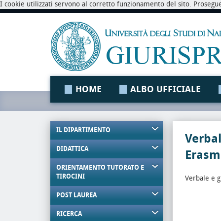
I cookie utilizzati servono al corretto funzionamento del sito. Prosegu
HOME
ALBO UFFICIALE
IL DIPARTIMENTO
Verba
DIDATTICA
Erasm
ORIENTAMENTO TUTORATO E
TIROCINI
Verbale e 
POST LAUREA
RICERCA