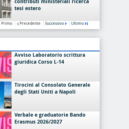
contributi ministeriali ricerca
tesi estero
Primo
Precedente
Successivo
Ultimo
Avviso Laboratorio scrittura
giuridica Corso L-14
Tirocini al Consolato Generale
degli Stati Uniti a Napoli
Verbale e graduatorie Bando
Erasmus 2026/2027