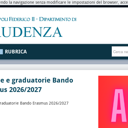
endo la navigazione senza modificare le impostazioni del browser, accett
RUBRICA
le e graduatorie Bando
us 2026/2027
graduatorie Bando Erasmus 2026/2027