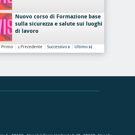
Nuovo corso di Formazione base
sulla sicurezza e salute sui luoghi
di lavoro
Primo
Precedente
Successivo
Ultimo