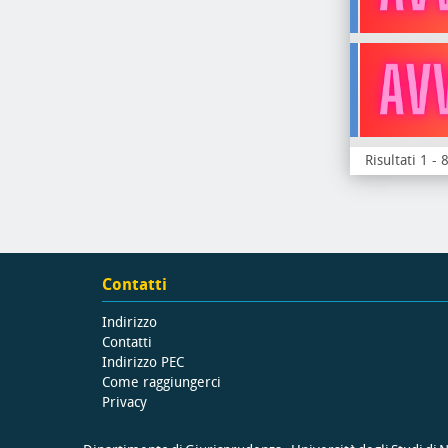
Risultati 1 - 
Contatti
Indirizzo
Contatti
Indirizzo PEC
Come raggiungerci
Privacy