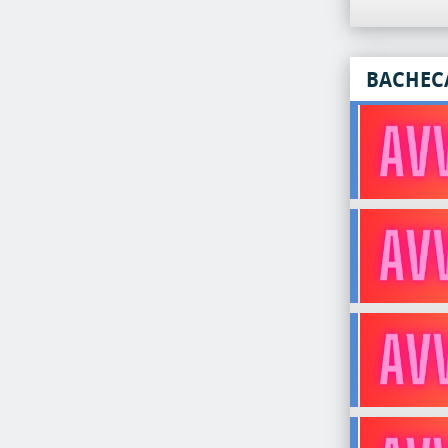
BACHEC