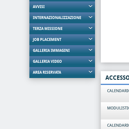
AVVISI
INTERNAZIONALIZZAZIONE
TERZA MISSIONE
JOB PLACEMENT
GALLERIA IMMAGINI
GALLERIA VIDEO
AREA RISERVATA
ACCESS
CALENDARIO
MODULISTI
CALENDARIO