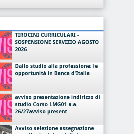
TIROCINI CURRICULARI -
SOSPENSIONE SERVIZIO AGOSTO
2026
Dallo studio alla professione: le
opportunità in Banca d'Italia
avviso presentazione indirizzo di
studio Corso LMG01 a.a.
26/27avviso present
Avviso selezione assegnazione