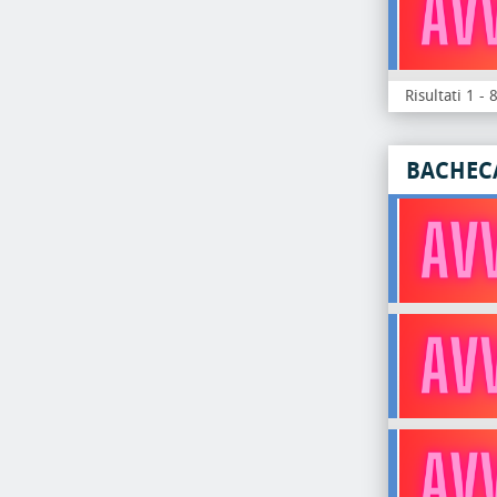
Risultati 1 - 
BACHEC