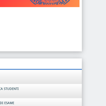
CA STUDENTI
DI ESAME