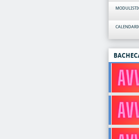
MODULISTI
CALENDARIO
BACHEC