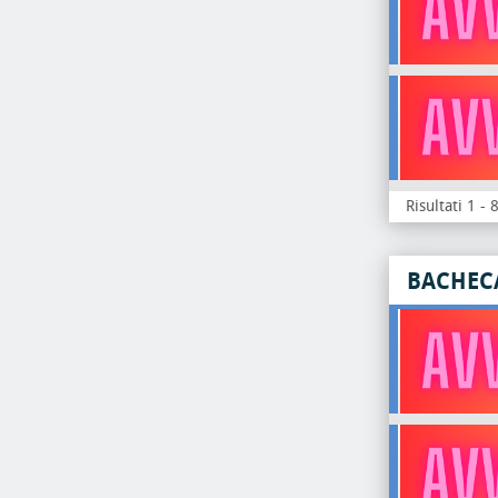
Risultati 1 - 
BACHEC