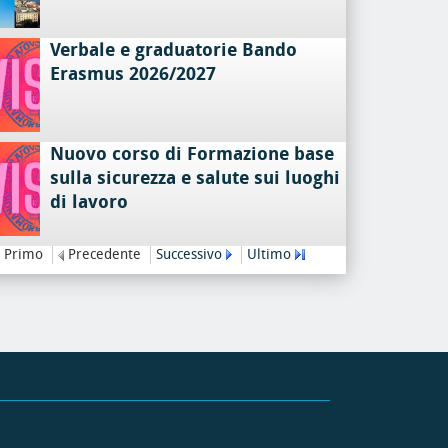
Verbale e graduatorie Bando
Erasmus 2026/2027
Nuovo corso di Formazione base
sulla sicurezza e salute sui luoghi
di lavoro
Primo
Precedente
Successivo
Ultimo