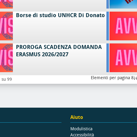
Borse di studio UNHCR Di Donato
PROROGA SCADENZA DOMANDA
ERASMUS 2026/2027
Elementi per pagina 8
8 su 99
Aiuto
Modulistica
Accessibilità