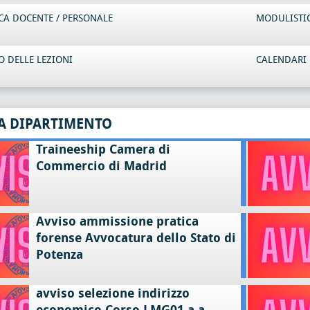
CA DOCENTE / PERSONALE
MODULISTI
 DELLE LEZIONI
CALENDARI 
A DIPARTIMENTO
Traineeship Camera di
Commercio di Madrid
Avviso ammissione pratica
forense Avvocatura dello Stato di
Potenza
avviso selezione indirizzo