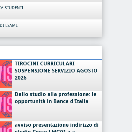
CA STUDENTI
DI ESAME
TIROCINI CURRICULARI -
SOSPENSIONE SERVIZIO AGOSTO
2026
Dallo studio alla professione: le
opportunità in Banca d'Italia
avviso presentazione indirizzo di