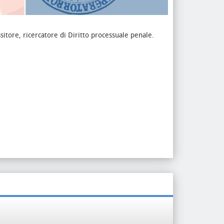
ssitore, ricercatore di Diritto processuale penale.