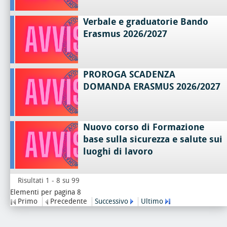
Verbale e graduatorie Bando
Erasmus 2026/2027
PROROGA SCADENZA
DOMANDA ERASMUS 2026/2027
Nuovo corso di Formazione
base sulla sicurezza e salute sui
luoghi di lavoro
Risultati 1 - 8 su 99
Elementi per pagina 8
Primo
Precedente
Successivo
Ultimo