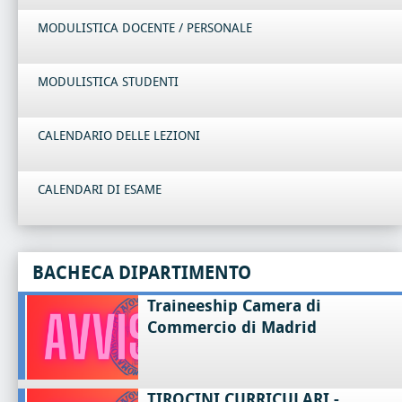
MODULISTICA DOCENTE / PERSONALE
MODULISTICA STUDENTI
CALENDARIO DELLE LEZIONI
CALENDARI DI ESAME
BACHECA DIPARTIMENTO
Traineeship Camera di
Commercio di Madrid
TIROCINI CURRICULARI -