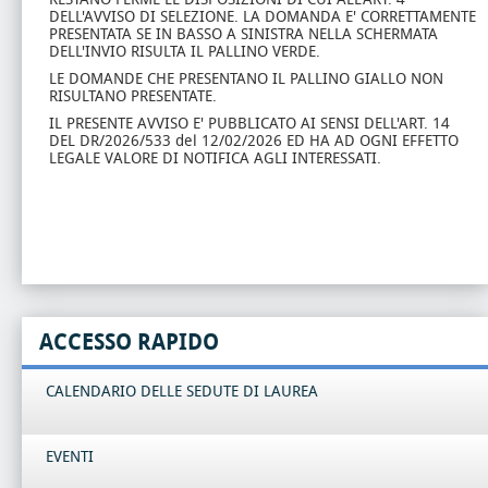
DELL'AVVISO DI SELEZIONE. LA DOMANDA E' CORRETTAMENTE
PRESENTATA SE IN BASSO A SINISTRA NELLA SCHERMATA
DELL'INVIO RISULTA IL PALLINO VERDE.
LE DOMANDE CHE PRESENTANO IL PALLINO GIALLO NON
RISULTANO PRESENTATE.
IL PRESENTE AVVISO E' PUBBLICATO AI SENSI DELL'ART. 14
DEL DR/2026/533 del 12/02/2026 ED HA AD OGNI EFFETTO
LEGALE VALORE DI NOTIFICA AGLI INTERESSATI.
ACCESSO RAPIDO
CALENDARIO DELLE SEDUTE DI LAUREA
EVENTI