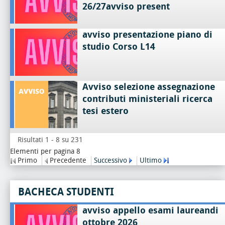
26/27avviso present
avviso presentazione piano di
studio Corso L14
Avviso selezione assegnazione
contributi ministeriali ricerca
tesi estero
Risultati 1 - 8 su 231
Elementi per pagina 8
Primo
Precedente
Successivo
Ultimo
BACHECA STUDENTI
avviso appello esami laureandi
ottobre 2026