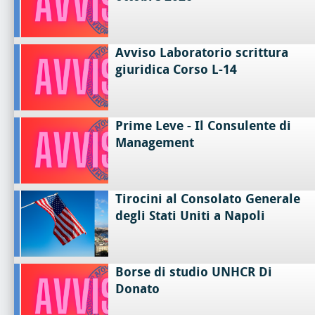
Avviso Laboratorio scrittura
giuridica Corso L-14
Prime Leve - Il Consulente di
Management
Tirocini al Consolato Generale
degli Stati Uniti a Napoli
Borse di studio UNHCR Di
Donato