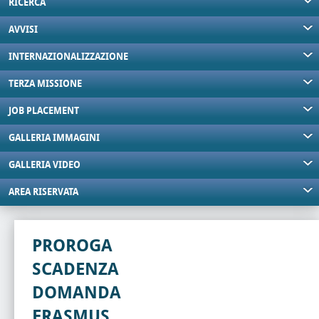
RICERCA
AVVISI
INTERNAZIONALIZZAZIONE
TERZA MISSIONE
JOB PLACEMENT
GALLERIA IMMAGINI
GALLERIA VIDEO
AREA RISERVATA
PROROGA
SCADENZA
DOMANDA
ERASMUS