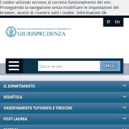
I cookie utilizzati servono al corretto funzionamento del sito.
Proseguendo la navigazione senza modificare le impostazioni del
browser, accetti di ricevere tutti i cookie.
Informazioni
Ok
IT
EN
CERCA
IL DIPARTIMENTO
DIDATTICA
ORIENTAMENTO TUTORATO E TIROCINI
POST LAUREA