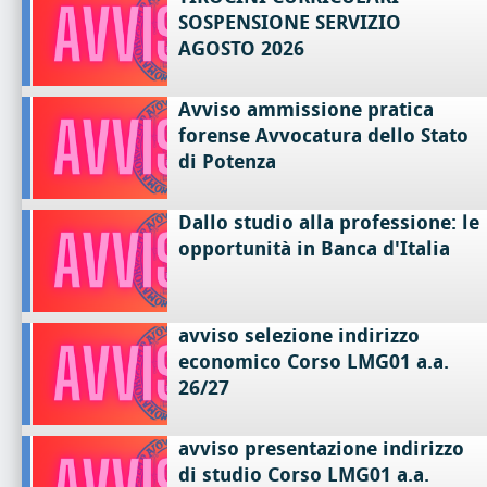
SOSPENSIONE SERVIZIO
AGOSTO 2026
Avviso ammissione pratica
forense Avvocatura dello Stato
di Potenza
Dallo studio alla professione: le
opportunità in Banca d'Italia
avviso selezione indirizzo
economico Corso LMG01 a.a.
26/27
avviso presentazione indirizzo
di studio Corso LMG01 a.a.