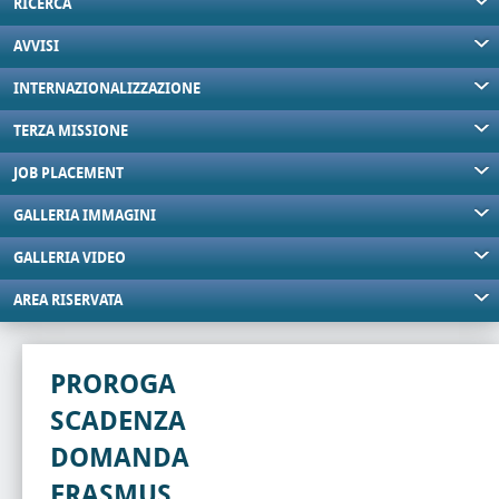
RICERCA
AVVISI
INTERNAZIONALIZZAZIONE
TERZA MISSIONE
JOB PLACEMENT
GALLERIA IMMAGINI
GALLERIA VIDEO
AREA RISERVATA
PROROGA
SCADENZA
DOMANDA
ERASMUS