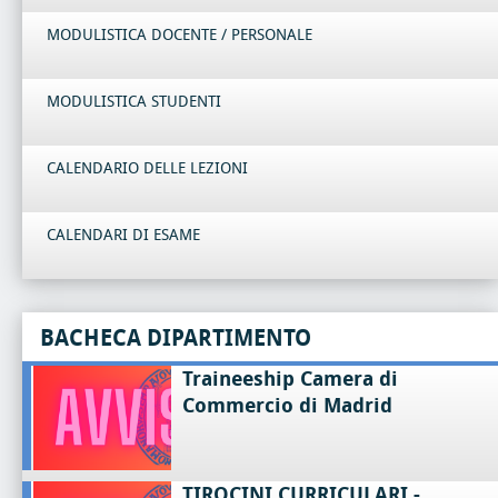
MODULISTICA DOCENTE / PERSONALE
MODULISTICA STUDENTI
CALENDARIO DELLE LEZIONI
CALENDARI DI ESAME
BACHECA DIPARTIMENTO
Traineeship Camera di
Commercio di Madrid
TIROCINI CURRICULARI -