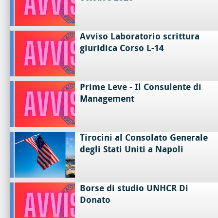
Avviso Laboratorio scrittura
giuridica Corso L-14
Prime Leve - Il Consulente di
Management
Tirocini al Consolato Generale
degli Stati Uniti a Napoli
Borse di studio UNHCR Di
Donato