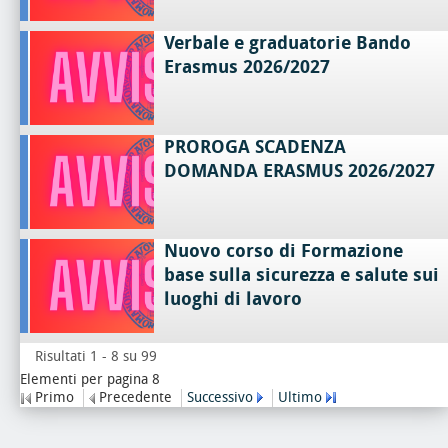
Verbale e graduatorie Bando
Erasmus 2026/2027
PROROGA SCADENZA
DOMANDA ERASMUS 2026/2027
Nuovo corso di Formazione
base sulla sicurezza e salute sui
luoghi di lavoro
Risultati 1 - 8 su 99
Elementi per pagina 8
Primo
Precedente
Successivo
Ultimo