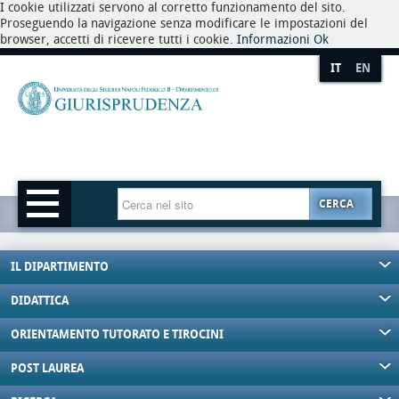
I cookie utilizzati servono al corretto funzionamento del sito.
Proseguendo la navigazione senza modificare le impostazioni del
browser, accetti di ricevere tutti i cookie.
Informazioni
Ok
IT
EN
CERCA
IL DIPARTIMENTO
DIDATTICA
ORIENTAMENTO TUTORATO E TIROCINI
POST LAUREA