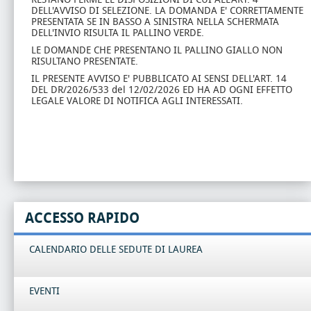
DELL'AVVISO DI SELEZIONE. LA DOMANDA E' CORRETTAMENTE
PRESENTATA SE IN BASSO A SINISTRA NELLA SCHERMATA
DELL'INVIO RISULTA IL PALLINO VERDE.
LE DOMANDE CHE PRESENTANO IL PALLINO GIALLO NON
RISULTANO PRESENTATE.
IL PRESENTE AVVISO E' PUBBLICATO AI SENSI DELL'ART. 14
DEL DR/2026/533 del 12/02/2026 ED HA AD OGNI EFFETTO
LEGALE VALORE DI NOTIFICA AGLI INTERESSATI.
ACCESSO RAPIDO
CALENDARIO DELLE SEDUTE DI LAUREA
EVENTI