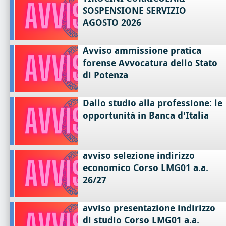
SOSPENSIONE SERVIZIO
AGOSTO 2026
Avviso ammissione pratica
forense Avvocatura dello Stato
di Potenza
Dallo studio alla professione: le
opportunità in Banca d'Italia
avviso selezione indirizzo
economico Corso LMG01 a.a.
26/27
avviso presentazione indirizzo
di studio Corso LMG01 a.a.