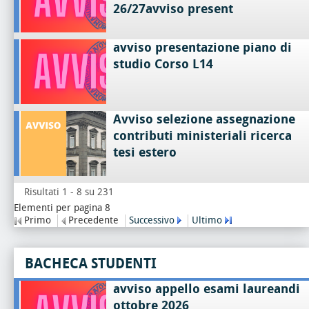
26/27avviso present
avviso presentazione piano di
studio Corso L14
Avviso selezione assegnazione
contributi ministeriali ricerca
tesi estero
Risultati 1 - 8 su 231
Elementi per pagina 8
Primo
Precedente
Successivo
Ultimo
BACHECA STUDENTI
avviso appello esami laureandi
ottobre 2026