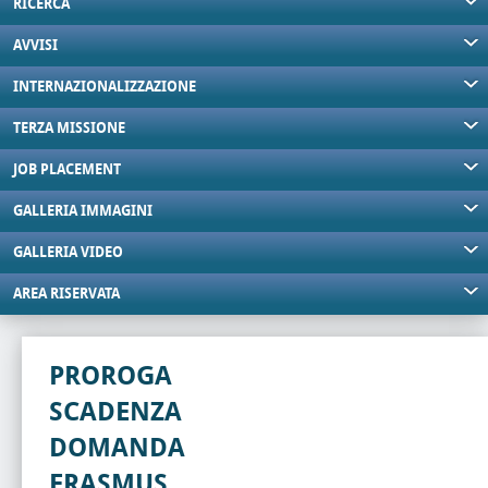
RICERCA
AVVISI
INTERNAZIONALIZZAZIONE
TERZA MISSIONE
JOB PLACEMENT
GALLERIA IMMAGINI
GALLERIA VIDEO
AREA RISERVATA
PROROGA
SCADENZA
DOMANDA
ERASMUS