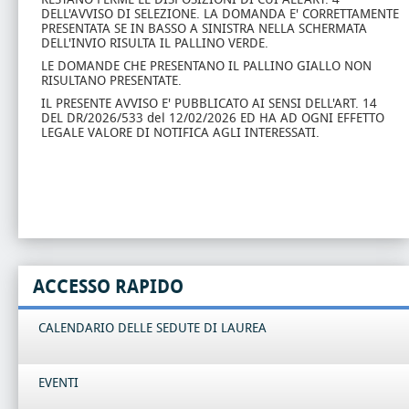
DELL'AVVISO DI SELEZIONE. LA DOMANDA E' CORRETTAMENTE
PRESENTATA SE IN BASSO A SINISTRA NELLA SCHERMATA
DELL'INVIO RISULTA IL PALLINO VERDE.
LE DOMANDE CHE PRESENTANO IL PALLINO GIALLO NON
RISULTANO PRESENTATE.
IL PRESENTE AVVISO E' PUBBLICATO AI SENSI DELL'ART. 14
DEL DR/2026/533 del 12/02/2026 ED HA AD OGNI EFFETTO
LEGALE VALORE DI NOTIFICA AGLI INTERESSATI.
ACCESSO RAPIDO
CALENDARIO DELLE SEDUTE DI LAUREA
EVENTI