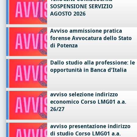
SOSPENSIONE SERVIZIO
AGOSTO 2026
Avviso ammissione pratica
forense Avvocatura dello Stato
di Potenza
Dallo studio alla professione: le
opportunità in Banca d'Italia
avviso selezione indirizzo
economico Corso LMG01 a.a.
26/27
avviso presentazione indirizzo
di studio Corso LMG01 a.a.