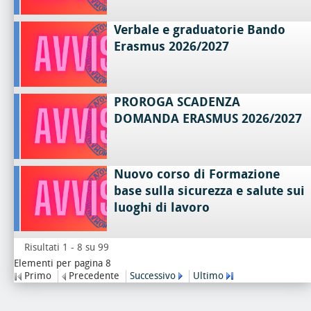
Verbale e graduatorie Bando
Erasmus 2026/2027
PROROGA SCADENZA
DOMANDA ERASMUS 2026/2027
Nuovo corso di Formazione
base sulla sicurezza e salute sui
luoghi di lavoro
Risultati 1 - 8 su 99
Elementi per pagina 8
Primo
Precedente
Successivo
Ultimo