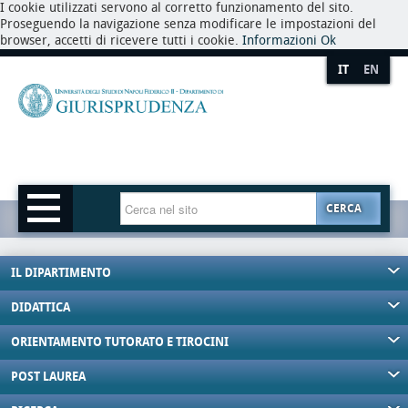
I cookie utilizzati servono al corretto funzionamento del sito.
Proseguendo la navigazione senza modificare le impostazioni del
browser, accetti di ricevere tutti i cookie.
Informazioni
Ok
IT
EN
CERCA
IL DIPARTIMENTO
DIDATTICA
ORIENTAMENTO TUTORATO E TIROCINI
POST LAUREA