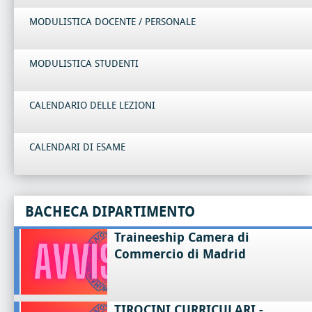
MODULISTICA DOCENTE / PERSONALE
MODULISTICA STUDENTI
CALENDARIO DELLE LEZIONI
CALENDARI DI ESAME
BACHECA DIPARTIMENTO
Traineeship Camera di
Commercio di Madrid
TIROCINI CURRICULARI -