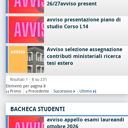
26/27avviso present
avviso presentazione piano di
studio Corso L14
Avviso selezione assegnazione
contributi ministeriali ricerca
tesi estero
Risultati 1 - 8 su 231
Elementi per pagina 8
Primo
Precedente
Successivo
Ultimo
BACHECA STUDENTI
avviso appello esami laureandi
ottobre 2026