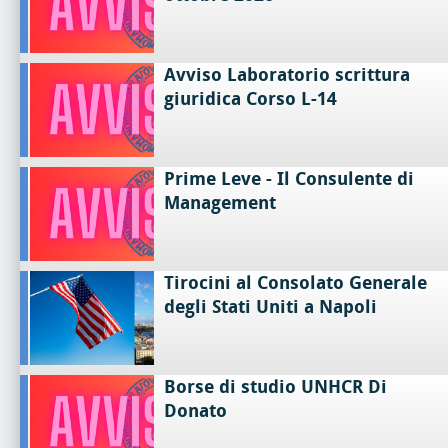
Avviso Laboratorio scrittura
giuridica Corso L-14
Prime Leve - Il Consulente di
Management
Tirocini al Consolato Generale
degli Stati Uniti a Napoli
Borse di studio UNHCR Di
Donato