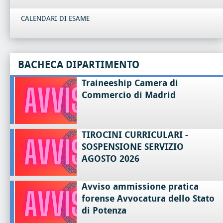
CALENDARI DI ESAME
BACHECA DIPARTIMENTO
Traineeship Camera di
Commercio di Madrid
TIROCINI CURRICULARI -
SOSPENSIONE SERVIZIO
AGOSTO 2026
Avviso ammissione pratica
forense Avvocatura dello Stato
di Potenza