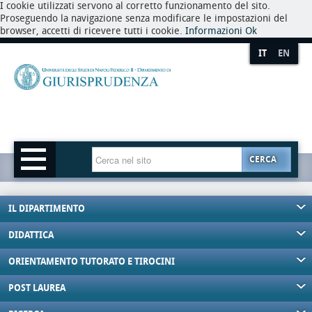
I cookie utilizzati servono al corretto funzionamento del sito.
Proseguendo la navigazione senza modificare le impostazioni del
browser, accetti di ricevere tutti i cookie.
Informazioni
Ok
IT
EN
CERCA
IL DIPARTIMENTO
DIDATTICA
ORIENTAMENTO TUTORATO E TIROCINI
POST LAUREA