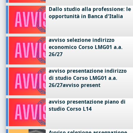
Dallo studio alla professione: le
opportunità in Banca d'Italia
avviso selezione indirizzo
economico Corso LMG01 a.a.
26/27
avviso presentazione indirizzo
di studio Corso LMG01 a.a.
26/27avviso present
avviso presentazione piano di
studio Corso L14
Avviso selezione assegnazione