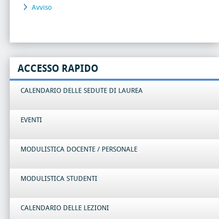
Avviso
ACCESSO RAPIDO
CALENDARIO DELLE SEDUTE DI LAUREA
EVENTI
MODULISTICA DOCENTE / PERSONALE
MODULISTICA STUDENTI
CALENDARIO DELLE LEZIONI