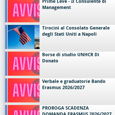
Prime Leve - Il Consulente di
Management
Tirocini al Consolato Generale
degli Stati Uniti a Napoli
Borse di studio UNHCR Di
Donato
Verbale e graduatorie Bando
Erasmus 2026/2027
PROROGA SCADENZA
DOMANDA ERASMUS 2026/2027