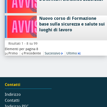
Nuovo corso di Formazione
base sulla sicurezza e salute sui
luoghi di lavoro
Risultati 1 - 8 su 99
Elementi per pagina 8
Primo
Precedente
Successivo
Ultimo
Contatti
Indirizzo
Contatti
Indirizzo PEC