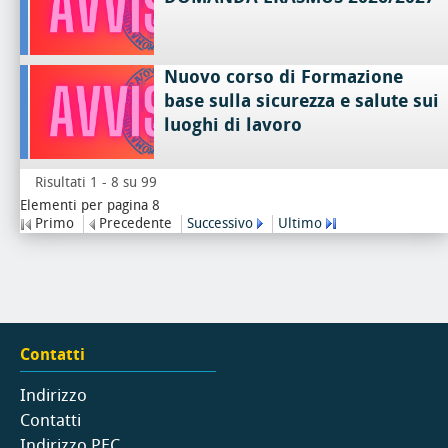
Nuovo corso di Formazione
base sulla sicurezza e salute sui
luoghi di lavoro
Risultati 1 - 8 su 99
Elementi per pagina 8
Primo
Precedente
Successivo
Ultimo
Contatti
Indirizzo
Contatti
Indirizzo PEC