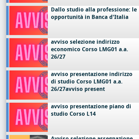
Dallo studio alla professione: le
opportunità in Banca d'Italia
avviso selezione indirizzo
economico Corso LMG01 a.a.
26/27
avviso presentazione indirizzo
di studio Corso LMG01 a.a.
26/27avviso present
avviso presentazione piano di
studio Corso L14
Avviso selezione assegnazione