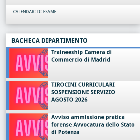
CALENDARI DI ESAME
BACHECA DIPARTIMENTO
Traineeship Camera di
Commercio di Madrid
TIROCINI CURRICULARI -
SOSPENSIONE SERVIZIO
AGOSTO 2026
Avviso ammissione pratica
forense Avvocatura dello Stato
di Potenza