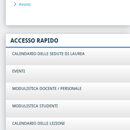
Avviso
ACCESSO RAPIDO
CALENDARIO DELLE SEDUTE DI LAUREA
EVENTI
MODULISTICA DOCENTE / PERSONALE
MODULISTICA STUDENTI
CALENDARIO DELLE LEZIONI