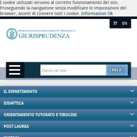
I cookie utilizzati servono al corretto funzionamento del sito.
Proseguendo la navigazione senza modificare le impostazioni del
browser, accetti di ricevere tutti i cookie.
Informazioni
Ok
IT
EN
CERCA
IL DIPARTIMENTO
DIDATTICA
ORIENTAMENTO TUTORATO E TIROCINI
POST LAUREA