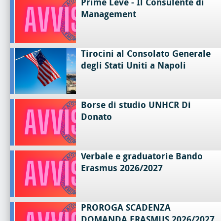
Prime Leve - Il Consulente di
Management
Tirocini al Consolato Generale
degli Stati Uniti a Napoli
Borse di studio UNHCR Di
Donato
Verbale e graduatorie Bando
Erasmus 2026/2027
PROROGA SCADENZA
DOMANDA ERASMUS 2026/2027