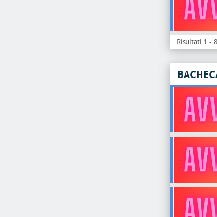
Risultati 1 - 
BACHEC