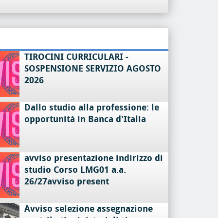
TIROCINI CURRICULARI -
SOSPENSIONE SERVIZIO AGOSTO
2026
Dallo studio alla professione: le
opportunità in Banca d'Italia
avviso presentazione indirizzo di
studio Corso LMG01 a.a.
26/27avviso present
Avviso selezione assegnazione