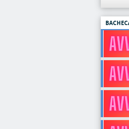
BACHEC