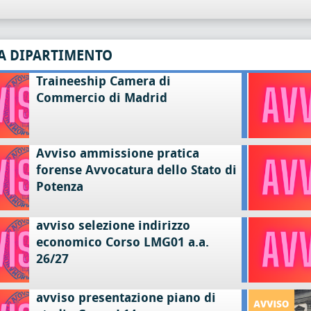
A DIPARTIMENTO
Traineeship Camera di
Commercio di Madrid
Avviso ammissione pratica
forense Avvocatura dello Stato di
Potenza
avviso selezione indirizzo
economico Corso LMG01 a.a.
26/27
avviso presentazione piano di