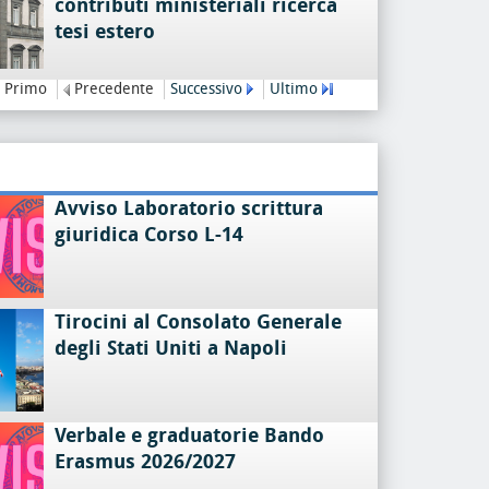
contributi ministeriali ricerca
tesi estero
Primo
Precedente
Successivo
Ultimo
Avviso Laboratorio scrittura
giuridica Corso L-14
Tirocini al Consolato Generale
degli Stati Uniti a Napoli
Verbale e graduatorie Bando
Erasmus 2026/2027