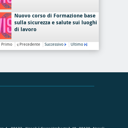
Nuovo corso di Formazione base
sulla sicurezza e salute sui luoghi
di lavoro
Primo
Precedente
Successivo
Ultimo