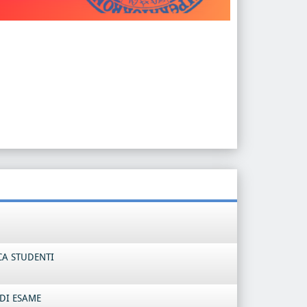
CA STUDENTI
DI ESAME