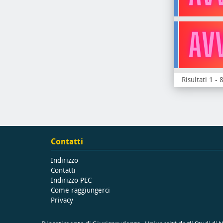
Risultati 1 - 
Contatti
Indirizzo
Contatti
Indirizzo PEC
Come raggiungerci
Privacy