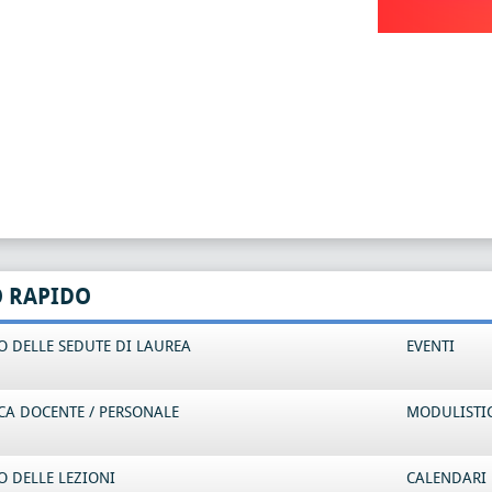
O RAPIDO
 DELLE SEDUTE DI LAUREA
EVENTI
CA DOCENTE / PERSONALE
MODULISTI
 DELLE LEZIONI
CALENDARI 