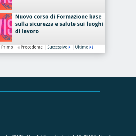
Nuovo corso di Formazione base
sulla sicurezza e salute sui luoghi
di lavoro
Primo
Precedente
Successivo
Ultimo