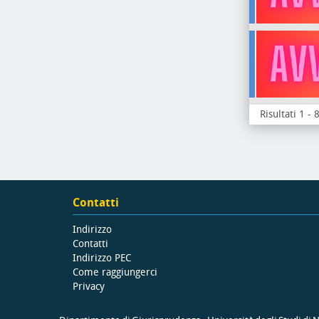
Risultati 1 - 
Contatti
Indirizzo
Contatti
Indirizzo PEC
Come raggiungerci
Privacy