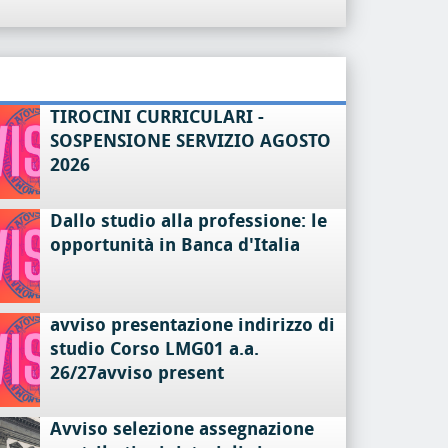
TIROCINI CURRICULARI -
SOSPENSIONE SERVIZIO AGOSTO
2026
Dallo studio alla professione: le
opportunità in Banca d'Italia
avviso presentazione indirizzo di
studio Corso LMG01 a.a.
26/27avviso present
Avviso selezione assegnazione