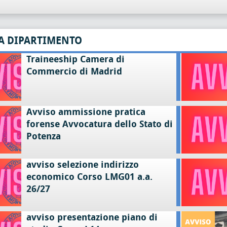
A DIPARTIMENTO
Traineeship Camera di
Commercio di Madrid
Avviso ammissione pratica
forense Avvocatura dello Stato di
Potenza
avviso selezione indirizzo
economico Corso LMG01 a.a.
26/27
avviso presentazione piano di