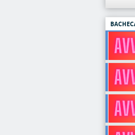
BACHEC