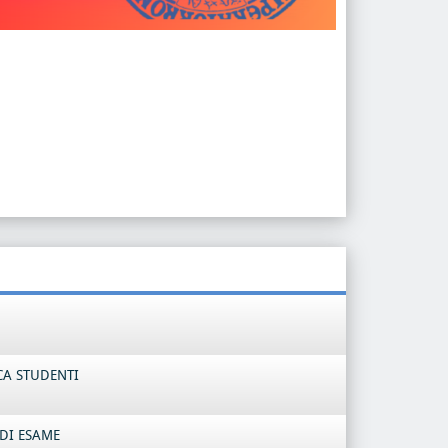
CA STUDENTI
DI ESAME