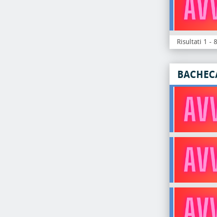
Risultati 1 - 
BACHEC