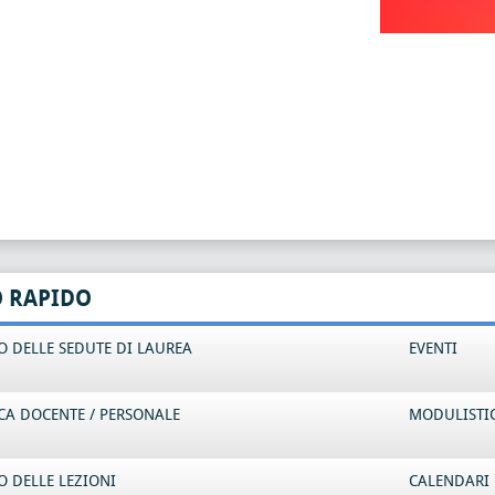
O RAPIDO
 DELLE SEDUTE DI LAUREA
EVENTI
CA DOCENTE / PERSONALE
MODULISTI
 DELLE LEZIONI
CALENDARI 