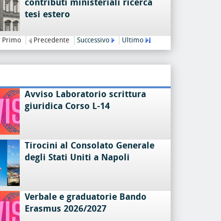
contributi ministeriali ricerca
tesi estero
Primo
Precedente
Successivo
Ultimo
Avviso Laboratorio scrittura
giuridica Corso L-14
Tirocini al Consolato Generale
degli Stati Uniti a Napoli
Verbale e graduatorie Bando
Erasmus 2026/2027