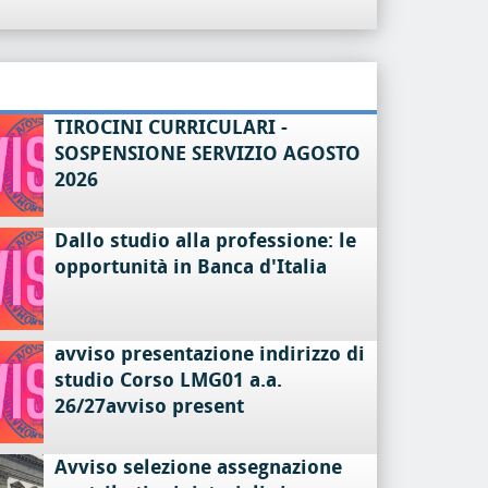
TIROCINI CURRICULARI -
SOSPENSIONE SERVIZIO AGOSTO
2026
Dallo studio alla professione: le
opportunità in Banca d'Italia
avviso presentazione indirizzo di
studio Corso LMG01 a.a.
26/27avviso present
Avviso selezione assegnazione