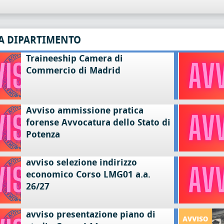
A DIPARTIMENTO
Traineeship Camera di
Commercio di Madrid
Avviso ammissione pratica
forense Avvocatura dello Stato di
Potenza
avviso selezione indirizzo
economico Corso LMG01 a.a.
26/27
avviso presentazione piano di