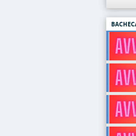
BACHEC