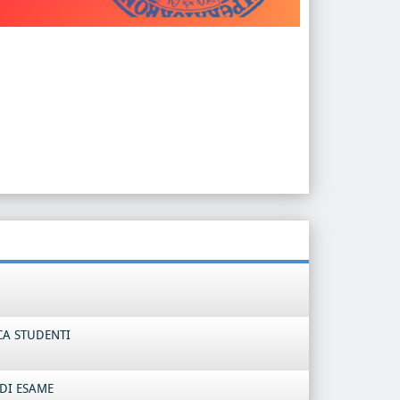
CA STUDENTI
DI ESAME