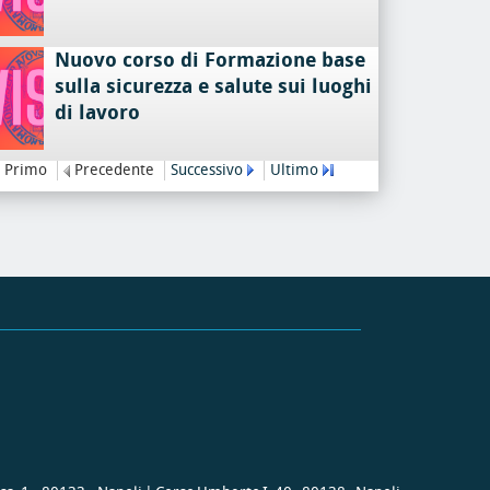
Nuovo corso di Formazione base
sulla sicurezza e salute sui luoghi
di lavoro
Primo
Precedente
Successivo
Ultimo