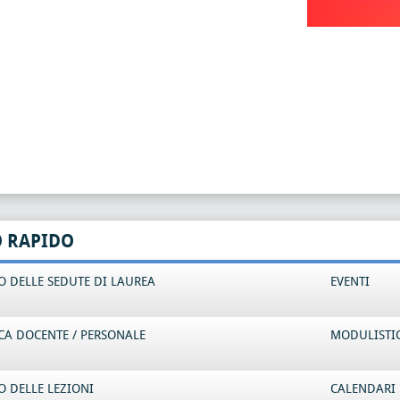
O RAPIDO
 DELLE SEDUTE DI LAUREA
EVENTI
CA DOCENTE / PERSONALE
MODULISTI
 DELLE LEZIONI
CALENDARI 