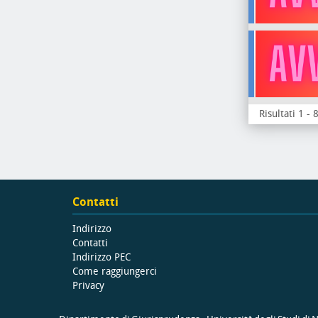
Risultati 1 - 
Contatti
Indirizzo
Contatti
Indirizzo PEC
Come raggiungerci
Privacy