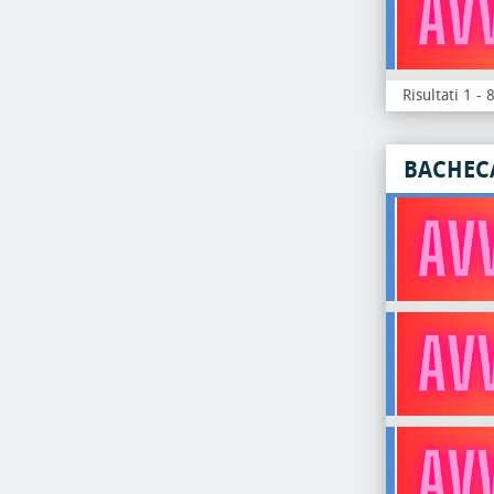
Risultati 1 - 
BACHEC