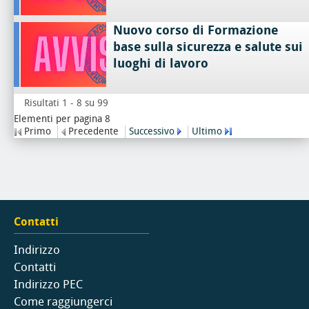
Nuovo corso di Formazione
base sulla sicurezza e salute sui
luoghi di lavoro
Risultati 1 - 8 su 99
Elementi per pagina 8
Primo
Precedente
Successivo
Ultimo
Contatti
Indirizzo
Contatti
Indirizzo PEC
Come raggiungerci