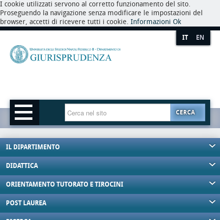
I cookie utilizzati servono al corretto funzionamento del sito.
Proseguendo la navigazione senza modificare le impostazioni del
browser, accetti di ricevere tutti i cookie.
Informazioni
Ok
IT
EN
CERCA
IL DIPARTIMENTO
DIDATTICA
ORIENTAMENTO TUTORATO E TIROCINI
POST LAUREA