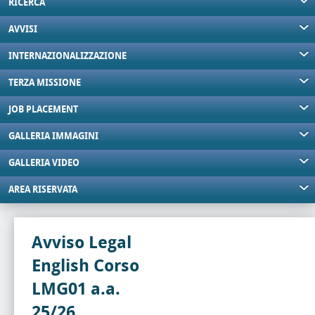
RICERCA
AVVISI
INTERNAZIONALIZZAZIONE
TERZA MISSIONE
JOB PLACEMENT
GALLERIA IMMAGINI
GALLERIA VIDEO
AREA RISERVATA
Avviso Legal
English Corso
LMG01 a.a.
25/26