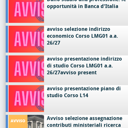
opportunità in Banca d'Italia
avviso selezione indirizzo
economico Corso LMG01 a.a.
26/27
avviso presentazione indirizzo
di studio Corso LMG01 a.a.
26/27avviso present
avviso presentazione piano di
studio Corso L14
Avviso selezione assegnazione
contributi ministeriali ricerca