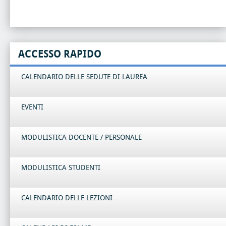
ACCESSO RAPIDO
CALENDARIO DELLE SEDUTE DI LAUREA
EVENTI
MODULISTICA DOCENTE / PERSONALE
MODULISTICA STUDENTI
CALENDARIO DELLE LEZIONI