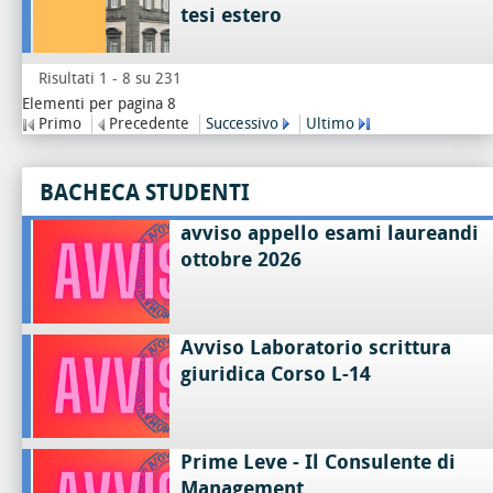
tesi estero
Risultati 1 - 8 su 231
Elementi per pagina 8
Primo
Precedente
Successivo
Ultimo
BACHECA STUDENTI
avviso appello esami laureandi
ottobre 2026
Avviso Laboratorio scrittura
giuridica Corso L-14
Prime Leve - Il Consulente di
Management