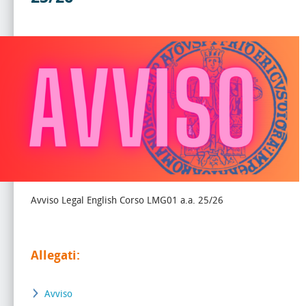
Avviso Legal English Corso LMG01 a.a. 25/26
Allegati:
Avviso