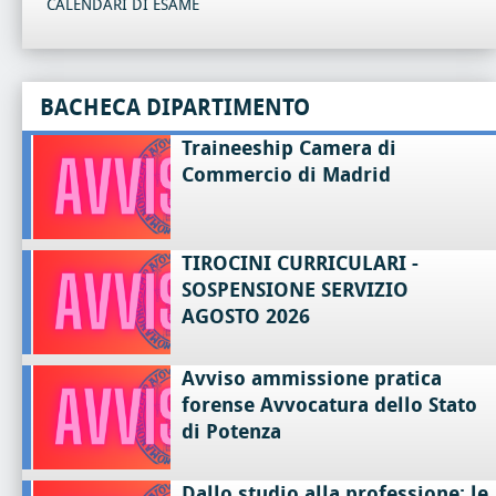
CALENDARI DI ESAME
BACHECA DIPARTIMENTO
Traineeship Camera di
Commercio di Madrid
TIROCINI CURRICULARI -
SOSPENSIONE SERVIZIO
AGOSTO 2026
Avviso ammissione pratica
forense Avvocatura dello Stato
di Potenza
Dallo studio alla professione: le