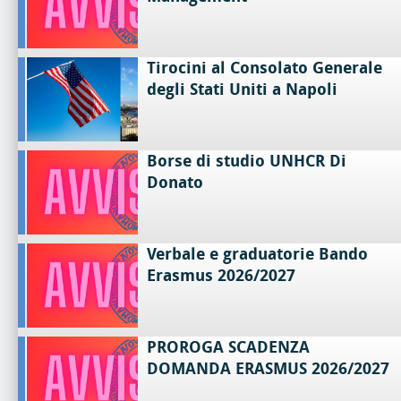
Tirocini al Consolato Generale
degli Stati Uniti a Napoli
Borse di studio UNHCR Di
Donato
Verbale e graduatorie Bando
Erasmus 2026/2027
PROROGA SCADENZA
DOMANDA ERASMUS 2026/2027