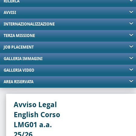
RICERCA
AVVISI
INTERNAZIONALIZZAZIONE
TERZA MISSIONE
JOB PLACEMENT
GALLERIA IMMAGINI
GALLERIA VIDEO
AREA RISERVATA
Avviso Legal
English Corso
LMG01 a.a.
25/26