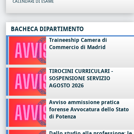
CALENDARI DI ESAME
BACHECA DIPARTIMENTO
Traineeship Camera di
Commercio di Madrid
TIROCINI CURRICULARI -
SOSPENSIONE SERVIZIO
AGOSTO 2026
Avviso ammissione pratica
forense Avvocatura dello Stato
di Potenza
Dallo studio alla professione: le