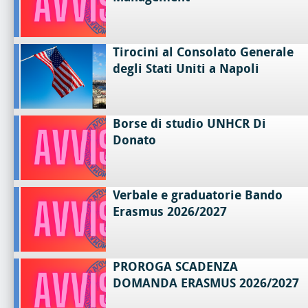
Tirocini al Consolato Generale
degli Stati Uniti a Napoli
Borse di studio UNHCR Di
Donato
Verbale e graduatorie Bando
Erasmus 2026/2027
PROROGA SCADENZA
DOMANDA ERASMUS 2026/2027