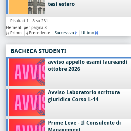
tesi estero
Risultati 1 - 8 su 231
Elementi per pagina 8
Primo
Precedente
Successivo
Ultimo
BACHECA STUDENTI
avviso appello esami laureandi
ottobre 2026
Avviso Laboratorio scrittura
giuridica Corso L-14
Prime Leve - Il Consulente di
Management