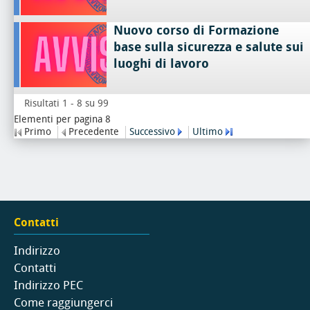
Nuovo corso di Formazione
base sulla sicurezza e salute sui
luoghi di lavoro
Risultati 1 - 8 su 99
Elementi per pagina 8
Primo
Precedente
Successivo
Ultimo
Contatti
Indirizzo
Contatti
Indirizzo PEC
Come raggiungerci