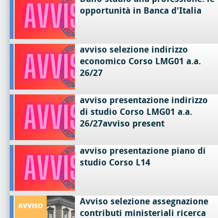
opportunità in Banca d'Italia
avviso selezione indirizzo
economico Corso LMG01 a.a.
26/27
avviso presentazione indirizzo
di studio Corso LMG01 a.a.
26/27avviso present
avviso presentazione piano di
studio Corso L14
Avviso selezione assegnazione
contributi ministeriali ricerca