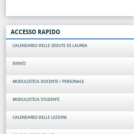
ACCESSO RAPIDO
CALENDARIO DELLE SEDUTE DI LAUREA
EVENTI
MODULISTICA DOCENTE / PERSONALE
MODULISTICA STUDENTI
CALENDARIO DELLE LEZIONI