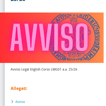
Avviso Legal English Corso LMG01 a.a. 25/26
Allegati:
Avviso