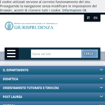
I cookie utilizzati servono al corretto funzionamento del sito.
Proseguendo la navigazione senza modificare le impostazioni del
browser, accetti di ricevere tutti i cookie.
Informazioni
Ok
IT
EN
CERCA
IL DIPARTIMENTO
DIDATTICA
ORIENTAMENTO TUTORATO E TIROCINI
POST LAUREA