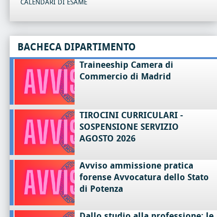
CALENDARI DI ESAME
BACHECA DIPARTIMENTO
Traineeship Camera di
Commercio di Madrid
TIROCINI CURRICULARI -
SOSPENSIONE SERVIZIO
AGOSTO 2026
Avviso ammissione pratica
forense Avvocatura dello Stato
di Potenza
Dallo studio alla professione: le