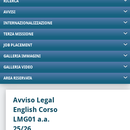
RICERCA
AVVISI
INTERNAZIONALIZZAZIONE
TERZA MISSIONE
JOB PLACEMENT
GALLERIA IMMAGINI
GALLERIA VIDEO
AREA RISERVATA
Avviso Legal
English Corso
LMG01 a.a.
25/26