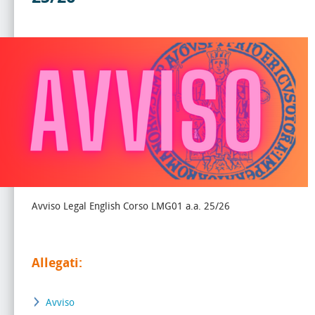
Avviso Legal English Corso LMG01 a.a. 25/26
Allegati:
Avviso