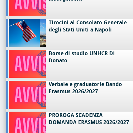
Tirocini al Consolato Generale
degli Stati Uniti a Napoli
Borse di studio UNHCR Di
Donato
Verbale e graduatorie Bando
Erasmus 2026/2027
PROROGA SCADENZA
DOMANDA ERASMUS 2026/2027