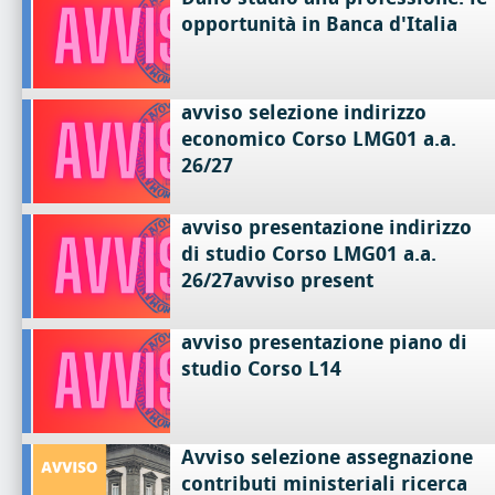
opportunità in Banca d'Italia
avviso selezione indirizzo
economico Corso LMG01 a.a.
26/27
avviso presentazione indirizzo
di studio Corso LMG01 a.a.
26/27avviso present
avviso presentazione piano di
studio Corso L14
Avviso selezione assegnazione
contributi ministeriali ricerca