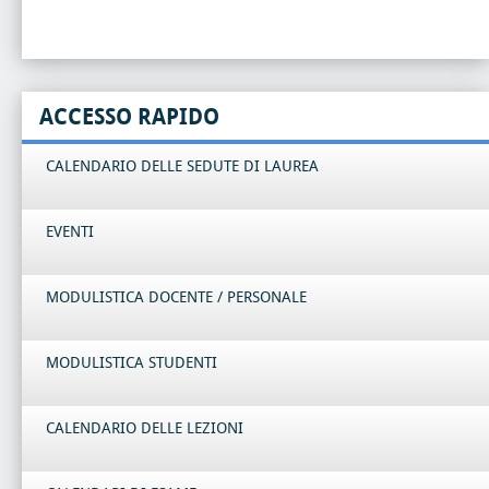
ACCESSO RAPIDO
CALENDARIO DELLE SEDUTE DI LAUREA
EVENTI
MODULISTICA DOCENTE / PERSONALE
MODULISTICA STUDENTI
CALENDARIO DELLE LEZIONI