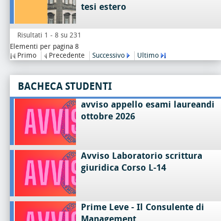
tesi estero
Risultati 1 - 8 su 231
Elementi per pagina 8
Primo
Precedente
Successivo
Ultimo
BACHECA STUDENTI
avviso appello esami laureandi
ottobre 2026
Avviso Laboratorio scrittura
giuridica Corso L-14
Prime Leve - Il Consulente di
Management