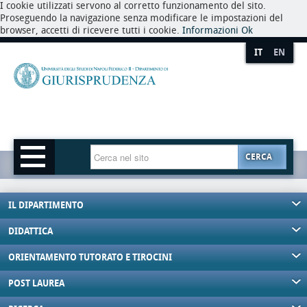
I cookie utilizzati servono al corretto funzionamento del sito.
Proseguendo la navigazione senza modificare le impostazioni del
browser, accetti di ricevere tutti i cookie.
Informazioni
Ok
IT
EN
CERCA
IL DIPARTIMENTO
DIDATTICA
ORIENTAMENTO TUTORATO E TIROCINI
POST LAUREA