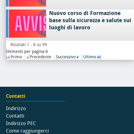
Nuovo corso di Formazione
base sulla sicurezza e salute sui
luoghi di lavoro
Risultati 1 - 8 su 99
Elementi per pagina 8
Primo
Precedente
Successivo
Ultimo
Contatti
Indirizzo
Contatti
Indirizzo PEC
Come raggiungerci