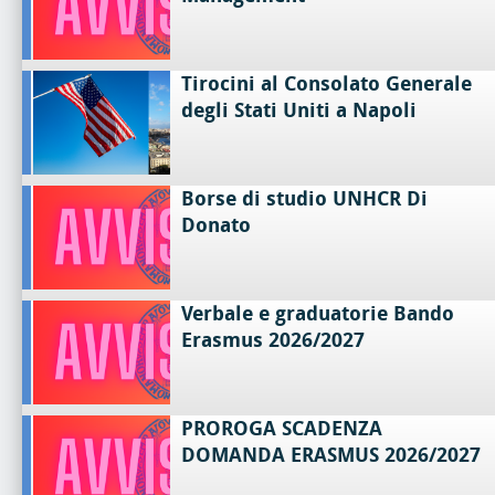
Tirocini al Consolato Generale
degli Stati Uniti a Napoli
Borse di studio UNHCR Di
Donato
Verbale e graduatorie Bando
Erasmus 2026/2027
PROROGA SCADENZA
DOMANDA ERASMUS 2026/2027