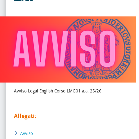
Avviso Legal English Corso LMG01 a.a. 25/26
Allegati:
Avviso