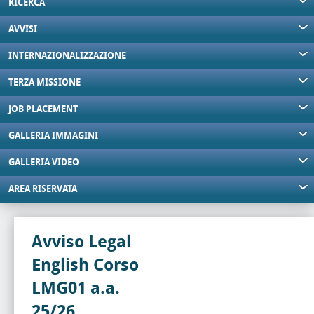
RICERCA
AVVISI
INTERNAZIONALIZZAZIONE
TERZA MISSIONE
JOB PLACEMENT
GALLERIA IMMAGINI
GALLERIA VIDEO
AREA RISERVATA
Avviso Legal
English Corso
LMG01 a.a.
25/26