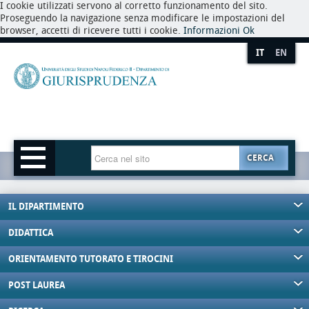
I cookie utilizzati servono al corretto funzionamento del sito.
Proseguendo la navigazione senza modificare le impostazioni del
browser, accetti di ricevere tutti i cookie.
Informazioni
Ok
IT
EN
CERCA
IL DIPARTIMENTO
DIDATTICA
ORIENTAMENTO TUTORATO E TIROCINI
POST LAUREA