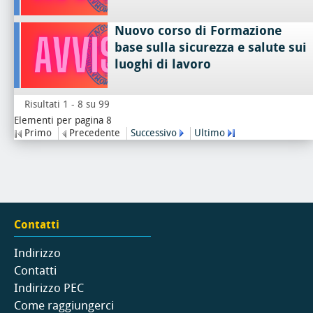
Nuovo corso di Formazione
base sulla sicurezza e salute sui
luoghi di lavoro
Risultati 1 - 8 su 99
Elementi per pagina 8
Primo
Precedente
Successivo
Ultimo
Contatti
Indirizzo
Contatti
Indirizzo PEC
Come raggiungerci