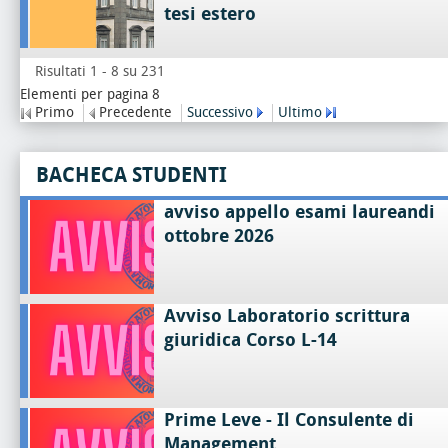
tesi estero
Risultati 1 - 8 su 231
Elementi per pagina 8
Primo
Precedente
Successivo
Ultimo
BACHECA STUDENTI
avviso appello esami laureandi
ottobre 2026
Avviso Laboratorio scrittura
giuridica Corso L-14
Prime Leve - Il Consulente di
Management