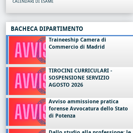
CALENDARI DI ESAME
BACHECA DIPARTIMENTO
Traineeship Camera di
Commercio di Madrid
TIROCINI CURRICULARI -
SOSPENSIONE SERVIZIO
AGOSTO 2026
Avviso ammissione pratica
forense Avvocatura dello Stato
di Potenza
Dallo studio alla professione: le