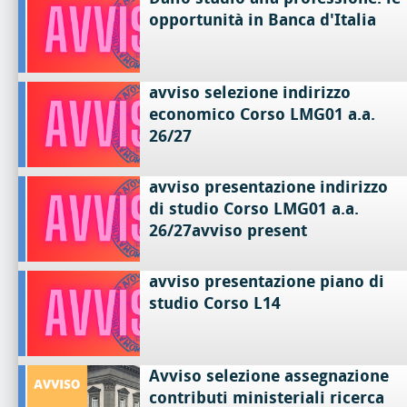
opportunità in Banca d'Italia
avviso selezione indirizzo
economico Corso LMG01 a.a.
26/27
avviso presentazione indirizzo
di studio Corso LMG01 a.a.
26/27avviso present
avviso presentazione piano di
studio Corso L14
Avviso selezione assegnazione
contributi ministeriali ricerca