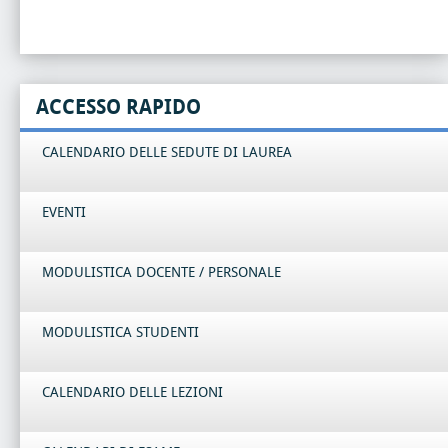
ACCESSO RAPIDO
CALENDARIO DELLE SEDUTE DI LAUREA
EVENTI
MODULISTICA DOCENTE / PERSONALE
MODULISTICA STUDENTI
CALENDARIO DELLE LEZIONI