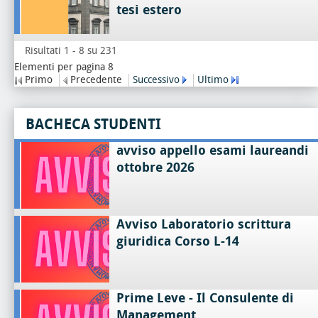
tesi estero
Risultati 1 - 8 su 231
Elementi per pagina 8
Primo
Precedente
Successivo
Ultimo
BACHECA STUDENTI
avviso appello esami laureandi
ottobre 2026
Avviso Laboratorio scrittura
giuridica Corso L-14
Prime Leve - Il Consulente di
Management