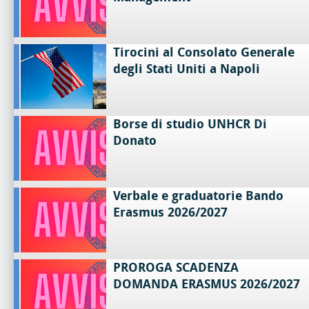
Tirocini al Consolato Generale
degli Stati Uniti a Napoli
Borse di studio UNHCR Di
Donato
Verbale e graduatorie Bando
Erasmus 2026/2027
PROROGA SCADENZA
DOMANDA ERASMUS 2026/2027