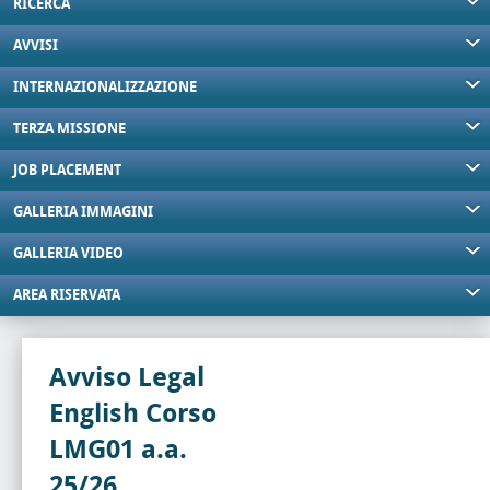
RICERCA
AVVISI
INTERNAZIONALIZZAZIONE
TERZA MISSIONE
JOB PLACEMENT
GALLERIA IMMAGINI
GALLERIA VIDEO
AREA RISERVATA
Avviso Legal
English Corso
LMG01 a.a.
25/26