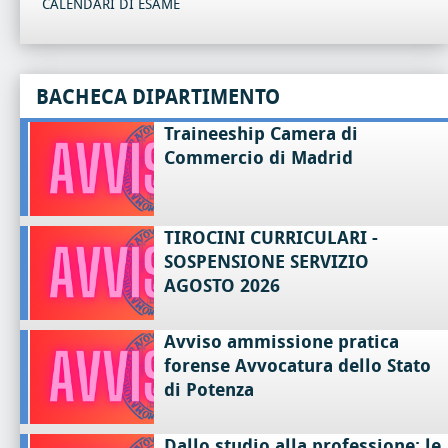
CALENDARI DI ESAME
BACHECA DIPARTIMENTO
Traineeship Camera di
Commercio di Madrid
TIROCINI CURRICULARI -
SOSPENSIONE SERVIZIO
AGOSTO 2026
Avviso ammissione pratica
forense Avvocatura dello Stato
di Potenza
Dallo studio alla professione: le