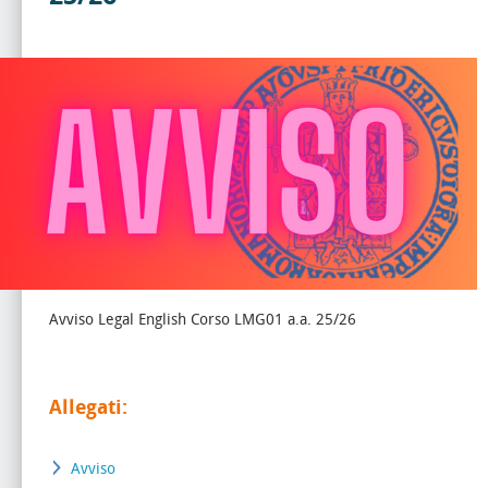
Avviso Legal English Corso LMG01 a.a. 25/26
Allegati:
Avviso