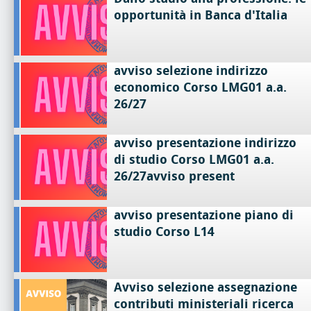
opportunità in Banca d'Italia
avviso selezione indirizzo
economico Corso LMG01 a.a.
26/27
avviso presentazione indirizzo
di studio Corso LMG01 a.a.
26/27avviso present
avviso presentazione piano di
studio Corso L14
Avviso selezione assegnazione
contributi ministeriali ricerca