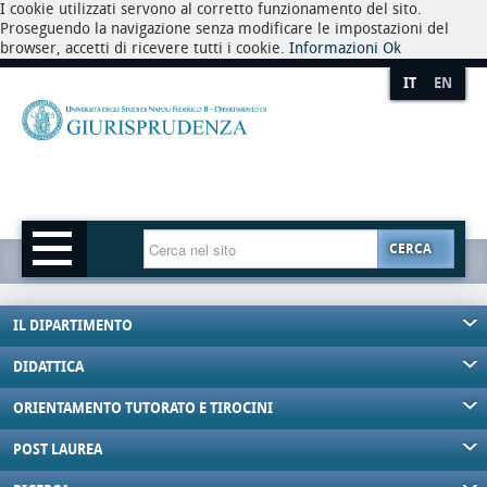
I cookie utilizzati servono al corretto funzionamento del sito.
Proseguendo la navigazione senza modificare le impostazioni del
browser, accetti di ricevere tutti i cookie.
Informazioni
Ok
IT
EN
CERCA
IL DIPARTIMENTO
DIDATTICA
ORIENTAMENTO TUTORATO E TIROCINI
POST LAUREA