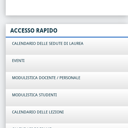
ACCESSO RAPIDO
CALENDARIO DELLE SEDUTE DI LAUREA
EVENTI
MODULISTICA DOCENTE / PERSONALE
MODULISTICA STUDENTI
CALENDARIO DELLE LEZIONI