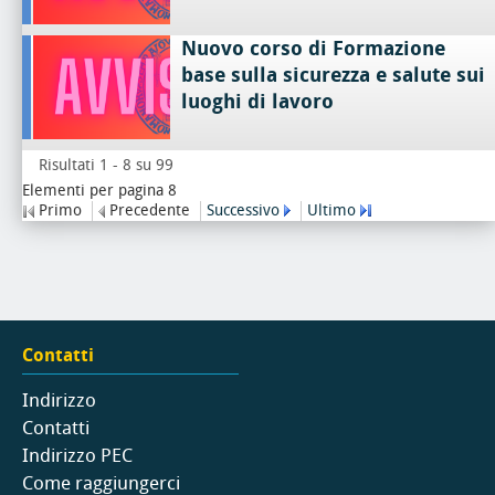
Nuovo corso di Formazione
base sulla sicurezza e salute sui
luoghi di lavoro
Risultati 1 - 8 su 99
Elementi per pagina 8
Primo
Precedente
Successivo
Ultimo
Contatti
Indirizzo
Contatti
Indirizzo PEC
Come raggiungerci