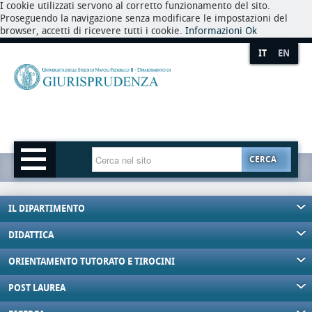
I cookie utilizzati servono al corretto funzionamento del sito.
Proseguendo la navigazione senza modificare le impostazioni del
browser, accetti di ricevere tutti i cookie.
Informazioni
Ok
IT
EN
CERCA
IL DIPARTIMENTO
DIDATTICA
ORIENTAMENTO TUTORATO E TIROCINI
POST LAUREA