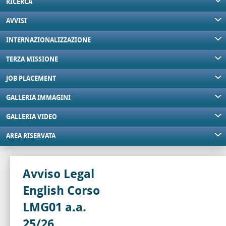
RICERCA
AVVISI
INTERNAZIONALIZZAZIONE
TERZA MISSIONE
JOB PLACEMENT
GALLERIA IMMAGINI
GALLERIA VIDEO
AREA RISERVATA
Avviso Legal
English Corso
LMG01 a.a.
25/26