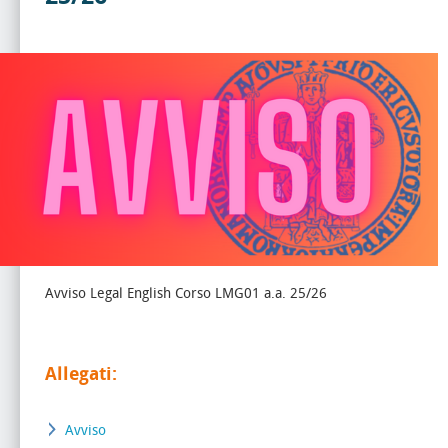
Avviso Legal English Corso LMG01 a.a. 25/26
Allegati:
Avviso