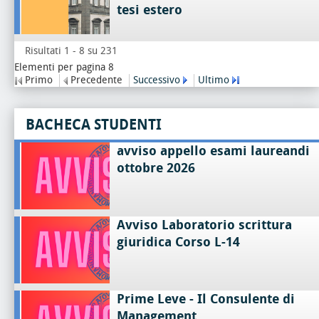
tesi estero
Risultati 1 - 8 su 231
Elementi per pagina 8
Primo
Precedente
Successivo
Ultimo
BACHECA STUDENTI
avviso appello esami laureandi
ottobre 2026
Avviso Laboratorio scrittura
giuridica Corso L-14
Prime Leve - Il Consulente di
Management