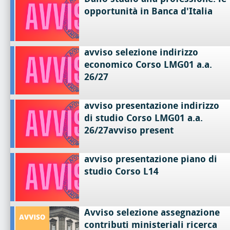
opportunità in Banca d'Italia
avviso selezione indirizzo
economico Corso LMG01 a.a.
26/27
avviso presentazione indirizzo
di studio Corso LMG01 a.a.
26/27avviso present
avviso presentazione piano di
studio Corso L14
Avviso selezione assegnazione
contributi ministeriali ricerca