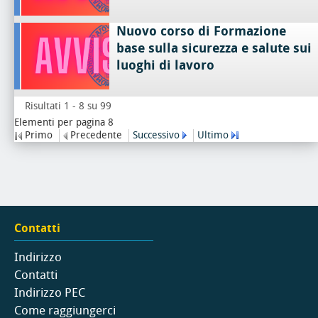
Nuovo corso di Formazione
base sulla sicurezza e salute sui
luoghi di lavoro
Risultati 1 - 8 su 99
Elementi per pagina 8
Primo
Precedente
Successivo
Ultimo
Contatti
Indirizzo
Contatti
Indirizzo PEC
Come raggiungerci