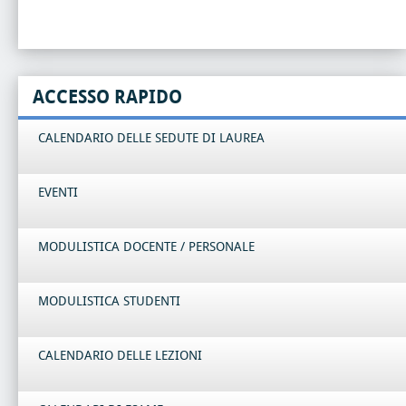
ACCESSO RAPIDO
CALENDARIO DELLE SEDUTE DI LAUREA
EVENTI
MODULISTICA DOCENTE / PERSONALE
MODULISTICA STUDENTI
CALENDARIO DELLE LEZIONI