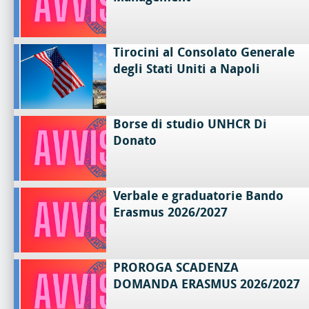
Tirocini al Consolato Generale
degli Stati Uniti a Napoli
Borse di studio UNHCR Di
Donato
Verbale e graduatorie Bando
Erasmus 2026/2027
PROROGA SCADENZA
DOMANDA ERASMUS 2026/2027