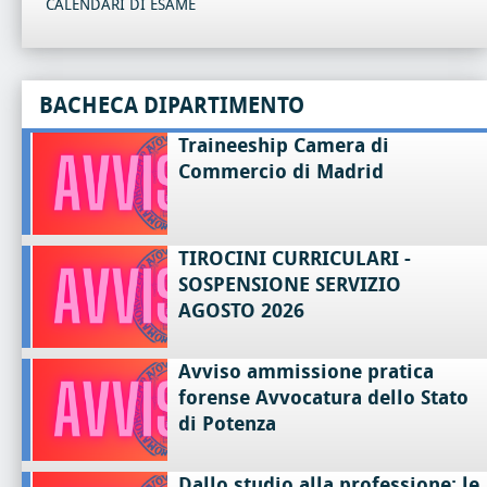
CALENDARI DI ESAME
BACHECA DIPARTIMENTO
Traineeship Camera di
Commercio di Madrid
TIROCINI CURRICULARI -
SOSPENSIONE SERVIZIO
AGOSTO 2026
Avviso ammissione pratica
forense Avvocatura dello Stato
di Potenza
Dallo studio alla professione: le