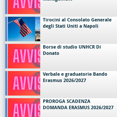
Tirocini al Consolato Generale
degli Stati Uniti a Napoli
Borse di studio UNHCR Di
Donato
Verbale e graduatorie Bando
Erasmus 2026/2027
PROROGA SCADENZA
DOMANDA ERASMUS 2026/2027