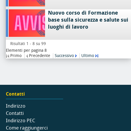
Nuovo corso di Formazione
base sulla sicurezza e salute sui
luoghi di lavoro
Risultati 1 - 8 su 99
Elementi per pagina 8
Primo
Precedente
Successivo
Ultimo
Contatti
Indirizzo
Contatti
Indirizzo PEC
Come raggiungerci