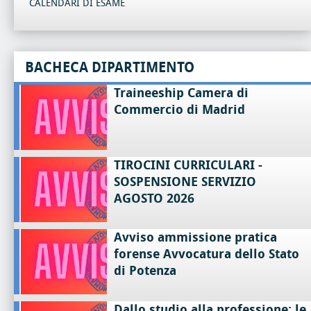
CALENDARI DI ESAME
BACHECA DIPARTIMENTO
Traineeship Camera di
Commercio di Madrid
TIROCINI CURRICULARI -
SOSPENSIONE SERVIZIO
AGOSTO 2026
Avviso ammissione pratica
forense Avvocatura dello Stato
di Potenza
Dallo studio alla professione: le