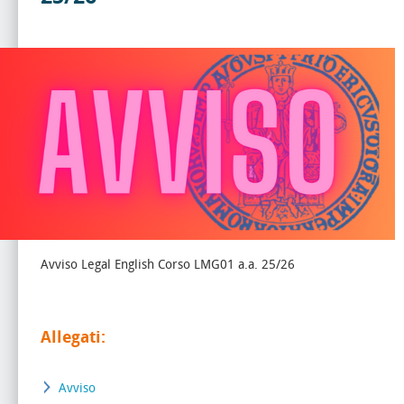
Avviso Legal English Corso LMG01 a.a. 25/26
Allegati:
Avviso