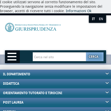
I cookie utilizzati servono al corretto funzionamento del sito.
Proseguendo la navigazione senza modificare le impostazioni del
browser, accetti di ricevere tutti i cookie.
Informazioni
Ok
IT
EN
CERCA
IL DIPARTIMENTO
DIDATTICA
ORIENTAMENTO TUTORATO E TIROCINI
POST LAUREA