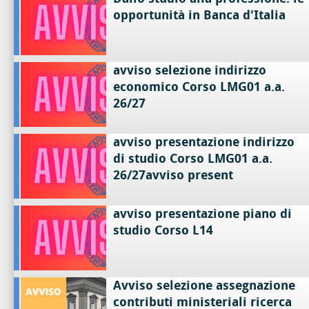
opportunità in Banca d'Italia
avviso selezione indirizzo
economico Corso LMG01 a.a.
26/27
avviso presentazione indirizzo
di studio Corso LMG01 a.a.
26/27avviso present
avviso presentazione piano di
studio Corso L14
Avviso selezione assegnazione
contributi ministeriali ricerca