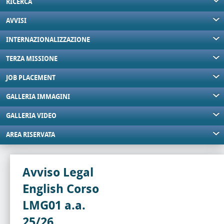
RICERCA
AVVISI
INTERNAZIONALIZZAZIONE
TERZA MISSIONE
JOB PLACEMENT
GALLERIA IMMAGINI
GALLERIA VIDEO
AREA RISERVATA
Avviso Legal
English Corso
LMG01 a.a.
25/26