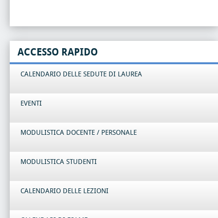
ACCESSO RAPIDO
CALENDARIO DELLE SEDUTE DI LAUREA
EVENTI
MODULISTICA DOCENTE / PERSONALE
MODULISTICA STUDENTI
CALENDARIO DELLE LEZIONI