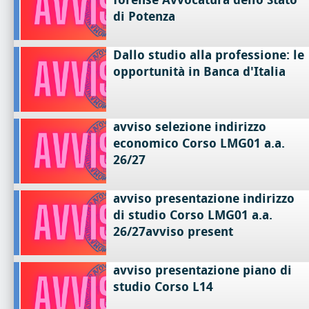
di Potenza
Dallo studio alla professione: le
opportunità in Banca d'Italia
avviso selezione indirizzo
economico Corso LMG01 a.a.
26/27
avviso presentazione indirizzo
di studio Corso LMG01 a.a.
26/27avviso present
avviso presentazione piano di
studio Corso L14