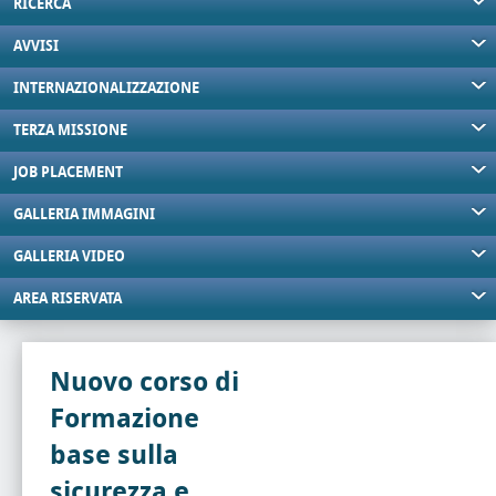
RICERCA
AVVISI
INTERNAZIONALIZZAZIONE
TERZA MISSIONE
JOB PLACEMENT
GALLERIA IMMAGINI
GALLERIA VIDEO
AREA RISERVATA
Nuovo corso di
Formazione
base sulla
sicurezza e