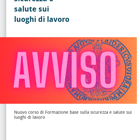
salute sui
luoghi di lavoro
Nuovo corso di Formazione base sulla sicurezza e salute sui
luoghi di lavoro