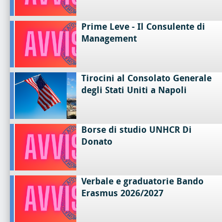
Prime Leve - Il Consulente di
Management
Tirocini al Consolato Generale
degli Stati Uniti a Napoli
Borse di studio UNHCR Di
Donato
Verbale e graduatorie Bando
Erasmus 2026/2027