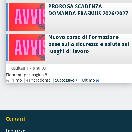
PROROGA SCADENZA
DOMANDA ERASMUS 2026/2027
Nuovo corso di Formazione
base sulla sicurezza e salute sui
luoghi di lavoro
Risultati 1 - 8 su 99
Elementi per pagina 8
Primo
Precedente
Successivo
Ultimo
Contatti
Indirizzo