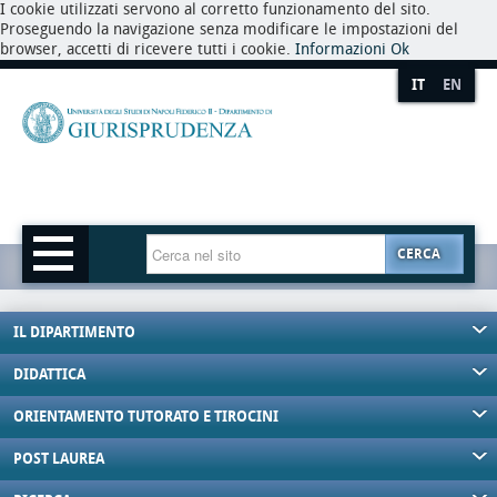
I cookie utilizzati servono al corretto funzionamento del sito.
Proseguendo la navigazione senza modificare le impostazioni del
browser, accetti di ricevere tutti i cookie.
Informazioni
Ok
IT
EN
CERCA
IL DIPARTIMENTO
DIDATTICA
ORIENTAMENTO TUTORATO E TIROCINI
POST LAUREA