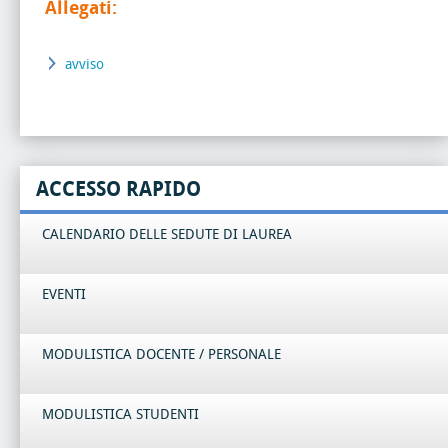
Allegati:
avviso
ACCESSO RAPIDO
CALENDARIO DELLE SEDUTE DI LAUREA
EVENTI
MODULISTICA DOCENTE / PERSONALE
MODULISTICA STUDENTI