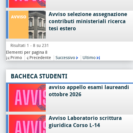
Avviso selezione assegnazione
contributi ministeriali ricerca
tesi estero
Risultati 1 - 8 su 231
Elementi per pagina 8
Primo
Precedente
Successivo
Ultimo
BACHECA STUDENTI
avviso appello esami laureandi
ottobre 2026
Avviso Laboratorio scrittura
giuridica Corso L-14