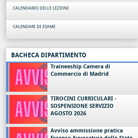
CALENDARIO DELLE LEZIONI
CALENDARI DI ESAME
BACHECA DIPARTIMENTO
Traineeship Camera di
Commercio di Madrid
TIROCINI CURRICULARI -
SOSPENSIONE SERVIZIO
AGOSTO 2026
Avviso ammissione pratica
forense Avvocatura dello Stato