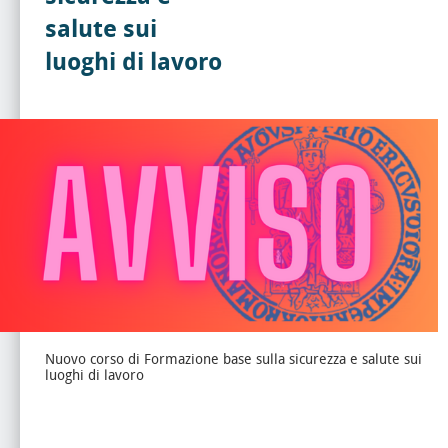
salute sui
luoghi di lavoro
Nuovo corso di Formazione base sulla sicurezza e salute sui
luoghi di lavoro