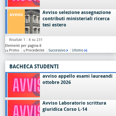
Avviso selezione assegnazione
contributi ministeriali ricerca
tesi estero
Risultati 1 - 8 su 231
Elementi per pagina 8
Primo
Precedente
Successivo
Ultimo
BACHECA STUDENTI
avviso appello esami laureandi
ottobre 2026
Avviso Laboratorio scrittura
giuridica Corso L-14