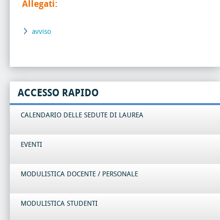
Allegati:
avviso
ACCESSO RAPIDO
CALENDARIO DELLE SEDUTE DI LAUREA
EVENTI
MODULISTICA DOCENTE / PERSONALE
MODULISTICA STUDENTI