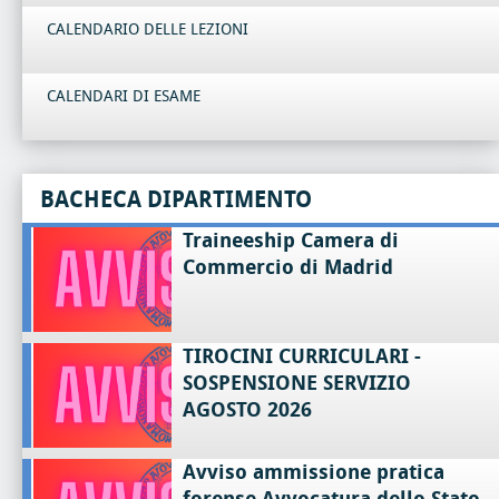
CALENDARIO DELLE LEZIONI
CALENDARI DI ESAME
BACHECA DIPARTIMENTO
Traineeship Camera di
Commercio di Madrid
TIROCINI CURRICULARI -
SOSPENSIONE SERVIZIO
AGOSTO 2026
Avviso ammissione pratica
forense Avvocatura dello Stato