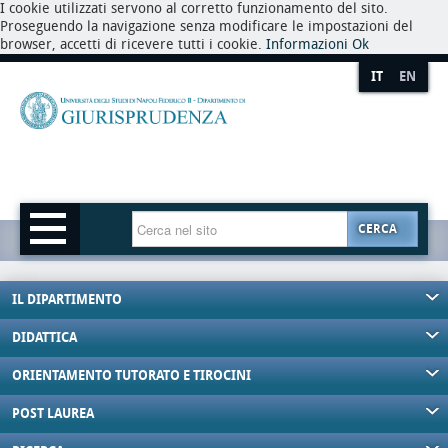
I cookie utilizzati servono al corretto funzionamento del sito.
Proseguendo la navigazione senza modificare le impostazioni del
browser, accetti di ricevere tutti i cookie.
Informazioni
Ok
IT
EN
CERCA
IL DIPARTIMENTO
DIDATTICA
ORIENTAMENTO TUTORATO E TIROCINI
POST LAUREA