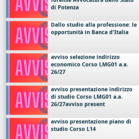
di Potenza
Dallo studio alla professione: le
opportunità in Banca d'Italia
avviso selezione indirizzo
economico Corso LMG01 a.a.
26/27
avviso presentazione indirizzo
di studio Corso LMG01 a.a.
26/27avviso present
avviso presentazione piano di
studio Corso L14