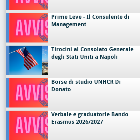
Prime Leve - Il Consulente di
Management
Tirocini al Consolato Generale
degli Stati Uniti a Napoli
Borse di studio UNHCR Di
Donato
Verbale e graduatorie Bando
Erasmus 2026/2027