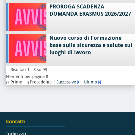
PROROGA SCADENZA
DOMANDA ERASMUS 2026/2027
Nuovo corso di Formazione
base sulla sicurezza e salute sui
luoghi di lavoro
Risultati 1 - 8 su 99
Elementi per pagina 8
Primo
Precedente
Successivo
Ultimo
Contatti
Indirizzo