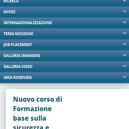
RICERCA
AVVISI
INTERNAZIONALIZZAZIONE
TERZA MISSIONE
JOB PLACEMENT
GALLERIA IMMAGINI
GALLERIA VIDEO
AREA RISERVATA
Nuovo corso di
Formazione
base sulla
sicurezza e