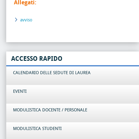
Allegati:
avviso
ACCESSO RAPIDO
CALENDARIO DELLE SEDUTE DI LAUREA
EVENTI
MODULISTICA DOCENTE / PERSONALE
MODULISTICA STUDENTI