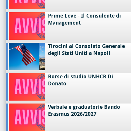
Prime Leve - Il Consulente di
Management
Tirocini al Consolato Generale
degli Stati Uniti a Napoli
Borse di studio UNHCR Di
Donato
Verbale e graduatorie Bando
Erasmus 2026/2027