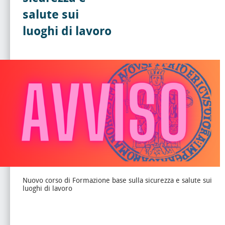
salute sui
luoghi di lavoro
Nuovo corso di Formazione base sulla sicurezza e salute sui
luoghi di lavoro