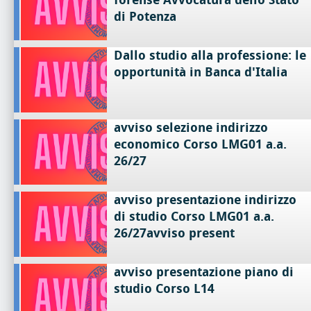
di Potenza
Dallo studio alla professione: le
opportunità in Banca d'Italia
avviso selezione indirizzo
economico Corso LMG01 a.a.
26/27
avviso presentazione indirizzo
di studio Corso LMG01 a.a.
26/27avviso present
avviso presentazione piano di
studio Corso L14