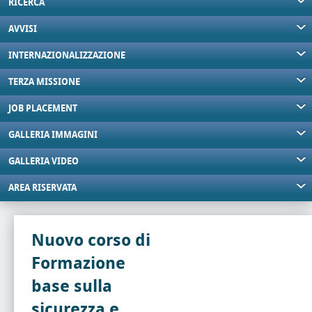
RICERCA
AVVISI
INTERNAZIONALIZZAZIONE
TERZA MISSIONE
JOB PLACEMENT
GALLERIA IMMAGINI
GALLERIA VIDEO
AREA RISERVATA
Nuovo corso di
Formazione
base sulla
sicurezza e