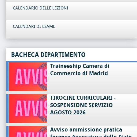
CALENDARIO DELLE LEZIONI
CALENDARI DI ESAME
BACHECA DIPARTIMENTO
Traineeship Camera di
Commercio di Madrid
TIROCINI CURRICULARI -
SOSPENSIONE SERVIZIO
AGOSTO 2026
Avviso ammissione pratica
forense Avvocatura dello Stato