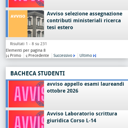
Avviso selezione assegnazione
contributi ministeriali ricerca
tesi estero
Risultati 1 - 8 su 231
Elementi per pagina 8
Primo
Precedente
Successivo
Ultimo
BACHECA STUDENTI
avviso appello esami laureandi
ottobre 2026
Avviso Laboratorio scrittura
giuridica Corso L-14