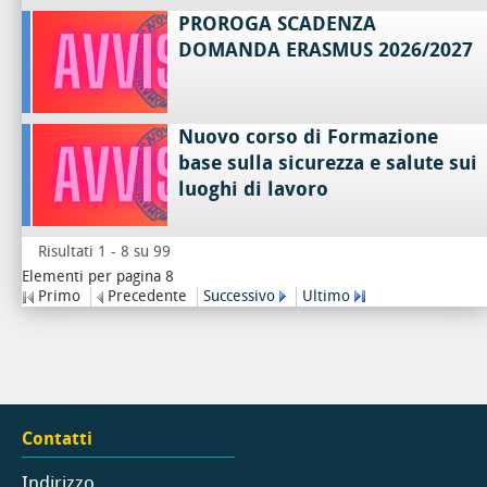
PROROGA SCADENZA
DOMANDA ERASMUS 2026/2027
Nuovo corso di Formazione
base sulla sicurezza e salute sui
luoghi di lavoro
Risultati 1 - 8 su 99
Elementi per pagina 8
Primo
Precedente
Successivo
Ultimo
Contatti
Indirizzo