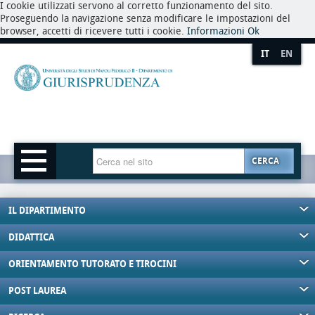
I cookie utilizzati servono al corretto funzionamento del sito.
Proseguendo la navigazione senza modificare le impostazioni del
browser, accetti di ricevere tutti i cookie.
Informazioni
Ok
IT
EN
CERCA
IL DIPARTIMENTO
DIDATTICA
ORIENTAMENTO TUTORATO E TIROCINI
POST LAUREA