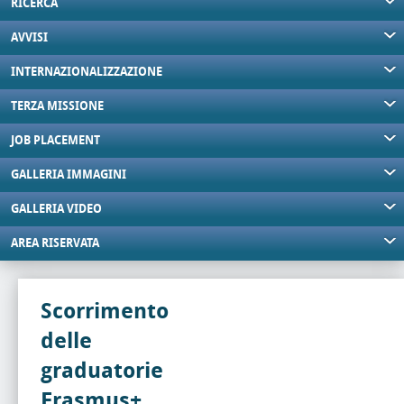
RICERCA
AVVISI
INTERNAZIONALIZZAZIONE
TERZA MISSIONE
JOB PLACEMENT
GALLERIA IMMAGINI
GALLERIA VIDEO
AREA RISERVATA
Scorrimento
delle
graduatorie
Erasmus+