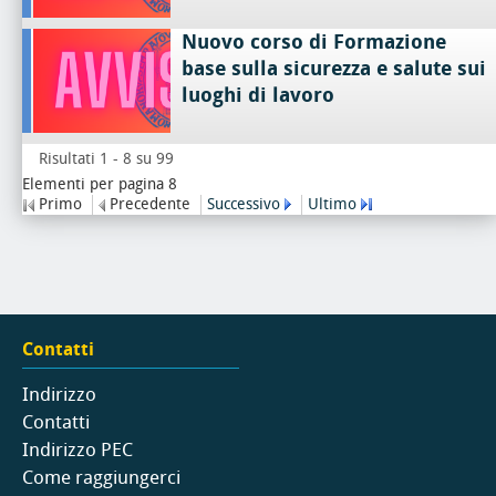
Nuovo corso di Formazione
base sulla sicurezza e salute sui
luoghi di lavoro
Risultati 1 - 8 su 99
Elementi per pagina 8
Primo
Precedente
Successivo
Ultimo
Contatti
Indirizzo
Contatti
Indirizzo PEC
Come raggiungerci