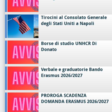
Tirocini al Consolato Generale
degli Stati Uniti a Napoli
Borse di studio UNHCR Di
Donato
Verbale e graduatorie Bando
Erasmus 2026/2027
PROROGA SCADENZA
DOMANDA ERASMUS 2026/2027