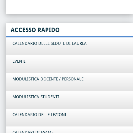
ACCESSO RAPIDO
CALENDARIO DELLE SEDUTE DI LAUREA
EVENTI
MODULISTICA DOCENTE / PERSONALE
MODULISTICA STUDENTI
CALENDARIO DELLE LEZIONI
CALENDARI DI ESAME