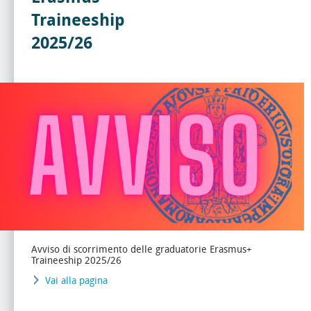
Traineeship
2025/26
Avviso di scorrimento delle graduatorie Erasmus+
Traineeship 2025/26
Vai alla pagina