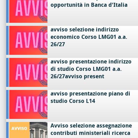
opportunità in Banca d'Italia
avviso selezione indirizzo
economico Corso LMG01 a.a.
26/27
avviso presentazione indirizzo
di studio Corso LMG01 a.a.
26/27avviso present
avviso presentazione piano di
studio Corso L14
Avviso selezione assegnazione
contributi ministeriali ricerca