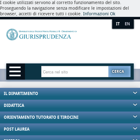
I cookie utilizzati servono al corretto funzionamento del sito.
Proseguendo la navigazione senza modificare le impostazioni del
browser, accetti di ricevere tutti i cookie.
Informazioni
Ok
IT
EN
CERCA
IL DIPARTIMENTO
DIDATTICA
ORIENTAMENTO TUTORATO E TIROCINI
POST LAUREA