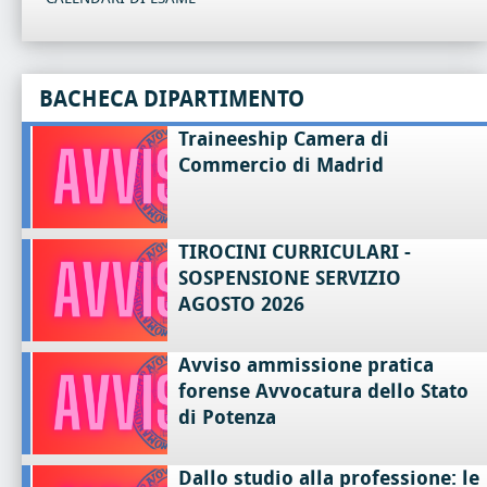
BACHECA DIPARTIMENTO
Traineeship Camera di
Commercio di Madrid
TIROCINI CURRICULARI -
SOSPENSIONE SERVIZIO
AGOSTO 2026
Avviso ammissione pratica
forense Avvocatura dello Stato
di Potenza
Dallo studio alla professione: le