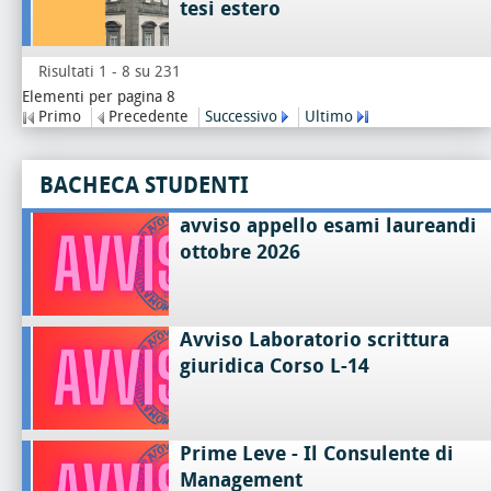
tesi estero
Risultati 1 - 8 su 231
Elementi per pagina 8
Primo
Precedente
Successivo
Ultimo
BACHECA STUDENTI
avviso appello esami laureandi
ottobre 2026
Avviso Laboratorio scrittura
giuridica Corso L-14
Prime Leve - Il Consulente di
Management