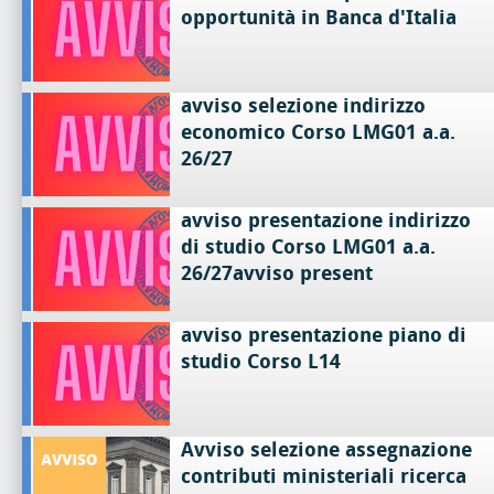
opportunità in Banca d'Italia
avviso selezione indirizzo
economico Corso LMG01 a.a.
26/27
avviso presentazione indirizzo
di studio Corso LMG01 a.a.
26/27avviso present
avviso presentazione piano di
studio Corso L14
Avviso selezione assegnazione
contributi ministeriali ricerca