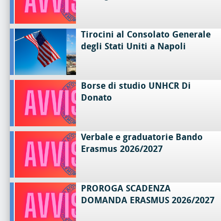
Tirocini al Consolato Generale
degli Stati Uniti a Napoli
Borse di studio UNHCR Di
Donato
Verbale e graduatorie Bando
Erasmus 2026/2027
PROROGA SCADENZA
DOMANDA ERASMUS 2026/2027