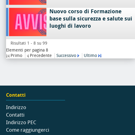
Nuovo corso di Formazione
base sulla sicurezza e salute sui
luoghi di lavoro
Risultati 1 - 8 su 99
Elementi per pagina 8
Primo
Precedente
Successivo
Ultimo
Contatti
Indirizzo
Contatti
Indirizzo PEC
Come raggiungerci