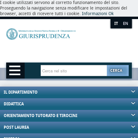
I cookie utilizzati servono al corretto funzionamento del sito.
Proseguendo la navigazione senza modificare le impostazioni del
browser, accetti di ricevere tutti i cookie.
Informazioni
Ok
IT
EN
CERCA
IL DIPARTIMENTO
DIDATTICA
ORIENTAMENTO TUTORATO E TIROCINI
POST LAUREA