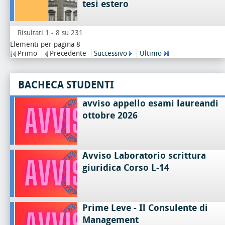
tesi estero
Risultati 1 - 8 su 231
Elementi per pagina 8
Primo
Precedente
Successivo
Ultimo
BACHECA STUDENTI
avviso appello esami laureandi
ottobre 2026
Avviso Laboratorio scrittura
giuridica Corso L-14
Prime Leve - Il Consulente di
Management