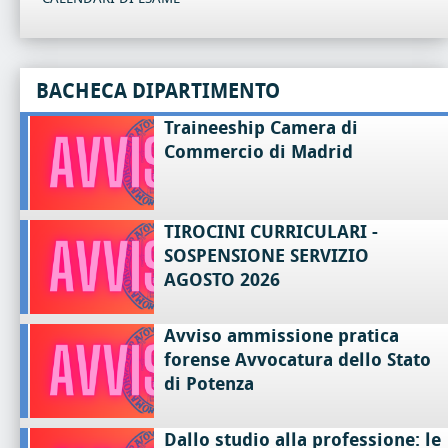
BACHECA DIPARTIMENTO
Traineeship Camera di
Commercio di Madrid
TIROCINI CURRICULARI -
SOSPENSIONE SERVIZIO
AGOSTO 2026
Avviso ammissione pratica
forense Avvocatura dello Stato
di Potenza
Dallo studio alla professione: le