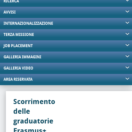
RICERCA
AVVISI
INTERNAZIONALIZZAZIONE
TERZA MISSIONE
JOB PLACEMENT
GALLERIA IMMAGINI
GALLERIA VIDEO
AREA RISERVATA
Scorrimento
delle
graduatorie
Erasmus+