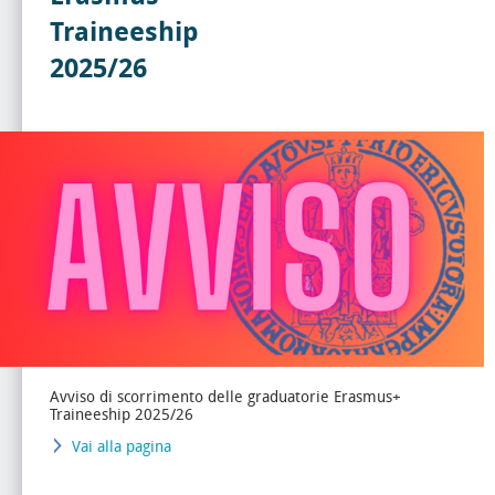
Traineeship
2025/26
Avviso di scorrimento delle graduatorie Erasmus+
Traineeship 2025/26
Vai alla pagina