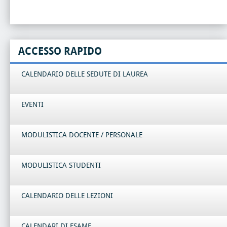
ACCESSO RAPIDO
CALENDARIO DELLE SEDUTE DI LAUREA
EVENTI
MODULISTICA DOCENTE / PERSONALE
MODULISTICA STUDENTI
CALENDARIO DELLE LEZIONI
CALENDARI DI ESAME