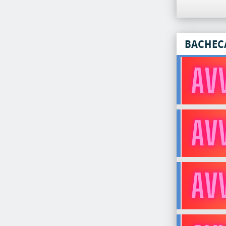
BACHEC