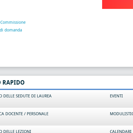
 Commissione
di domanda
O RAPIDO
 DELLE SEDUTE DI LAUREA
EVENTI
CA DOCENTE / PERSONALE
MODULISTI
 DELLE LEZIONI
CALENDARI 