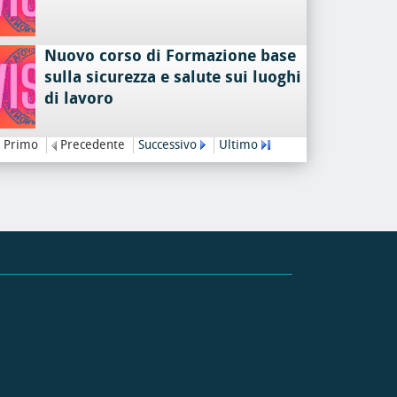
Nuovo corso di Formazione base
sulla sicurezza e salute sui luoghi
di lavoro
Primo
Precedente
Successivo
Ultimo