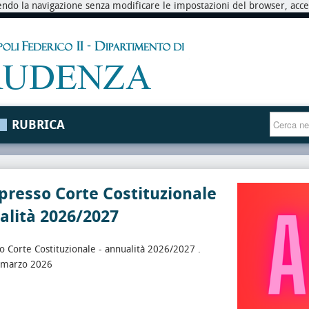
endo la navigazione senza modificare le impostazioni del browser, accett
RUBRICA
presso Corte Costituzionale
alità 2026/2027
o Corte Costituzionale - annualità 2026/2027 .
 marzo 2026