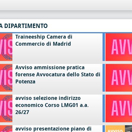
A DIPARTIMENTO
Traineeship Camera di
Commercio di Madrid
Avviso ammissione pratica
forense Avvocatura dello Stato di
Potenza
avviso selezione indirizzo
economico Corso LMG01 a.a.
26/27
avviso presentazione piano di