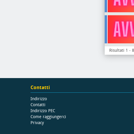
Risultati 1 - 
Contatti
Indirizzo
Contatti
Indirizzo PEC
Come raggiungerci
Privacy