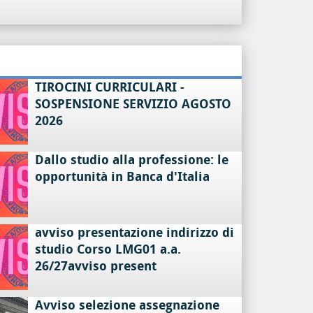
TIROCINI CURRICULARI -
SOSPENSIONE SERVIZIO AGOSTO
2026
Dallo studio alla professione: le
opportunità in Banca d'Italia
avviso presentazione indirizzo di
studio Corso LMG01 a.a.
26/27avviso present
Avviso selezione assegnazione