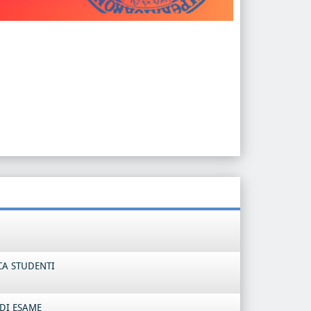
CA STUDENTI
DI ESAME