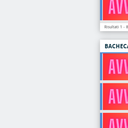
Risultati 1 - 
BACHEC