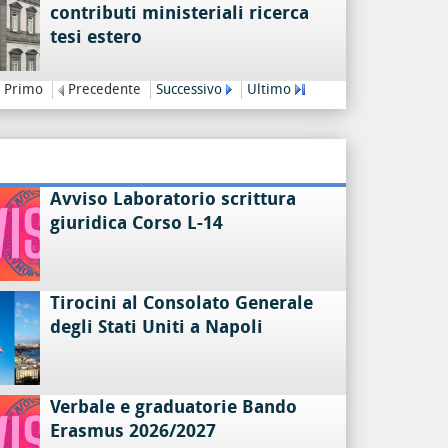
contributi ministeriali ricerca
tesi estero
Primo
Precedente
Successivo
Ultimo
Avviso Laboratorio scrittura
giuridica Corso L-14
Tirocini al Consolato Generale
degli Stati Uniti a Napoli
Verbale e graduatorie Bando
Erasmus 2026/2027