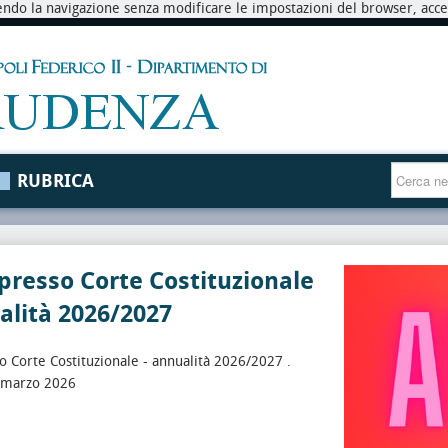
endo la navigazione senza modificare le impostazioni del browser, accett
RUBRICA
presso Corte Costituzionale
alità 2026/2027
o Corte Costituzionale - annualità 2026/2027 .
 marzo 2026