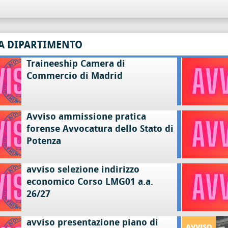
A DIPARTIMENTO
Traineeship Camera di
Commercio di Madrid
Avviso ammissione pratica
forense Avvocatura dello Stato di
Potenza
avviso selezione indirizzo
economico Corso LMG01 a.a.
26/27
avviso presentazione piano di