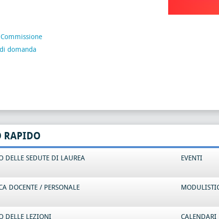
 Commissione
di domanda
O RAPIDO
 DELLE SEDUTE DI LAUREA
EVENTI
CA DOCENTE / PERSONALE
MODULISTI
 DELLE LEZIONI
CALENDARI 