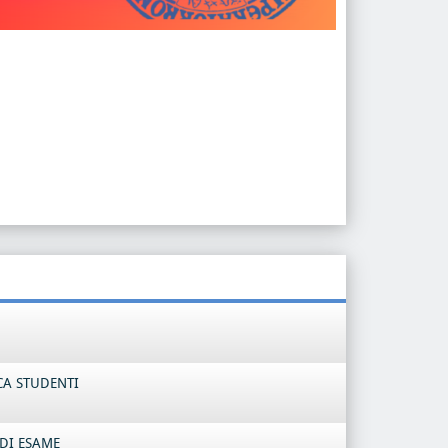
CA STUDENTI
DI ESAME