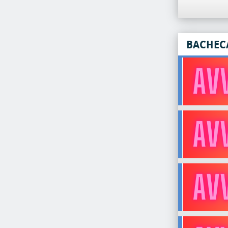
BACHEC