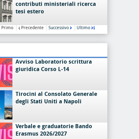
contributi ministeriali ricerca
tesi estero
Primo
Precedente
Successivo
Ultimo
Avviso Laboratorio scrittura
giuridica Corso L-14
Tirocini al Consolato Generale
degli Stati Uniti a Napoli
Verbale e graduatorie Bando
Erasmus 2026/2027