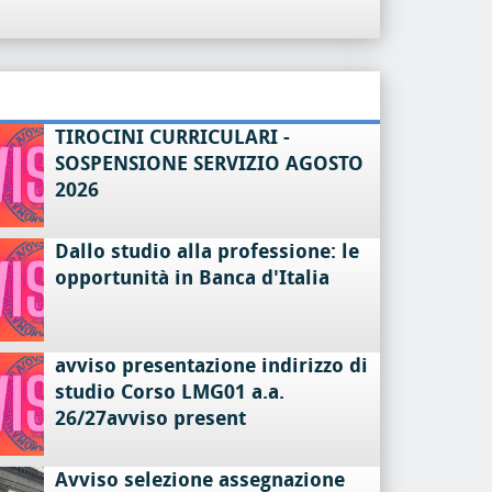
TIROCINI CURRICULARI -
SOSPENSIONE SERVIZIO AGOSTO
2026
Dallo studio alla professione: le
opportunità in Banca d'Italia
avviso presentazione indirizzo di
studio Corso LMG01 a.a.
26/27avviso present
Avviso selezione assegnazione