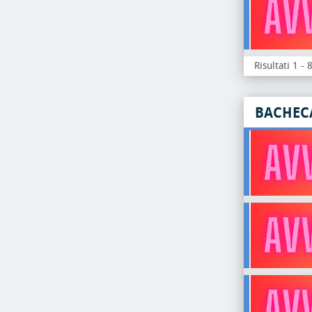
Risultati 1 - 
BACHEC