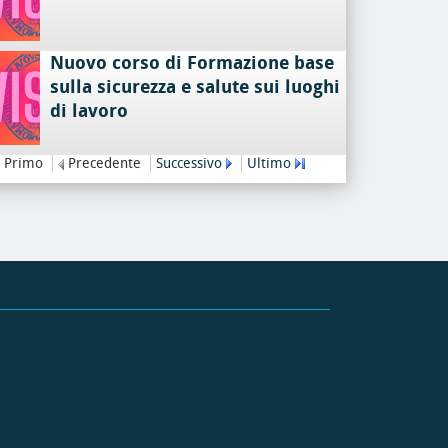
Nuovo corso di Formazione base
sulla sicurezza e salute sui luoghi
di lavoro
Primo
Precedente
Successivo
Ultimo