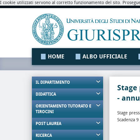
I cookie utilizzati servono al corretto funzionamento del sito. Prosegu
HOME
ALBO UFFICIALE
IL DIPARTIMENTO
Stage 
DIDATTICA
- annu
ORIENTAMENTO TUTORATO E
TIROCINI
Stage press
Scadenza 9
POST LAUREA
RICERCA