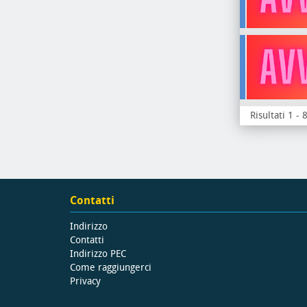
Risultati 1 - 
Contatti
Indirizzo
Contatti
Indirizzo PEC
Come raggiungerci
Privacy