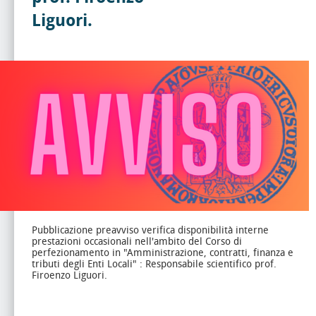
Liguori.
Pubblicazione preavviso verifica disponibilità interne
prestazioni occasionali nell'ambito del Corso di
perfezionamento in "Amministrazione, contratti, finanza e
tributi degli Enti Locali" : Responsabile scientifico prof.
Firoenzo Liguori.