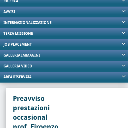
RICERCA
AVVISI
INTERNAZIONALIZZAZIONE
TERZA MISSIONE
JOB PLACEMENT
GALLERIA IMMAGINI
GALLERIA VIDEO
AREA RISERVATA
Preavviso
prestazioni
occasional
prof. Firoenzo