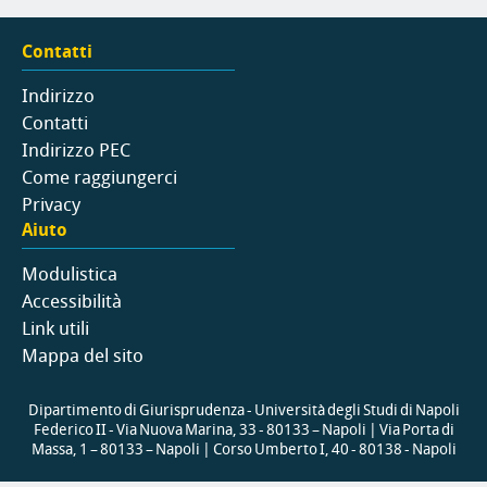
Contatti
Indirizzo
Contatti
Indirizzo PEC
Come raggiungerci
Privacy
Aiuto
Modulistica
Accessibilità
Link utili
Mappa del sito
Dipartimento di Giurisprudenza - Università degli Studi di Napoli
Federico II - Via Nuova Marina, 33 - 80133 – Napoli | Via Porta di
Massa, 1 – 80133 – Napoli | Corso Umberto I, 40 - 80138 - Napoli