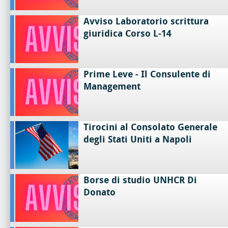
Avviso Laboratorio scrittura
giuridica Corso L-14
Prime Leve - Il Consulente di
Management
Tirocini al Consolato Generale
degli Stati Uniti a Napoli
Borse di studio UNHCR Di
Donato