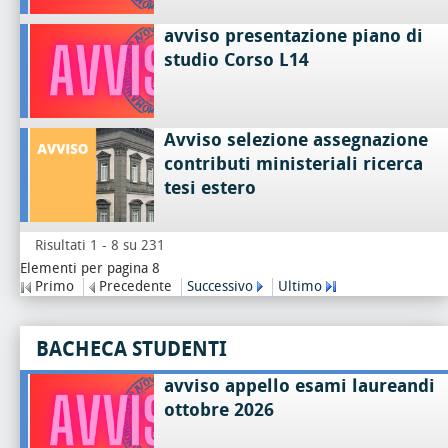
avviso presentazione piano di
studio Corso L14
Avviso selezione assegnazione
contributi ministeriali ricerca
tesi estero
Risultati 1 - 8 su 231
Elementi per pagina 8
Primo
Precedente
Successivo
Ultimo
BACHECA STUDENTI
avviso appello esami laureandi
ottobre 2026