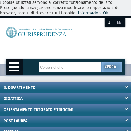
I cookie utilizzati servono al corretto funzionamento del sito.
Proseguendo la navigazione senza modificare le impostazioni del
browser, accetti di ricevere tutti i cookie.
Informazioni
Ok
IT
EN
CERCA
IL DIPARTIMENTO
DIDATTICA
ORIENTAMENTO TUTORATO E TIROCINI
POST LAUREA