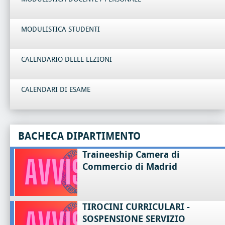
MODULISTICA STUDENTI
CALENDARIO DELLE LEZIONI
CALENDARI DI ESAME
BACHECA DIPARTIMENTO
Traineeship Camera di
Commercio di Madrid
TIROCINI CURRICULARI -
SOSPENSIONE SERVIZIO