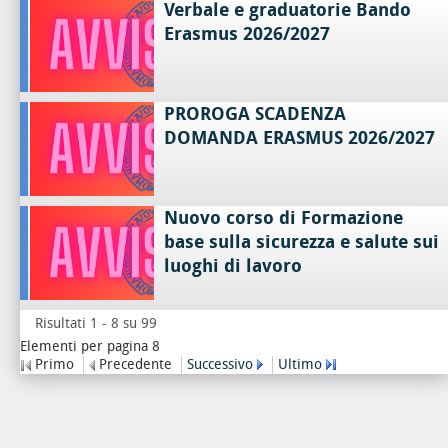
Verbale e graduatorie Bando
Erasmus 2026/2027
PROROGA SCADENZA
DOMANDA ERASMUS 2026/2027
Nuovo corso di Formazione
base sulla sicurezza e salute sui
luoghi di lavoro
Risultati 1 - 8 su 99
Elementi per pagina 8
Primo
Precedente
Successivo
Ultimo