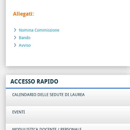
Allegati:
Nomina Commissione
Bando
Avviso
ACCESSO RAPIDO
CALENDARIO DELLE SEDUTE DI LAUREA
EVENTI
MODULISTICA DOCENTE / PERSONALE