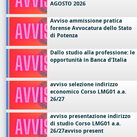
AGOSTO 2026
Avviso ammissione pratica
forense Avvocatura dello Stato
di Potenza
Dallo studio alla professione: le
opportunità in Banca d'Italia
avviso selezione indirizzo
economico Corso LMG01 a.a.
26/27
avviso presentazione indirizzo
di studio Corso LMG01 a.a.
26/27avviso present