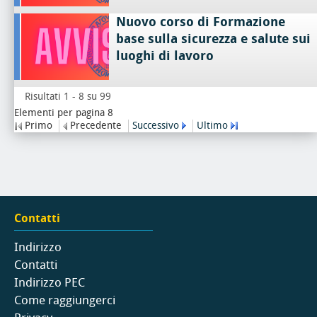
Nuovo corso di Formazione
base sulla sicurezza e salute sui
luoghi di lavoro
Risultati 1 - 8 su 99
Elementi per pagina 8
Primo
Precedente
Successivo
Ultimo
Contatti
Indirizzo
Contatti
Indirizzo PEC
Come raggiungerci