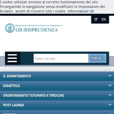
I cookie utilizzati servono al corretto funzionamento del sito.
Proseguendo la navigazione senza modificare le impostazioni del
browser, accetti di ricevere tutti i cookie.
Informazioni
Ok
IT
EN
CERCA
IL DIPARTIMENTO
DIDATTICA
ORIENTAMENTO TUTORATO E TIROCINI
POST LAUREA