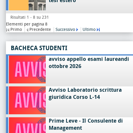
tesi estero
Risultati 1 - 8 su 231
Elementi per pagina 8
Primo
Precedente
Successivo
Ultimo
BACHECA STUDENTI
avviso appello esami laureandi
ottobre 2026
Avviso Laboratorio scrittura
giuridica Corso L-14
Prime Leve - Il Consulente di
Management