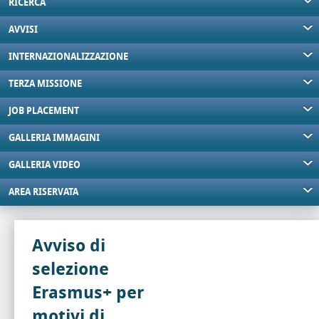
RICERCA
AVVISI
INTERNAZIONALIZZAZIONE
TERZA MISSIONE
JOB PLACEMENT
GALLERIA IMMAGINI
GALLERIA VIDEO
AREA RISERVATA
Avviso di
selezione
Erasmus+ per
motivi di