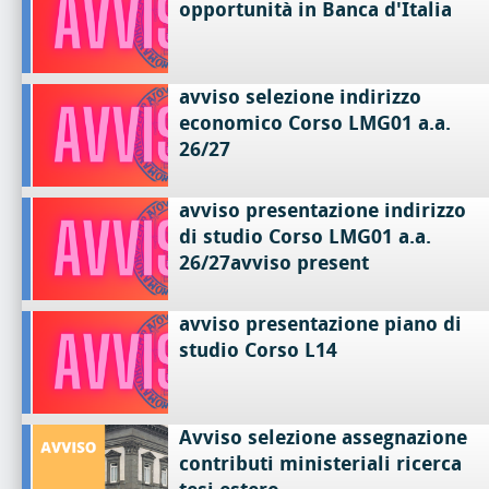
opportunità in Banca d'Italia
avviso selezione indirizzo
economico Corso LMG01 a.a.
26/27
avviso presentazione indirizzo
di studio Corso LMG01 a.a.
26/27avviso present
avviso presentazione piano di
studio Corso L14
Avviso selezione assegnazione
contributi ministeriali ricerca