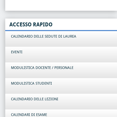
ACCESSO RAPIDO
CALENDARIO DELLE SEDUTE DI LAUREA
EVENTI
MODULISTICA DOCENTE / PERSONALE
MODULISTICA STUDENTI
CALENDARIO DELLE LEZIONI
CALENDARI DI ESAME