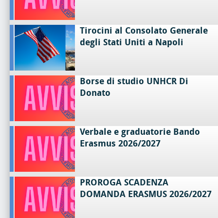
Tirocini al Consolato Generale
degli Stati Uniti a Napoli
Borse di studio UNHCR Di
Donato
Verbale e graduatorie Bando
Erasmus 2026/2027
PROROGA SCADENZA
DOMANDA ERASMUS 2026/2027