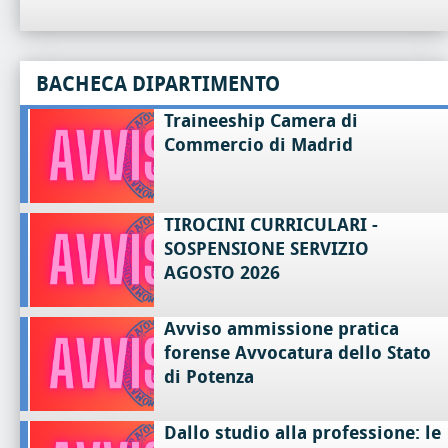
BACHECA DIPARTIMENTO
Traineeship Camera di
Commercio di Madrid
TIROCINI CURRICULARI -
SOSPENSIONE SERVIZIO
AGOSTO 2026
Avviso ammissione pratica
forense Avvocatura dello Stato
di Potenza
Dallo studio alla professione: le