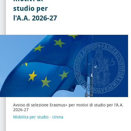
studio per
l'A.A. 2026-27
Avviso di selezione Erasmus+ per motivi di studio per l'A.A.
2026-27
Mobilita per studio - Unina