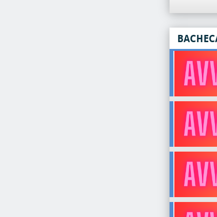
BACHEC