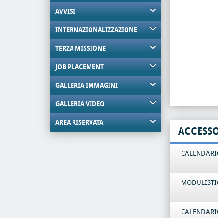
AVVISI
INTERNAZIONALIZZAZIONE
TERZA MISSIONE
JOB PLACEMENT
GALLERIA IMMAGINI
GALLERIA VIDEO
AREA RISERVATA
ACCESS
CALENDARIO
MODULISTI
CALENDARIO