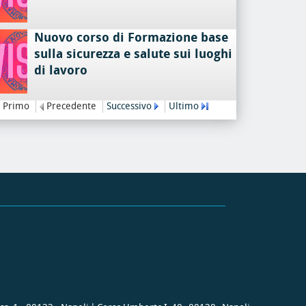
Nuovo corso di Formazione base
sulla sicurezza e salute sui luoghi
di lavoro
Primo
Precedente
Successivo
Ultimo