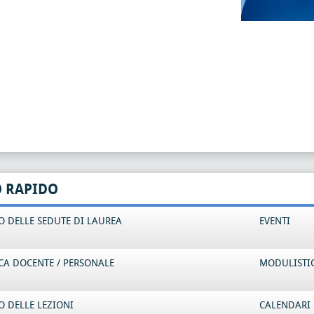
O RAPIDO
 DELLE SEDUTE DI LAUREA
EVENTI
CA DOCENTE / PERSONALE
MODULISTI
 DELLE LEZIONI
CALENDARI 