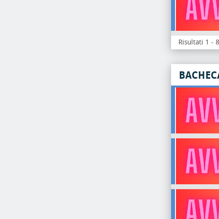
Risultati 1 - 
BACHEC