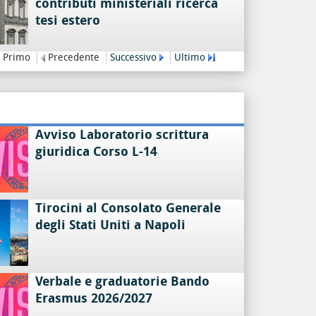
contributi ministeriali ricerca
tesi estero
Primo
Precedente
Successivo
Ultimo
Avviso Laboratorio scrittura
giuridica Corso L-14
Tirocini al Consolato Generale
degli Stati Uniti a Napoli
Verbale e graduatorie Bando
Erasmus 2026/2027