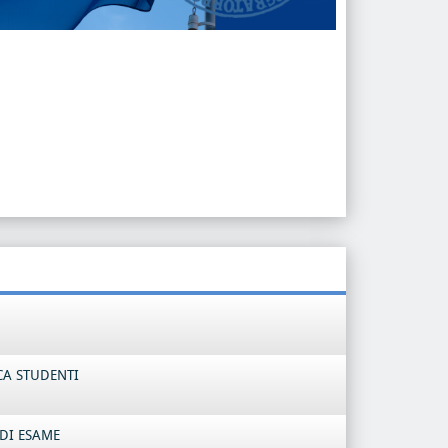
CA STUDENTI
DI ESAME