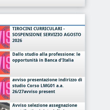
TIROCINI CURRICULARI -
SOSPENSIONE SERVIZIO AGOSTO
2026
Dallo studio alla professione: le
opportunità in Banca d'Italia
avviso presentazione indirizzo di
studio Corso LMG01 a.a.
26/27avviso present
Avviso selezione assegnazione