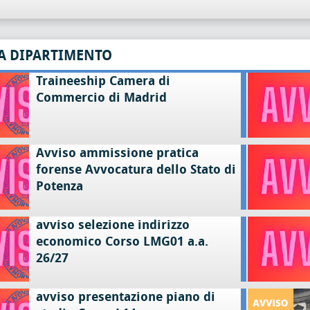
A DIPARTIMENTO
Traineeship Camera di
Commercio di Madrid
Avviso ammissione pratica
forense Avvocatura dello Stato di
Potenza
avviso selezione indirizzo
economico Corso LMG01 a.a.
26/27
avviso presentazione piano di