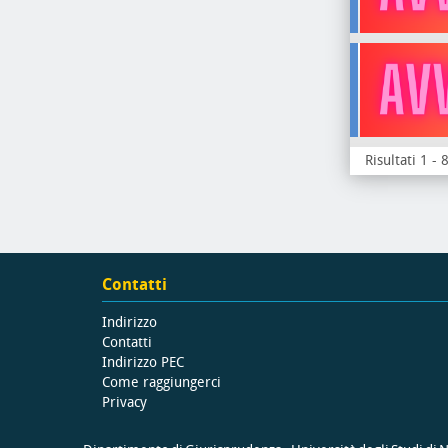
Risultati 1 - 
Contatti
Indirizzo
Contatti
Indirizzo PEC
Come raggiungerci
Privacy