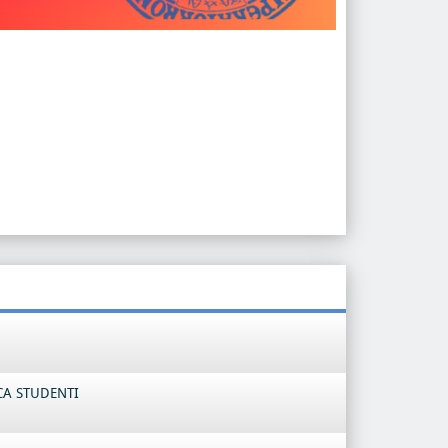
CA STUDENTI