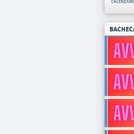
CALENDARIO
BACHEC