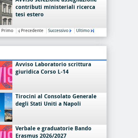
contributi ministeriali ricerca
tesi estero
Primo
Precedente
Successivo
Ultimo
Avviso Laboratorio scrittura
giuridica Corso L-14
Tirocini al Consolato Generale
degli Stati Uniti a Napoli
Verbale e graduatorie Bando
Erasmus 2026/2027