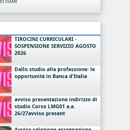
DI ESAME
TIROCINI CURRICULARI -
SOSPENSIONE SERVIZIO AGOSTO
2026
Dallo studio alla professione: le
opportunità in Banca d'Italia
avviso presentazione indirizzo di
studio Corso LMG01 a.a.
26/27avviso present
Avviso selezione assegnazione