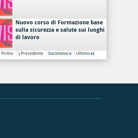
Nuovo corso di Formazione base
sulla sicurezza e salute sui luoghi
di lavoro
Primo
Precedente
Successivo
Ultimo