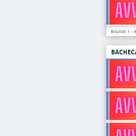
Risultati 1 - 
BACHEC