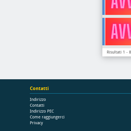
Risultati 1 - 
Contatti
Indirizzo
Contatti
Indirizzo PEC
Come raggiungerci
Privacy