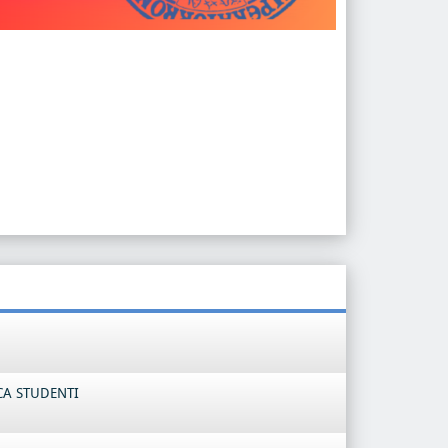
CA STUDENTI