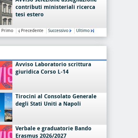
contributi ministeriali ricerca
tesi estero
Primo
Precedente
Successivo
Ultimo
Avviso Laboratorio scrittura
giuridica Corso L-14
Tirocini al Consolato Generale
degli Stati Uniti a Napoli
Verbale e graduatorie Bando
Erasmus 2026/2027