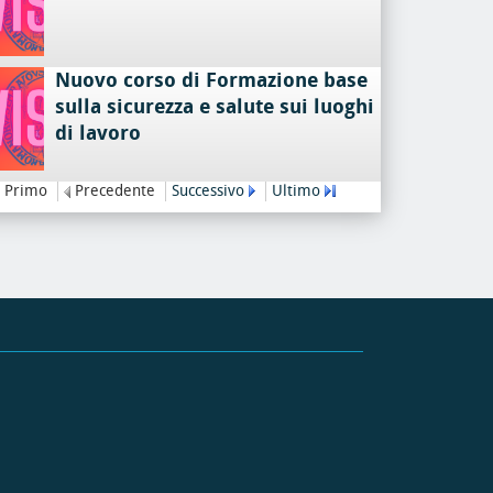
Nuovo corso di Formazione base
sulla sicurezza e salute sui luoghi
di lavoro
Primo
Precedente
Successivo
Ultimo