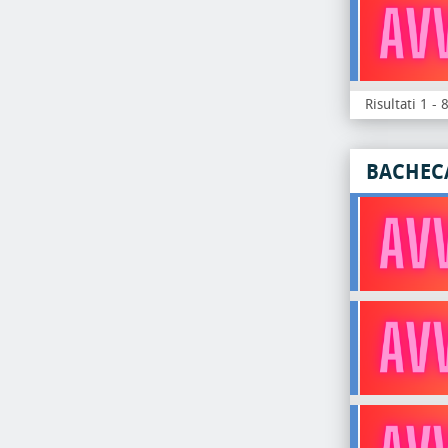
Risultati 1 - 
BACHEC