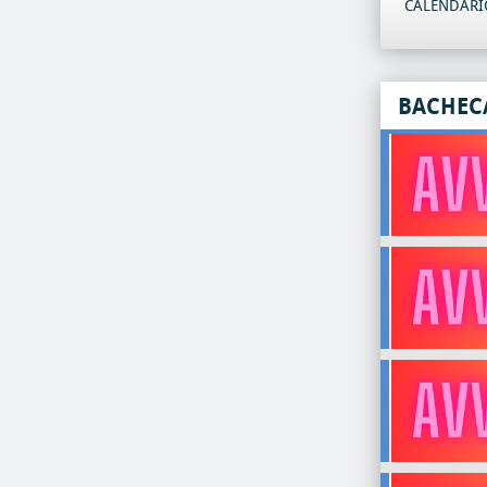
CALENDARIO
BACHEC