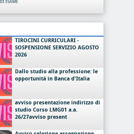
DI ESAME
TIROCINI CURRICULARI -
SOSPENSIONE SERVIZIO AGOSTO
2026
Dallo studio alla professione: le
opportunità in Banca d'Italia
avviso presentazione indirizzo di
studio Corso LMG01 a.a.
26/27avviso present
Avviso selezione assegnazione