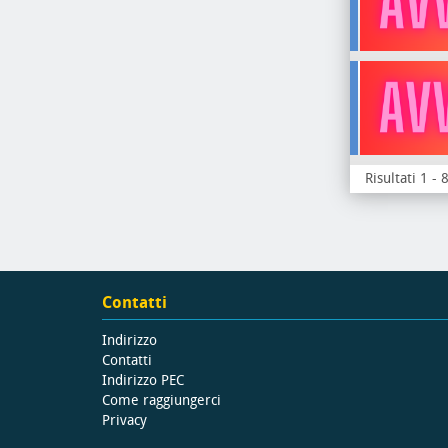
Risultati 1 - 
Contatti
Indirizzo
Contatti
Indirizzo PEC
Come raggiungerci
Privacy